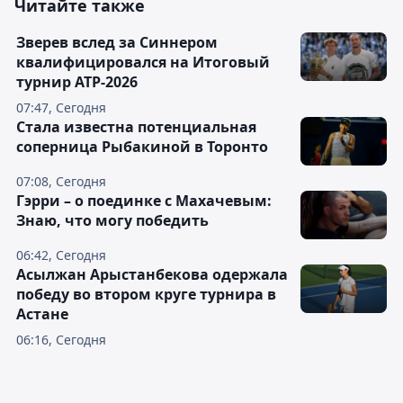
Читайте также
Зверев вслед за Синнером
квалифицировался на Итоговый
турнир ATP-2026
07:47, Сегодня
Cтала известна потенциальная
соперница Рыбакиной в Торонто
07:08, Сегодня
Гэрри – о поединке с Махачевым:
Знаю, что могу победить
06:42, Сегодня
Асылжан Арыстанбекова одержала
победу во втором круге турнира в
Астане
06:16, Сегодня