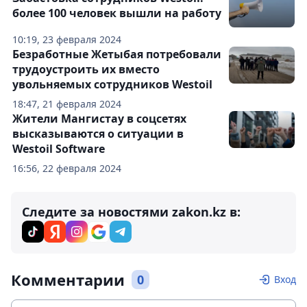
более 100 человек вышли на работу
10:19, 23 февраля 2024
Безработные Жетыбая потребовали
трудоустроить их вместо
увольняемых сотрудников Westoil
18:47, 21 февраля 2024
Жители Мангистау в соцсетях
высказываются о ситуации в
Westoil Software
16:56, 22 февраля 2024
Следите за новостями zakon.kz в:
Комментарии
0
Вход