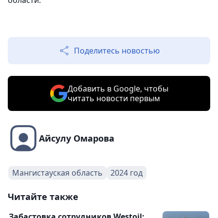
области.
Поделитесь новостью
Добавить в Google, чтобы
читать новости первым
Айсулу Омарова
Мангистауская область
2024 год
Читайте также
Забастовка сотрудников Westoil: