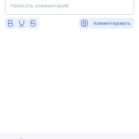
Комментировать