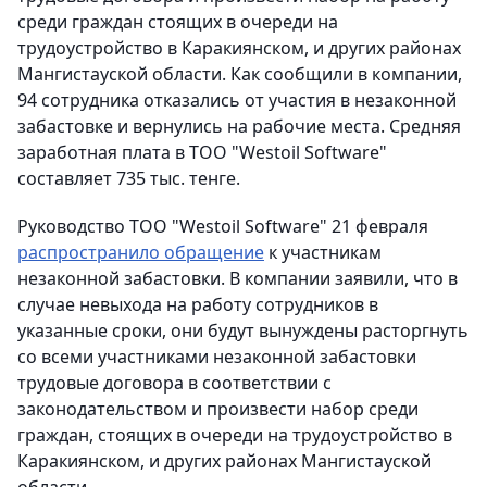
среди граждан стоящих в очереди на
трудоустройство в Каракиянском, и других районах
Мангистауской области. Как сообщили в компании,
94 сотрудника отказались от участия в незаконной
забастовке и вернулись на рабочие места. Средняя
заработная плата в ТОО "Westoil Software"
составляет 735 тыс. тенге.
Руководство ТОО "Westoil Software" 21 февраля
распространило обращение
к участникам
незаконной забастовки. В компании заявили, что в
случае невыхода на работу сотрудников в
указанные сроки, они будут вынуждены расторгнуть
со всеми участниками незаконной забастовки
трудовые договора в соответствии с
законодательством и произвести набор среди
граждан, стоящих в очереди на трудоустройство в
Каракиянском, и других районах Мангистауской