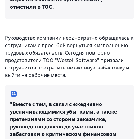
отметили в ТОО.
Руководство компании неоднократно обращалась к
сотрудникам с просьбой вернуться к исполнению
трудовых обязательств. Сегодня повторно
представители ТОО "Westoil Software" призвали
сотрудников прекратить незаконную забастовку и
выйти на рабочие места.
"Вместе с тем, в связи с ежедневно
увеличивающимися убытками, а также
претензиями со стороны заказчика,
руководство довело до участников
забастовки о критическом финансовом