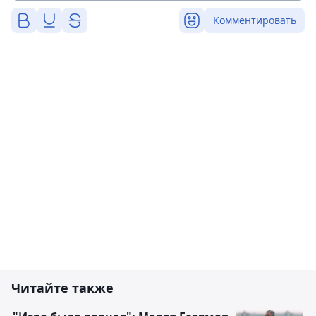
Комментировать
Читайте также