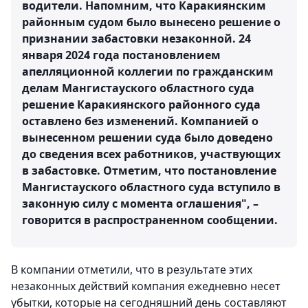
водители. Напомним, что Каракиянским
районным судом было вынесено решение о
признании забастовки незаконной. 24
января 2024 года постановлением
апелляционной коллегии по гражданским
делам Мангистауского областного суда
решение Каракиянского районного суда
оставлено без изменений. Компанией о
вынесенном решении суда было доведено
до сведения всех работников, участвующих
в забастовке. Отметим, что постановление
Мангистауского областного суда вступило в
законную силу с момента оглашения", –
говорится в распространенном сообщении.
В компании отметили, что в результате этих
незаконных действий компания ежедневно несет
убытки, которые на сегодняшний день составляют