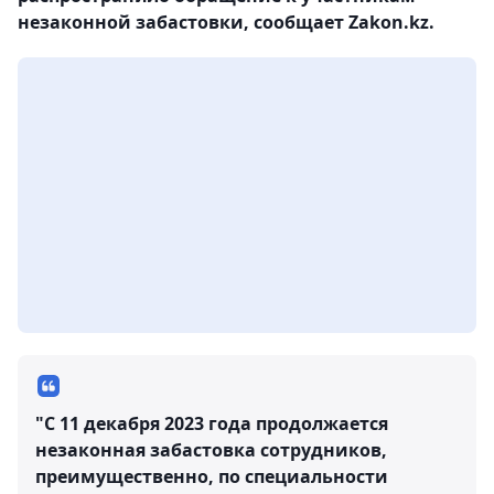
незаконной забастовки, сообщает Zakon.kz.
"С 11 декабря 2023 года продолжается
незаконная забастовка сотрудников,
преимущественно, по специальности