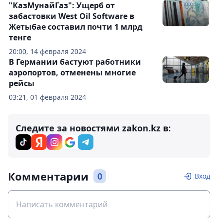
"КазМунайГаз": Ущерб от
забастовки West Oil Software в
Жетыбае составил почти 1 млрд
тенге
20:00, 14 февраля 2024
В Германии бастуют работники
аэропортов, отменены многие
рейсы
03:21, 01 февраля 2024
Следите за новостями zakon.kz в:
Комментарии
0
Вход