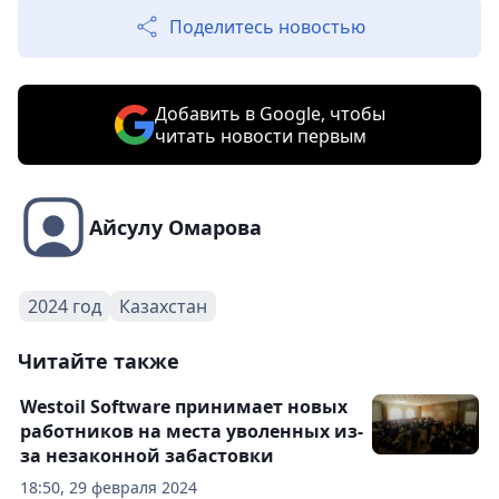
Поделитесь новостью
Добавить в Google, чтобы
читать новости первым
Айсулу Омарова
2024 год
Казахстан
Читайте также
Westoil Software принимает новых
работников на места уволенных из-
за незаконной забастовки
18:50, 29 февраля 2024