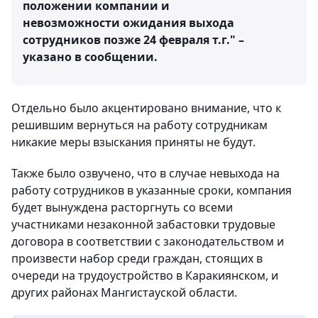
положении компании и
невозможности ожидания выхода
сотрудников позже 24 февраля т.г." –
указано в сообщении.
Отдельно было акцентировано внимание, что к
решившим вернуться на работу сотрудникам
никакие меры взыскания приняты не будут.
Также было озвучено, что в случае невыхода на
работу сотрудников в указанные сроки, компания
будет вынуждена расторгнуть со всеми
участниками незаконной забастовки трудовые
договора в соответствии с законодательством и
произвести набор среди граждан, стоящих в
очереди на трудоустройство в Каракиянском, и
других районах Мангистауской области.