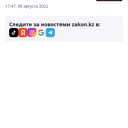
17:47, 09 августа 2022
Следите за новостями zakon.kz в: