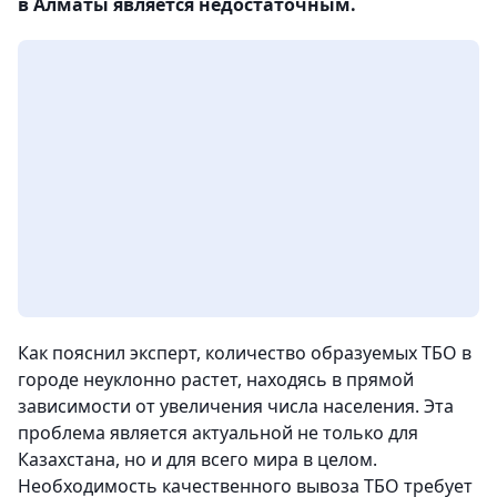
в Алматы является недостаточным.
Как пояснил эксперт, количество образуемых ТБО в
городе неуклонно растет, находясь в прямой
зависимости от увеличения числа населения. Эта
проблема является актуальной не только для
Казахстана, но и для всего мира в целом.
Необходимость качественного вывоза ТБО требует