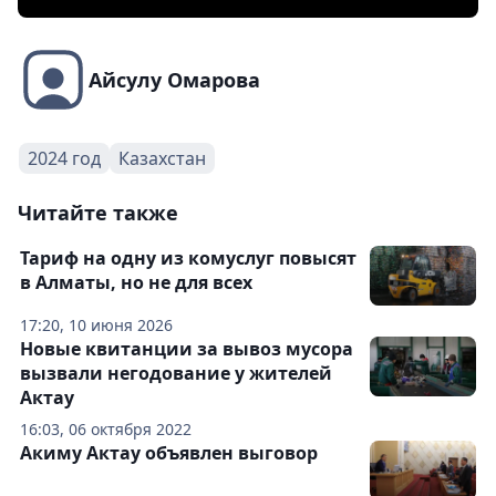
Айсулу Омарова
2024 год
Казахстан
Читайте также
Тариф на одну из комуслуг повысят
в Алматы, но не для всех
17:20, 10 июня 2026
Новые квитанции за вывоз мусора
вызвали негодование у жителей
Актау
16:03, 06 октября 2022
Акиму Актау объявлен выговор