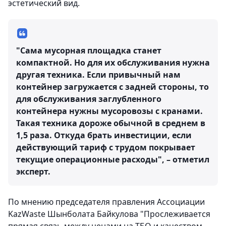
эстетический вид.
"Сама мусорная площадка станет
компактной. Но для их обслуживания нужна
другая техника. Если привычный нам
контейнер загружается с задней стороны, то
для обслуживания заглубленного
контейнера нужны мусоровозы с кранами.
Такая техника дороже обычной в среднем в
1,5 раза. Откуда брать инвестиции, если
действующий тариф с трудом покрывает
текущие операционные расходы", – отметил
эксперт.
По мнению председателя правления Ассоциации
KazWaste Шынболата Байкулова "Прослеживается