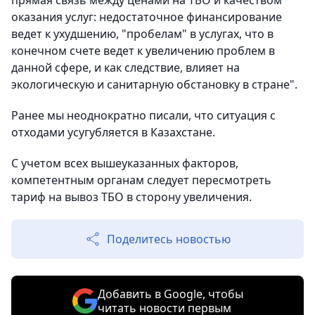
прямая связь между ценами на ТБО и качеством
оказания услуг: недостаточное финансирование
ведет к ухудшению, "пробелам" в услугах, что в
конечном счете ведет к увеличению проблем в
данной сфере, и как следствие, влияет на
экологическую и санитарную обстановку в стране".
Ранее мы неоднократно писали, что ситуация с
отходами усугубляется в Казахстане.
С учетом всех вышеуказанных факторов,
компетентным органам следует пересмотреть
тариф на вывоз ТБО в сторону увеличения.
Поделитесь новостью
Добавить в Google, чтобы
читать новости первым