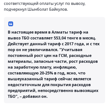
соответствующей оплаты услуг по вывозу,
подчеркнул Шынболат Байкулов.
В настоящее время в Алматы тариф на
вывоз ТБО составляет 553,04 тенге в месяц.
Действует данный тариф с 2017 года, и с тех
пор он не увеличивался. "Учитывая
постоянный рост цен на ГСМ, расходные
материалы, запасные части, рост расходов
на заработную плату, инфляцию,
составляющую 20-25% в год, ясно, что
вышеуказанный тариф сейчас является
недостаточным для покрытия расходов
предприятий, непосредственно вывозящих
ТБО", – добавил он.