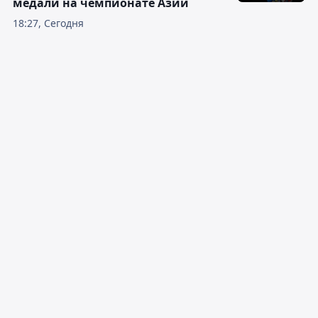
медали на чемпионате Азии
18:27, Сегодня