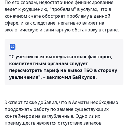
По его словам, недостаточное финансирование
ведет к ухудшению, "пробелам" в услугах, что в
конечном счете обостряет проблему в данной
сфере, и как следствие, негативно влияет на
экологическую и санитарную обстановку в стране.
"С учетом всех вышеуказанных факторов,
компетентным органам следует
пересмотреть тариф на вывоз ТБО в сторону
увеличения", – заключил Байкулов.
Эксперт также добавил, что в Алматы необходимо
продолжать работу по замене существующих
контейнеров на заглубленные. Одно из их
преимуществ является отсутствие запахов,