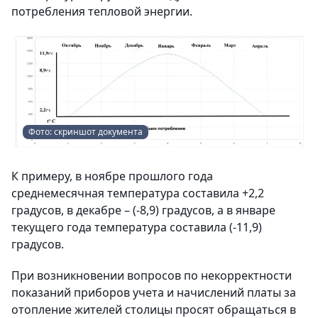
потребления тепловой энергии.
Фото: скриншот документа
К примеру, в ноябре прошлого года
среднемесячная температура составила +2,2
градусов, в декабре – (-8,9) градусов, а в январе
текущего года температура составила (-11,9)
градусов.
При возникновении вопросов по некорректности
показаний приборов учета и начислений платы за
отопление жителей столицы просят обращаться в