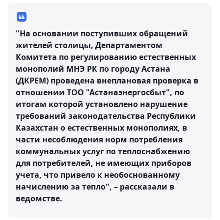
"На основании поступивших обращений
жителей столицы, Департаментом
Комитета по регулированию естественных
монополий МНЭ РК по городу Астана
(ДКРЕМ) проведена внеплановая проверка в
отношении ТОО "Астанаэнергосбыт", по
итогам которой установлено нарушение
требований законодательства Республики
Казахстан о естественных монополиях, в
части несоблюдения норм потребления
коммунальных услуг по теплоснабжению
для потребителей, не имеющих приборов
учета, что привело к необоснованному
начислению за тепло", – рассказали в
ведомстве.