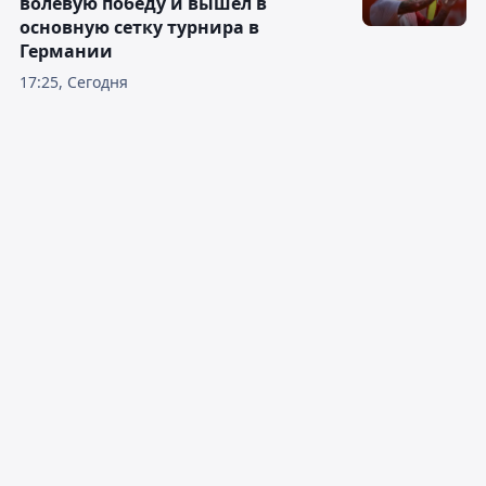
волевую победу и вышел в
основную сетку турнира в
Германии
17:25, Сегодня