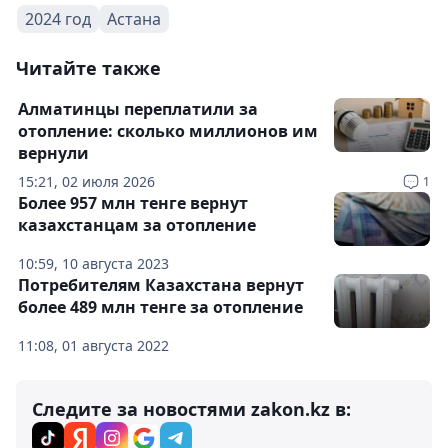
2024 год
Астана
Читайте также
Алматинцы переплатили за
отопление: сколько миллионов им
вернули
15:21, 02 июля 2026
1
Более 957 млн тенге вернут
казахстанцам за отопление
10:59, 10 августа 2023
Потребителям Казахстана вернут
более 489 млн тенге за отопление
11:08, 01 августа 2022
Следите за новостями zakon.kz в: