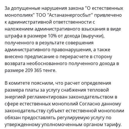
За допущенные нарушения закона "О естественных
монополиях" ТОО "Астанаэнергосбыт" привлечено
к административной ответственности с
наложением административного взыскания в виде
штрафа в размере 10% от дохода (выручки),
полученного в результате совершения
административного правонарушения, а также
внесено предписание о перерасчете в сторону
возврата необоснованного полученного дохода в
размере 209 365 тенге.
В комитете пояснили, что расчет определения
размера платы за услугу снабжения тепловой
энергией регламентирован законодательством в
сфере естественных монополий Согласно данному
законодательству субъект естественной монополии
обязан предоставлять регулируемую услугу по
утвержденному уполномоченным органом тарифу.