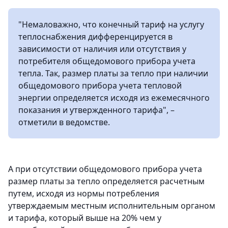
"Немаловажно, что конечный тариф на услугу
теплоснабжения дифференцируется в
зависимости от наличия или отсутствия у
потребителя общедомового прибора учета
тепла. Так, размер платы за тепло при наличии
общедомового прибора учета тепловой
энергии определяется исходя из ежемесячного
показания и утвержденного тарифа", –
отметили в ведомстве.
А при отсутствии общедомового прибора учета
размер платы за тепло определяется расчетным
путем, исходя из нормы потребления
утверждаемым местным исполнительным органом
и тарифа, который выше на 20% чем у