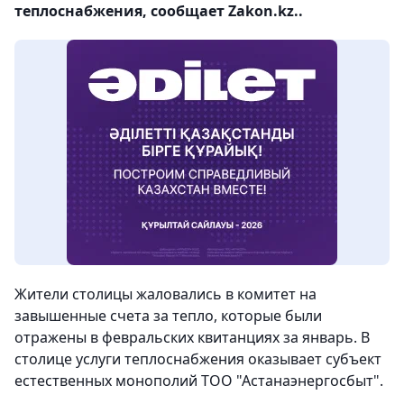
теплоснабжения, сообщает Zakon.kz..
Жители столицы жаловались в комитет на
завышенные счета за тепло, которые были
отражены в февральских квитанциях за январь. В
столице услуги теплоснабжения оказывает субъект
естественных монополий ТОО "Астанаэнергосбыт".