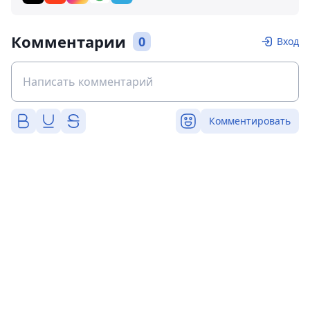
Комментарии
0
Вход
Комментировать