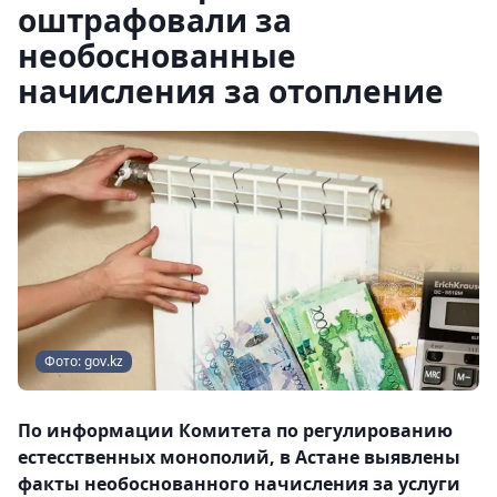
оштрафовали за
необоснованные
начисления за отопление
Фото: gov.kz
По информации Комитета по регулированию
естесственных монополий, в Астане выявлены
факты необоснованного начисления за услуги