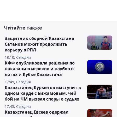
Читайте также
Защитник сборной Казахстана
Сатанов может продолжить
карьеру в РПЛ
18:10, Сегодня
КФФ опубликовала решения по
наказанию игроков и клубов в
лигах и Кубке Казахстана
17:49, Сегодня
Казахстанец Курметов выступит в
одном карде с Бижамовым, чей
бой на ЧМ вызвал споры о судьях
17:45, Сегодня
Казахстанец Евсеев одержал