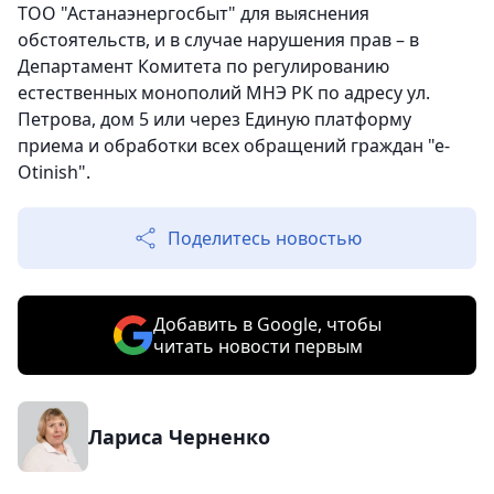
ТОО "Астанаэнергосбыт" для выяснения
обстоятельств, и в случае нарушения прав – в
Департамент Комитета по регулированию
естественных монополий МНЭ РК по адресу ул.
Петрова, дом 5 или через Единую платформу
приема и обработки всех обращений граждан "е-
Otinish".
Поделитесь новостью
Добавить в Google, чтобы
читать новости первым
Лариса Черненко