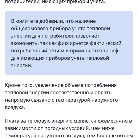
потребителей, имеющих приборы учета.
В комитете добавили, что наличие
общедомового прибора учета тепловой
энергии для потребителя позволяет
экономить, так как фиксируется фактический
потребленный объем и применяется тариф
для имеющих приборов учета тепловой
энергии.
Кроме того, увелечение объема потребления
тепловой энергии соответственно и оплаты
напрямую связано с температурой наружного
воздуха.
Плата за тепловую энергию меняется ежемесячно в
зависимости от погодных условий, чем ниже
температура наружного воздуха, тем больше объем