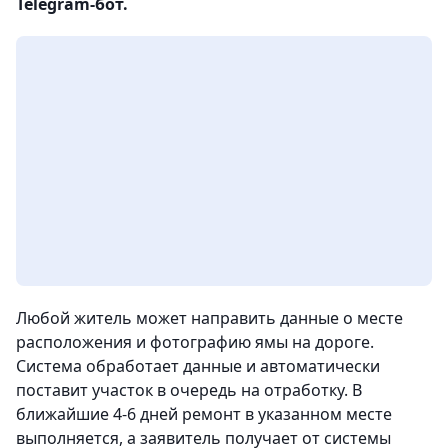
Telegram-бот.
Любой житель может направить данные о месте
расположения и фотографию ямы на дороге.
Система обработает данные и автоматически
поставит участок в очередь на отработку. В
ближайшие 4-6 дней ремонт в указанном месте
выполняется, а заявитель получает от системы