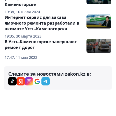
Каменогорске
19:38, 10 июля 2024
Интернет-сервис для заказа
ямочного ремонта разработали в
акимате Усть-Каменогорска
19:35, 30 марта 2023
В Усть-Каменогорске завершают
ремонт дорог
17:47, 11 мая 2022
Следите за новостями zakon.kz в: