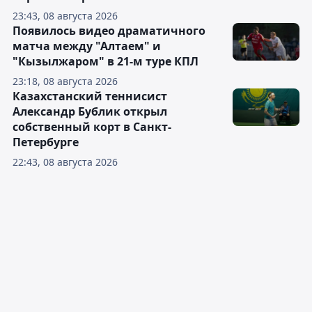
23:43, 08 августа 2026
Появилось видео драматичного
матча между "Алтаем" и
"Кызылжаром" в 21-м туре КПЛ
23:18, 08 августа 2026
Казахстанский теннисист
Александр Бублик открыл
собственный корт в Санкт-
Петербурге
22:43, 08 августа 2026