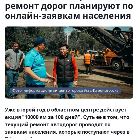
ремонт дорог планируют по
онлайн-заявкам населения
Фото: информационный центр города Усть-Каменогорска
Уже второй год в областном центре действует
акция "10000 ям за 100 дней". Суть ее в том, что
текущий ремонт автодорог проводят по
заявкам населения, которые поступают через в