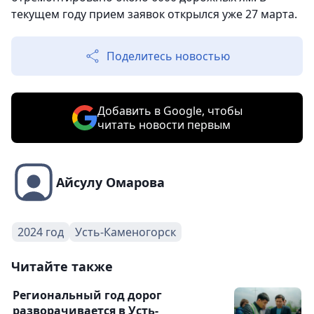
текущем году прием заявок открылся уже 27 марта.
Поделитесь новостью
Добавить в Google, чтобы
читать новости первым
Айсулу Омарова
2024 год
Усть-Каменогорск
Читайте также
Региональный год дорог
разворачивается в Усть-