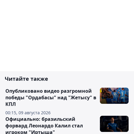
Читайте также
Опубликовано видео разгромной
победы "Ордабасы" над "Жетысу" в
КПЛ
00:15, 09 августа 2026
Официально: бразильский
форвард Леонардо Калил стал
игроком "Иртыша"