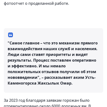
фотоотчет о проделанной работе.
"Самое главное – что это механизм прямого
взаимодействия наших служб и населения.
Люди сами ставят приоритеты и видят
результаты. Процесс поставлен оперативно
и эффективно. И мы немало
положительных отзывов получили об этом
нововведении", – рассказывает аким Усть-
Каменогорска Жаксылык Омар.
За 2023 год благодаря заявкам горожан было
отремонтировано около 6000 дорожных ям. В