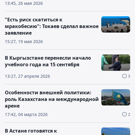
13:45, 26 мая 2026
"Есть риск скатиться к
мракобесию": Токаев сделал важное
заявление
15:27, 19 мая 2026
В Кыргызстане перенесли начало
учебного года на 15 сентября
13:27, 27 апреля 2026
3
Особенности внешней политики:
роль Казахстана на международной
арене
17:42, 04 марта 2026
2
В Астане готовятся к