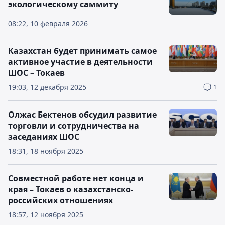
экологическому саммиту
08:22, 10 февраля 2026
Казахстан будет принимать самое
активное участие в деятельности
ШОС – Токаев
19:03, 12 декабря 2025
1
Олжас Бектенов обсудил развитие
торговли и сотрудничества на
заседаниях ШОС
18:31, 18 ноября 2025
Совместной работе нет конца и
края – Токаев о казахстанско-
российских отношениях
18:57, 12 ноября 2025