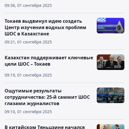
09:36, 01 сентября 2025
Токаев выдвинул идею создать
Центр изучения водных проблем
ШОС в Казахстане
09:21, 01 сентября 2025
Казахстан поддерживает ключевые
цели ШОС – Токаев
09:19, 01 сентября 2025
Ощутимые результаты
сотрудничества: 25-й саммит ШОС
глазами журналистов
09:10, 01 сентября 2025
В китайском Тяньцзине начался