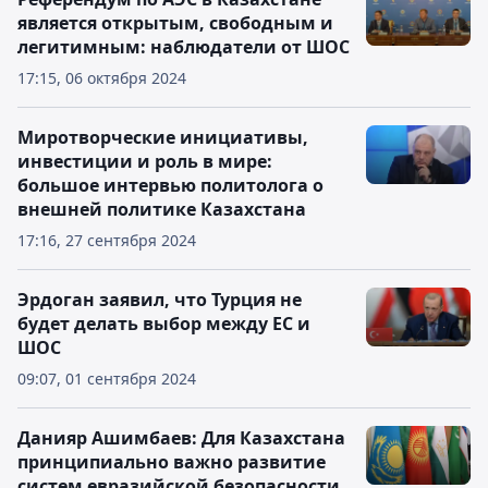
является открытым, свободным и
легитимным: наблюдатели от ШОС
17:15, 06 октября 2024
Миротворческие инициативы,
инвестиции и роль в мире:
большое интервью политолога о
внешней политике Казахстана
17:16, 27 сентября 2024
Эрдоган заявил, что Турция не
будет делать выбор между ЕС и
ШОС
09:07, 01 сентября 2024
Данияр Ашимбаев: Для Казахстана
принципиально важно развитие
систем евразийской безопасности