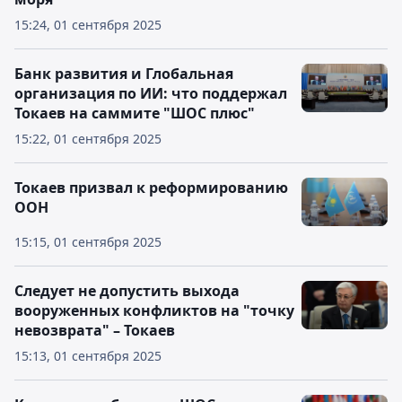
15:24, 01 сентября 2025
Банк развития и Глобальная
организация по ИИ: что поддержал
Токаев на саммите "ШОС плюс"
15:22, 01 сентября 2025
Токаев призвал к реформированию
ООН
15:15, 01 сентября 2025
Следует не допустить выхода
вооруженных конфликтов на "точку
невозврата" – Токаев
15:13, 01 сентября 2025