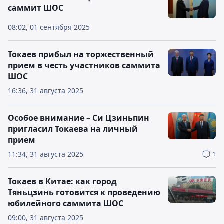
саммит ШОС
08:02, 01 сентября 2025
Токаев прибыл на торжественный
прием в честь участников саммита
ШОС
16:36, 31 августа 2025
Особое внимание – Си Цзиньпин
пригласил Токаева на личный
прием
11:34, 31 августа 2025
1
Токаев в Китае: как город
Тяньцзинь готовится к проведению
юбилейного саммита ШОС
09:00, 31 августа 2025