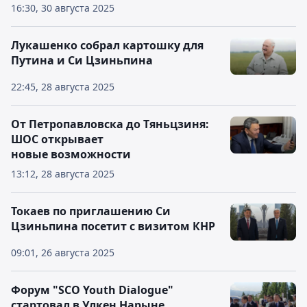
16:30, 30 августа 2025
Лукашенко собрал картошку для
Путина и Си Цзиньпина
22:45, 28 августа 2025
От Петропавловска до Тяньцзиня:
ШОС открывает
новые возможности
13:12, 28 августа 2025
Токаев по приглашению Си
Цзиньпина посетит с визитом КНР
09:01, 26 августа 2025
Форум "SCO Youth Dialogue"
стартовал в Улкен Нарыне