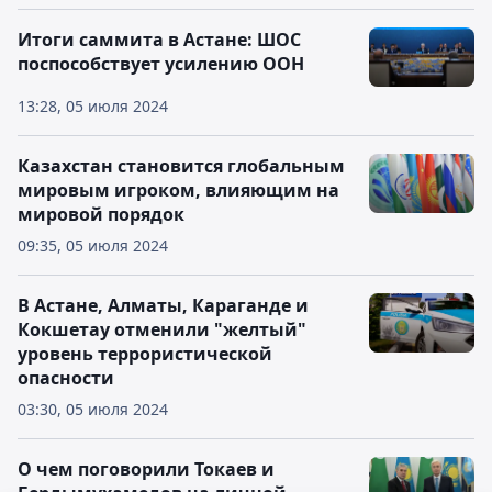
Итоги саммита в Астане: ШОС
поспособствует усилению ООН
13:28, 05 июля 2024
Казахстан становится глобальным
мировым игроком, влияющим на
мировой порядок
09:35, 05 июля 2024
В Астане, Алматы, Караганде и
Кокшетау отменили "желтый"
уровень террористической
опасности
03:30, 05 июля 2024
О чем поговорили Токаев и