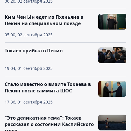
06:20, 02 сентября 2025
Ким Чен Ын едет из Пхеньяна в
Пекин на специальном поезде
05:00, 02 сентября 2025
Токаев прибыл в Пекин
19:04, 01 сентября 2025
Стало известно о визите Токаева в
Пекин после саммита ШОС
17:36, 01 сентября 2025
"Это деликатная тема": Токаев
рассказал о состоянии Каспийского
моря