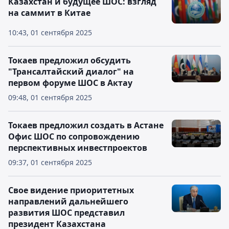
Казахстан и будущее ШОС: взгляд
на саммит в Китае
10:43, 01 сентября 2025
Токаев предложил обсудить
"Трансалтайский диалог" на
первом форуме ШОС в Актау
09:48, 01 сентября 2025
Токаев предложил создать в Астане
Офис ШОС по сопровождению
перспективных инвестпроектов
09:37, 01 сентября 2025
Свое видение приоритетных
направлений дальнейшего
развития ШОС представил
президент Казахстана