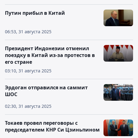
Путин прибыл в Китай
06:53, 31 августа 2025
Президент Индонезии отменил
поездку в Китай из-за протестов в
его стране
03:10, 31 августа 2025
Эрдоган отправился на саммит
ШОС
02:30, 31 августа 2025
Токаев провел переговоры с
председателем КНР Си Цзиньпином