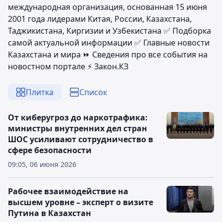
международная организация, основанная 15 июня
2001 года лидерами Китая, России, Казахстана,
Таджикистана, Киргизии и Узбекистана ✅ Подборка
самой актуальной информации ✅ Главные новости
Казахстана и мира ⏩ Сведения про все события на
новостном портале ⚡️ Закон.КЗ
Плитка
Список
От киберугроз до наркотрафика:
министры внутренних дел стран
ШОС усиливают сотрудничество в
сфере безопасности
09:05, 06 июня 2026
Рабочее взаимодействие на
высшем уровне – эксперт о визите
Путина в Казахстан