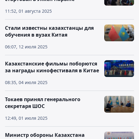
11:52, 01 августа 2025
Стали известны казахстанцы для
обучения в вузах Китая
06:07, 12 июля 2025
Казахстанские фильмы поборются
за награды кинофестиваля в Китае
08:35, 04 июля 2025
Токаев принял генерального
секретаря ШОС
12:49, 01 июля 2025
Министр обороны Казахстана