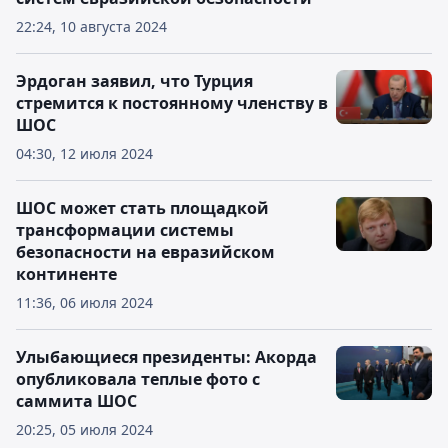
22:24, 10 августа 2024
Эрдоган заявил, что Турция
стремится к постоянному членству в
ШОС
04:30, 12 июля 2024
ШОС может стать площадкой
трансформации системы
безопасности на евразийском
континенте
11:36, 06 июля 2024
Улыбающиеся президенты: Акорда
опубликовала теплые фото с
саммита ШОС
20:25, 05 июля 2024