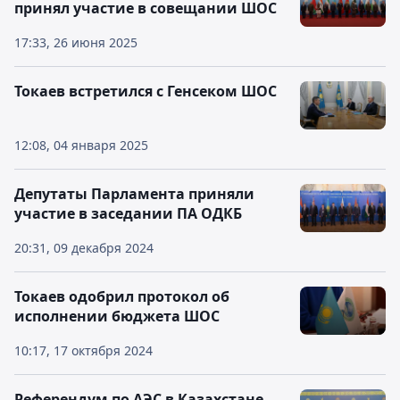
принял участие в совещании ШОС
17:33, 26 июня 2025
Токаев встретился с Генсеком ШОС
12:08, 04 января 2025
Депутаты Парламента приняли
участие в заседании ПА ОДКБ
20:31, 09 декабря 2024
Токаев одобрил протокол об
исполнении бюджета ШОС
10:17, 17 октября 2024
Референдум по АЭС в Казахстане