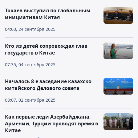
Токаев выступил по глобальным
инициативам Китая
04:00, 24 сентября 2025
Кто из детей сопровождал глав
государств в Китае
07:35, 04 сентября 2025
Началось 8-е заседание казахско-
китайского Делового совета
08:07, 02 сентября 2025
Как первые леди Азербайджана,
Армении, Турции проводят время в
Китае