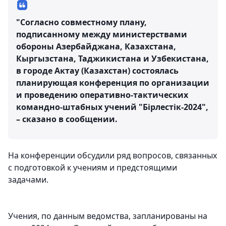
"Согласно совместному плану,
подписанному между министерствами
обороны Азербайджана, Казахстана,
Кыргызстана, Таджикистана и Узбекистана,
в городе Актау (Казахстан) состоялась
планирующая конференция по организации
и проведению оперативно-тактических
командно-штабных учений "Бірлестік-2024",
– сказано в сообщении.
На конференции обсудили ряд вопросов, связанных
с подготовкой к учениям и предстоящими
задачами.
Учения, по данным ведомства, запланированы на