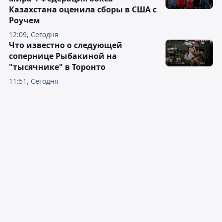
Казахстана оценила сборы в США с
Роучем
12:09, Сегодня
Что известно о следующей
сопернице Рыбакиной на
"тысячнике" в Торонто
11:51, Сегодня