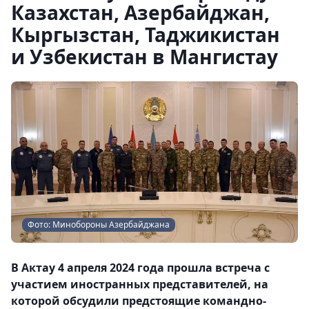
Казахстан, Азербайджан,
Кыргызстан, Таджикистан
и Узбекистан в Мангистау
Фото: Минобороны Азербайджана
В Актау 4 апреля 2024 года прошла встреча с
участием иностранных представителей, на
которой обсудили предстоящие командно-