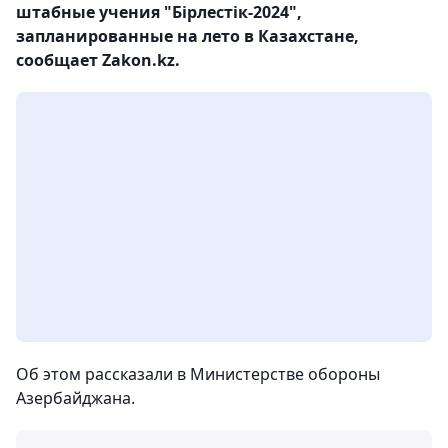
штабные учения "Бірлестік-2024",
запланированные на лето в Казахстане,
сообщает Zakon.kz.
Об этом рассказали в Министерстве обороны
Азербайджана.