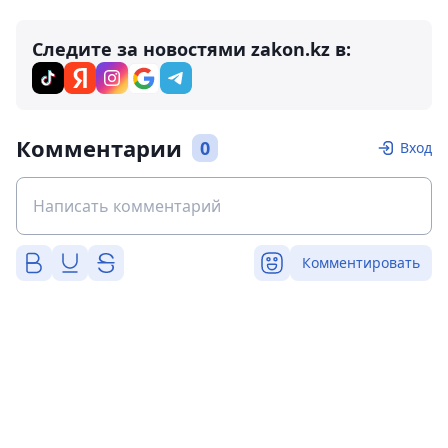
Следите за новостями zakon.kz в:
Комментарии
0
Вход
Комментировать