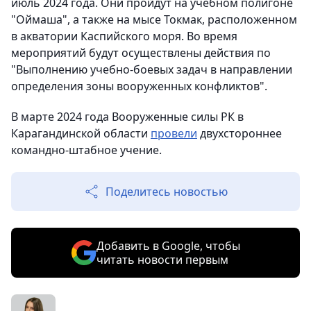
июль 2024 года. Они пройдут на учебном полигоне
"Оймаша", а также на мысе Токмак, расположенном
в акватории Каспийского моря. Во время
мероприятий будут осуществлены действия по
"Выполнению учебно-боевых задач в направлении
определения зоны вооруженных конфликтов".
В марте 2024 года Вооруженные силы РК в
Карагандинской области
провели
двухстороннее
командно-штабное учение.
Поделитесь новостью
Добавить в Google, чтобы
читать новости первым