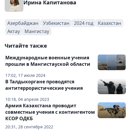
Ирина Капитанова
Азербайджан
Узбекистан
2024 год
Казахстан
Актау
Мангистау
Читайте также
Международные военные учения
прошли в Мангистауской области
17:02, 17 июля 2024
В Талдыкоргане проводятся
антитеррористические учения
10:18, 04 апреля 2023
Армия Казахстана проводит
совместные учения с контингентом
КСОР ОДКБ
20:31, 28 сентября 2022