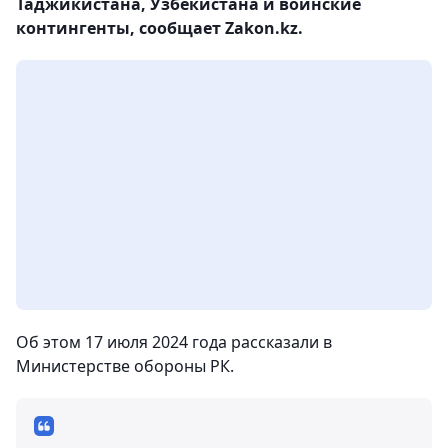
Таджикистана, Узбекистана и воинские
контингенты, сообщает Zakon.kz.
Об этом 17 июля 2024 года рассказали в
Министерстве обороны РК.