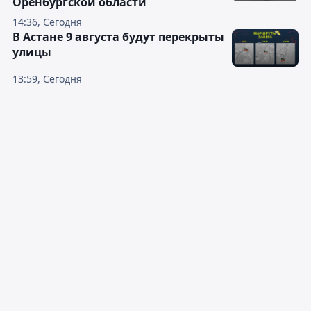
Оренбургской области
14:36, Сегодня
В Астане 9 августа будут перекрыты
улицы
13:59, Сегодня