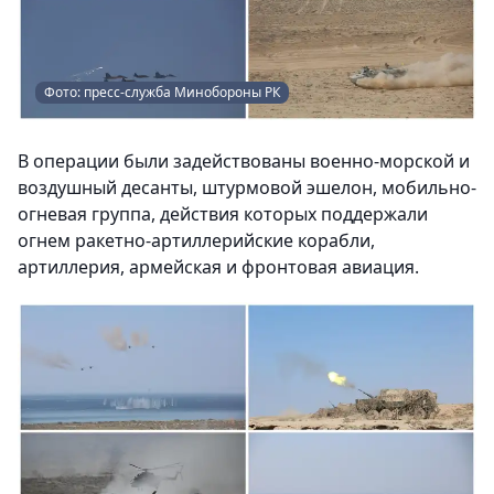
Фото: пресс-служба Минобороны РК
В операции были задействованы военно-морской и
воздушный десанты, штурмовой эшелон, мобильно-
огневая группа, действия которых поддержали
огнем ракетно-артиллерийские корабли,
артиллерия, армейская и фронтовая авиация.