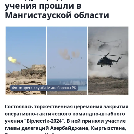
учения прошли в
Мангистауской области
Фото: пресс-служба Минобороны РК
Состоялась торжественная церемония закрытия
оперативно-тактического командно-штабного
учения "Бірлестік-2024". В ней приняли участие
главы делегаций Азербайджана, Кыргызстана,