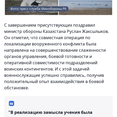
Фото: пресс-служба Минобороны РК
С завершением присутствующих поздравил
министр обороны Казахстана Руслан Жаксылыков.
Он отметил, что совместная операция по
локализации вооруженного конфликта была
направлена на совершенствование слаженности
органов управления, боевой готовности и
оперативной совместимости подразделений
воинских контингентов. И с этой задачей
военнослужащие успешно справились, получив
положительный опыт взаимодействия в боевой
обстановке.
"В реализацию замысла учения была