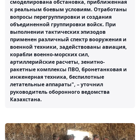
смоделирована обстановка, приближенная
к реальным боевым условиям. Отработаны
вопросы перегруппировки и создания
объединенной группировки войск. При
выполнении тактических эпизодов
применен различный спектр вооружения и
военной техники, задействованы авиация,
корабли военно-морских сил,
артиллерийские расчеты, зенитно-
ракетные комплексы ПВО, бронетанковая и
инженерная техника, беспилотные
летательные аппараты", – уточнил
руководитель оборонного ведомства
Казахстана.