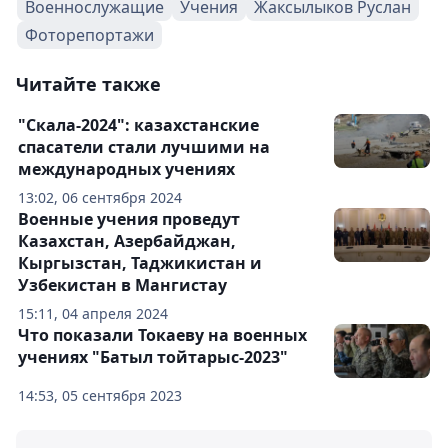
Военнослужащие
Учения
Жаксылыков Руслан
Фоторепортажи
Читайте также
"Скала-2024": казахстанские
спасатели стали лучшими на
международных учениях
13:02, 06 сентября 2024
Военные учения проведут
Казахстан, Азербайджан,
Кыргызстан, Таджикистан и
Узбекистан в Мангистау
15:11, 04 апреля 2024
Что показали Токаеву на военных
учениях "Батыл тойтарыс-2023"
14:53, 05 сентября 2023