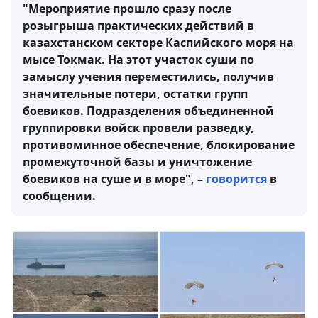
"Мероприятие прошло сразу после
розыгрыша практических действий в
казахстанском секторе Каспийского моря на
мысе Токмак. На этот участок суши по
замыслу учения переместились, получив
значительные потери, остатки групп
боевиков. Подразделения объединенной
группировки войск провели разведку,
противоминное обеспечение, блокирование
промежуточной базы и уничтожение
боевиков на суше и в море", –
говорится
в
сообщении.