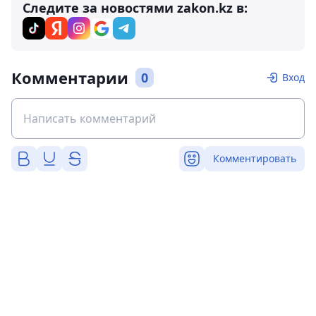
Следите за новостями zakon.kz в:
Комментарии
0
Вход
Комментировать