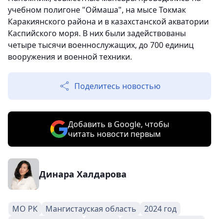
учебном полигоне "Оймаша", на мысе Токмак
Каракиянского района и в казахстанской акватории
Каспийского моря. В них были задействованы
четыре тысячи военнослужащих, до 700 единиц
вооружения и военной техники.
Поделитесь новостью
Добавить в Google, чтобы
читать новости первым
Динара Халдарова
МО РК
Мангистауская область
2024 год