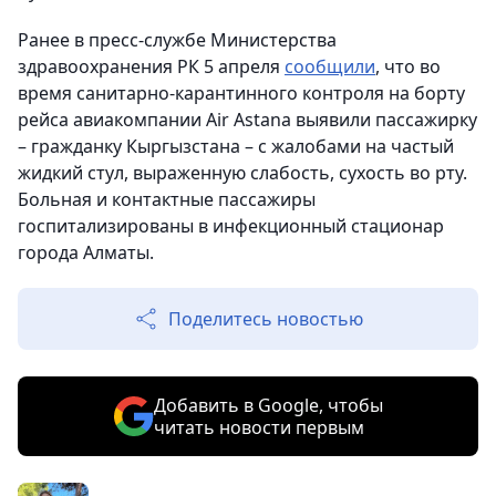
Ранее в пресс-службе Министерства
здравоохранения РК 5 апреля
сообщили
, что во
время санитарно-карантинного контроля на борту
рейса авиакомпании Air Astana выявили пассажирку
– гражданку Кыргызстана – с жалобами на частый
жидкий стул, выраженную слабость, сухость во рту.
Больная и контактные пассажиры
госпитализированы в инфекционный стационар
города Алматы.
Поделитесь новостью
Добавить в Google, чтобы
читать новости первым