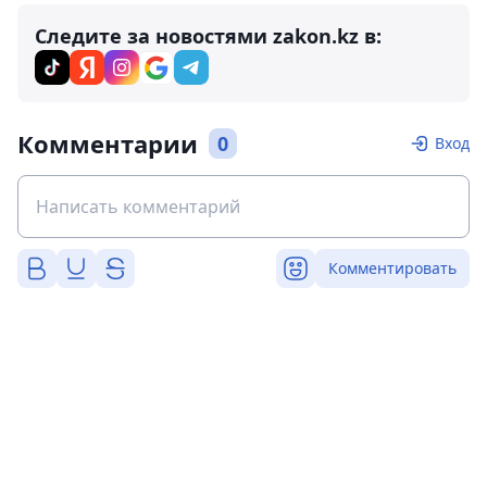
Следите за новостями zakon.kz в:
Комментарии
0
Вход
Комментировать