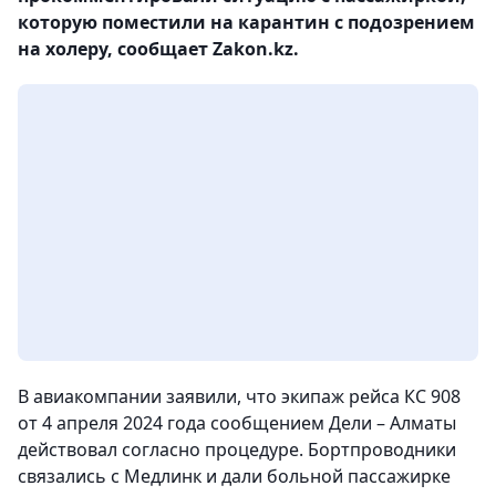
которую поместили на карантин с подозрением
на холеру, сообщает Zakon.kz.
В авиакомпании заявили, что экипаж рейса КС 908
от 4 апреля 2024 года сообщением Дели – Алматы
действовал согласно процедуре. Бортпроводники
связались с Медлинк и дали больной пассажирке