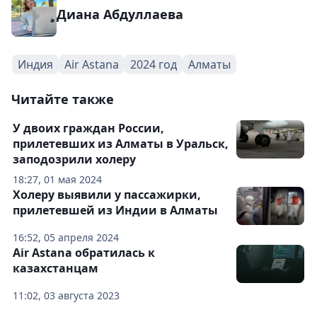
Диана Абдуллаева
Индия
Air Astana
2024 год
Алматы
Читайте также
У двоих граждан России,
прилетевших из Алматы в Уральск,
заподозрили холеру
18:27, 01 мая 2024
Холеру выявили у пассажирки,
прилетевшей из Индии в Алматы
16:52, 05 апреля 2024
Air Astana обратилась к
казахстанцам
11:02, 03 августа 2023