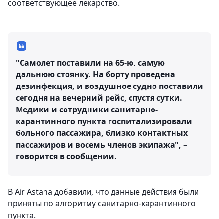
соответствующее лекарство.
"Самолет поставили на 65-ю, самую
дальнюю стоянку. На борту проведена
дезинфекция, и воздушное судно поставили
сегодня на вечерний рейс, спустя сутки.
Медики и сотрудники санитарно-
карантинного пункта госпитализировали
больного пассажира, близко контактных
пассажиров и восемь членов экипажа", –
говорится в сообщении.
В Air Astana добавили, что данные действия были
приняты по алгоритму санитарно-карантинного
пункта.