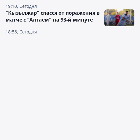
19:10, Сегодня
"Кызылжар" спасся от поражения в
матче с "Алтаем" на 93-й минуте
18:56, Сегодня