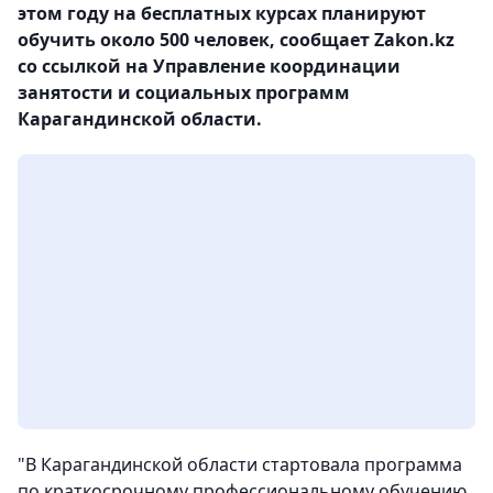
этом году на бесплатных курсах планируют
обучить около 500 человек, сообщает Zakon.kz
со ссылкой на Управление координации
занятости и социальных программ
Карагандинской области.
"В Карагандинской области стартовала программа
по краткосрочному профессиональному обучению