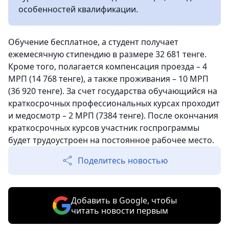
особенностей квалификации.
Обучение бесплатное, а студент получает
ежемесячную стипендию в размере 32 681 тенге.
Кроме того, полагается компенсация проезда – 4
МРП (14 768 тенге), а также проживания – 10 МРП
(36 920 тенге). За счет государства обучающийся на
краткосрочных профессиональных курсах проходит
и медосмотр – 2 МРП (7384 тенге). После окончания
краткосрочных курсов участник госпрограммы
будет трудоустроен на постоянное рабочее место.
Поделитесь новостью
Добавить в Google, чтобы
читать новости первым