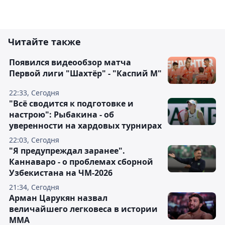
Читайте также
Появился видеообзор матча
Первой лиги "Шахтёр" - "Каспий М"
22:33, Сегодня
"Всё сводится к подготовке и
настрою": Рыбакина - об
уверенности на хардовых турнирах
22:03, Сегодня
"Я предупреждал заранее".
Каннаваро - о проблемах сборной
Узбекистана на ЧМ-2026
21:34, Сегодня
Арман Царукян назвал
величайшего легковеса в истории
ММА