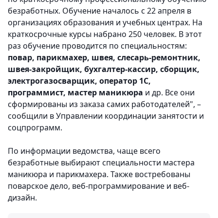
безработных. Обучение началось с 22 апреля в
организациях образования и учебных центрах. На
краткосрочные курсы набрано 250 человек. В этот
раз обучение проводится по специальностям:
повар, парикмахер, швея, слесарь-ремонтник,
швея-закройщик, бухгалтер-кассир, сборщик,
электрогазосварщик, оператор 1С,
программист, мастер маникюра
и др. Все они
сформированы из заказа самих работодателей", –
сообщили в Управлении координации занятости и
соцпрограмм.
По информации ведомства, чаще всего
безработные выбирают специальности мастера
маникюра и парикмахера. Также востребованы
поварское дело, веб-программирование и веб-
дизайн.