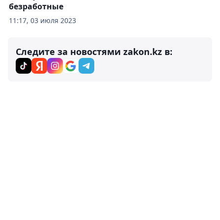
безработные
11:17, 03 июля 2023
Следите за новостями zakon.kz в: