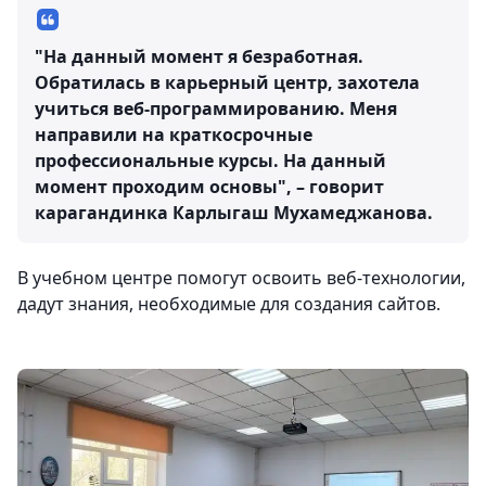
"На данный момент я безработная.
Обратилась в карьерный центр, захотела
учиться веб-программированию. Меня
направили на краткосрочные
профессиональные курсы. На данный
момент проходим основы", – говорит
карагандинка Карлыгаш Мухамеджанова.
В учебном центре помогут освоить веб-технологии,
дадут знания, необходимые для создания сайтов.