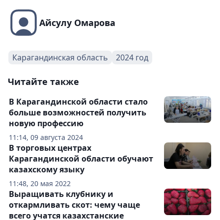
Айсулу Омарова
Карагандинская область
2024 год
Читайте также
В Карагандинской области стало
больше возможностей получить
новую профессию
11:14, 09 августа 2024
В торговых центрах
Карагандинской области обучают
казахскому языку
11:48, 20 мая 2022
Выращивать клубнику и
откармливать скот: чему чаще
всего учатся казахстанские