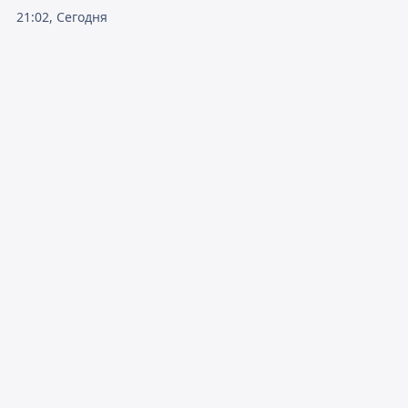
21:02, Сегодня