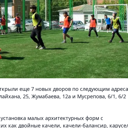
ткрыли еще 7 новых дворов по следующим адреса
айхана, 25, Жумабаева, 12а и Мусрепова, 6/1, 6/2
 установка малых архитектурных форм с
их как двойные качели, качели-балансир, карусе