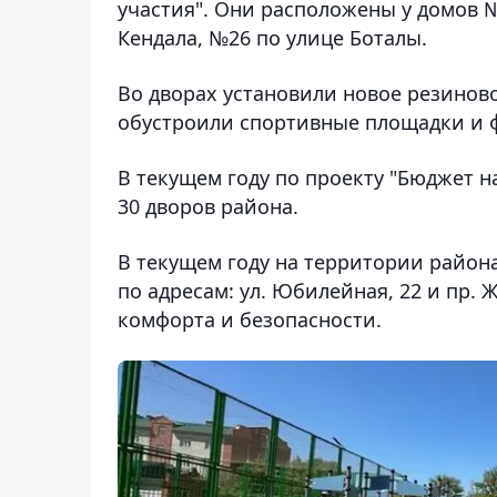
участия". Они расположены у домов №
Кендала, №26 по улице Боталы.
Во дворах установили новое резинов
обустроили спортивные площадки и 
В текущем году по проекту "Бюджет н
30 дворов района.
В текущем году на территории район
по адресам: ул. Юбилейная, 22 и пр. 
комфорта и безопасности.