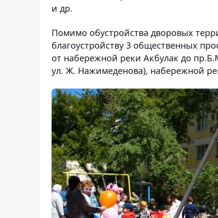
и др.
Помимо обустройства дворовых терри
благоустройству 3 общественных про
от набережной реки Акбулак до пр.Б.
ул. Ж. Нажимеденова), набережной ре