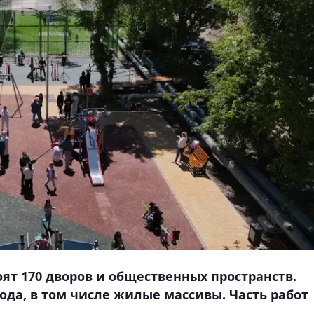
оят 170 дворов и общественных пространств.
ода, в том числе жилые массивы. Часть работ