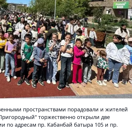
енными пространствами порадовали и жителей
 "Пригородный" торжественно открыли две
 по адресам пр. Кабанбай батыра 105 и пр.