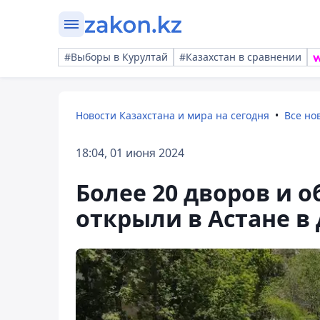
#Выборы в Курултай
#Казахстан в сравнении
Новости Казахстана и мира на сегодня
Все но
18:04, 01 июня 2024
Более 20 дворов и 
открыли в Астане в