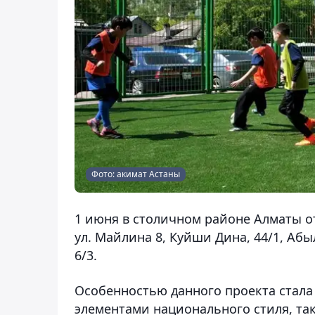
Фото: акимат Астаны
1 июня в столичном районе Алматы о
ул. Майлина 8, Куйши Дина, 44/1, Абыл
6/3.
Особенностью данного проекта стала
элементами национального стиля, так