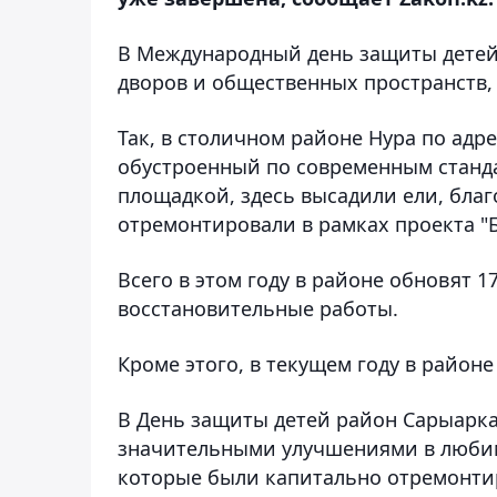
В Международный день защиты детей 
дворов и общественных пространств,
Так, в столичном районе Нура по адре
обустроенный по современным станд
площадкой, здесь высадили ели, благ
отремонтировали в рамках проекта "
Всего в этом году в районе обновят 1
восстановительные работы.
Кроме этого, в текущем году в районе
В День защиты детей район Сарыарка
значительными улучшениями в любимы
которые были капитально отремонти