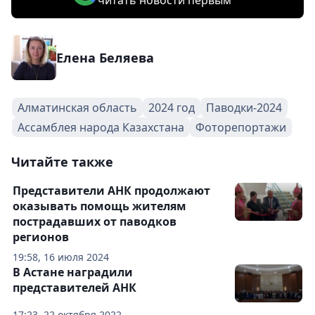
Елена Беляева
Алматинская область
2024 год
Паводки-2024
Ассамблея народа Казахстана
Фоторепортажи
Читайте также
Представители АНК продолжают
оказывать помощь жителям
пострадавших от паводков
регионов
19:58, 16 июля 2024
В Астане наградили
представителей АНК
17:23, 22 октября 2022