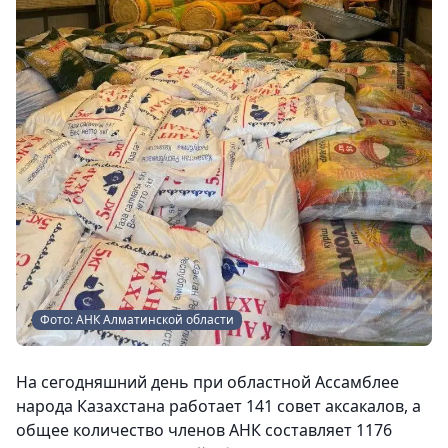
Фото: АНК Алматинской области
На сегодняшний день при областной Ассамблее
народа Казахстана работает 141 совет аксакалов, а
общее количество членов АНК составляет 1176