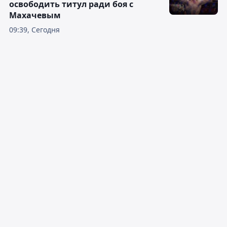
освободить титул ради боя с
Махачевым
09:39, Сегодня