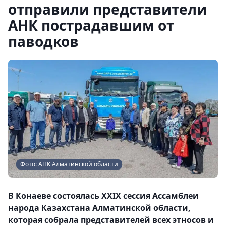
отправили представители
АНК пострадавшим от
паводков
Фото: АНК Алматинской области
В Конаеве состоялась XXIX сессия Ассамблеи
народа Казахстана Алматинской области,
которая собрала представителей всех этносов и