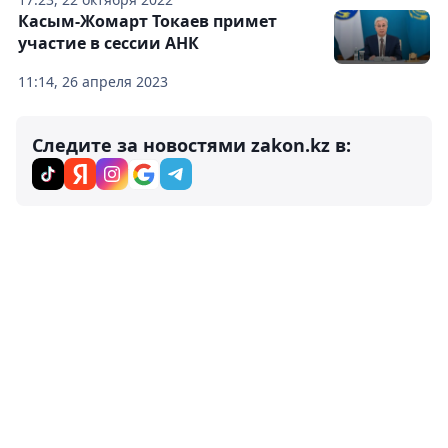
Касым-Жомарт Токаев примет
участие в сессии АНК
11:14, 26 апреля 2023
Следите за новостями zakon.kz в: