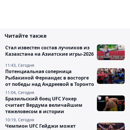
Читайте также
Стал известен состав лучников из
Казахстана на Азиатские игры-2026
11:43, Сегодня
Потенциальная соперница
Рыбакиной Фернандес в восторге
от победы над Андреевой в Торонто
11:04, Сегодня
Бразильский боец UFC Уокер
считает Вердума величайшим
тяжеловесом в истории
10:19, Сегодня
Чемпион UFC Гейджи может