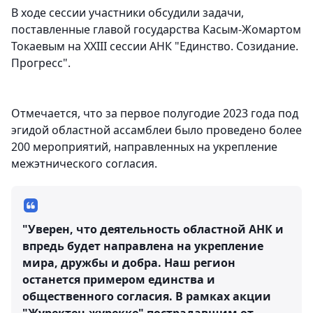
В ходе сессии участники обсудили задачи,
поставленные главой государства Касым-Жомартом
Токаевым на XXIII сессии АНК "Единство. Созидание.
Прогресс".
Отмечается, что за первое полугодие 2023 года под
эгидой областной ассамблеи было проведено более
200 мероприятий, направленных на укрепление
межэтнического согласия.
"Уверен, что деятельность областной АНК и
впредь будет направлена на укрепление
мира, дружбы и добра. Наш регион
останется примером единства и
общественного согласия. В рамках акции