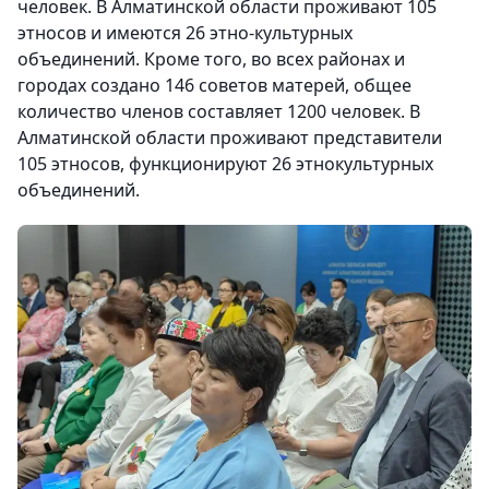
человек. В Алматинской области проживают 105
этносов и имеются 26 этно-культурных
объединений. Кроме того, во всех районах и
городах создано 146 советов матерей, общее
количество членов составляет 1200 человек. В
Алматинской области проживают представители
105 этносов, функционируют 26 этнокультурных
объединений.