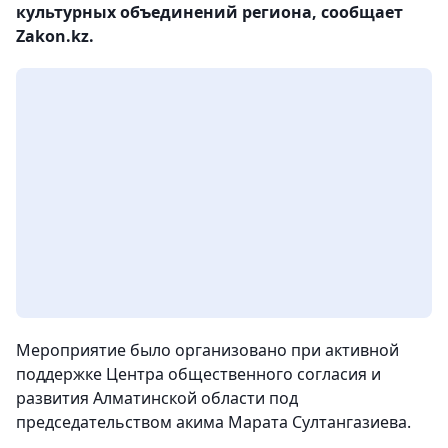
культурных объединений региона, сообщает
Zakon.kz.
Мероприятие было организовано при активной
поддержке Центра общественного согласия и
развития Алматинской области под
председательством акима Марата Султангазиева.