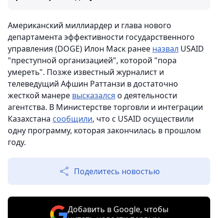
Американский миллиардер и глава нового
департамента эффективности государственного
управления (DOGE) Илон Маск ранее
назвал
USAID
"преступной организацией", которой "пора
умереть". Позже известный журналист и
телеведущий Афшин Раттанзи в достаточно
жесткой манере
высказался
о деятельности
агентства. В Министерстве торговли и интеграции
Казахстана
сообщили
, что с USAID осуществили
одну программу, которая закончилась в прошлом
году.
Поделитесь новостью
Добавить в Google, чтобы