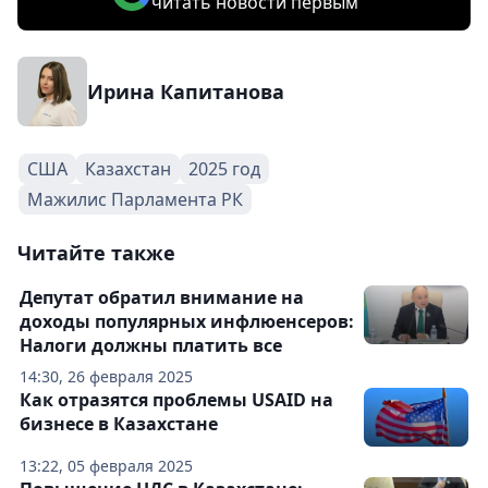
читать новости первым
Ирина Капитанова
США
Казахстан
2025 год
Мажилис Парламента РК
Читайте также
Депутат обратил внимание на
доходы популярных инфлюенсеров:
Налоги должны платить все
14:30, 26 февраля 2025
Как отразятся проблемы USAID на
бизнесе в Казахстане
13:22, 05 февраля 2025