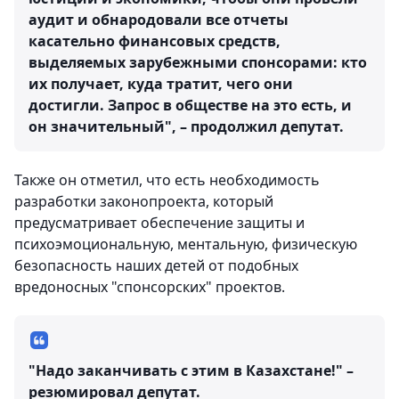
аудит и обнародовали все отчеты
касательно финансовых средств,
выделяемых зарубежными спонсорами: кто
их получает, куда тратит, чего они
достигли. Запрос в обществе на это есть, и
он значительный", – продолжил депутат.
Также он отметил, что есть необходимость
разработки законопроекта, который
предусматривает обеспечение защиты и
психоэмоциональную, ментальную, физическую
безопасность наших детей от подобных
вредоносных "спонсорских" проектов.
"Надо заканчивать с этим в Казахстане!" –
резюмировал депутат.