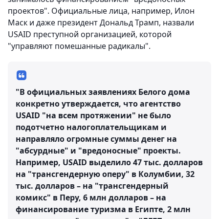
проектов". Официальные лица, например, Илон
Маск и даже президент Дональд Трамп, назвали
USAID преступной организацией, которой
"управляют помешанные радикалы".
"В официальных заявлениях Белого дома
конкретно утверждается, что агентство
USAID "на всем протяжении" не было
подотчетно налогоплательщикам и
направляло огромные суммы денег на
"абсурдные" и "вредоносные" проекты.
Например, USAID выделило 47 тыс. долларов
на "трансгендерную оперу" в Колумбии, 32
тыс. долларов – на "трансгендерный
комикс" в Перу, 6 млн долларов – на
финансирование туризма в Египте, 2 млн