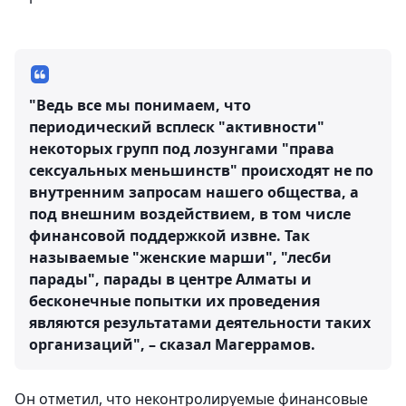
"Ведь все мы понимаем, что
периодический всплеск "активности"
некоторых групп под лозунгами "права
сексуальных меньшинств" происходят не по
внутренним запросам нашего общества, а
под внешним воздействием, в том числе
финансовой поддержкой извне. Так
называемые "женские марши", "лесби
парады", парады в центре Алматы и
бесконечные попытки их проведения
являются результатами деятельности таких
организаций", – сказал Магеррамов.
Он отметил, что неконтролируемые финансовые