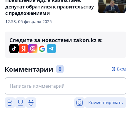
Повышение НДС в Казахстане:
депутат обратился к правительству
с предложениями
12:58, 05 февраля 2025
Следите за новостями zakon.kz в:
Комментарии
0
Вход
Комментировать