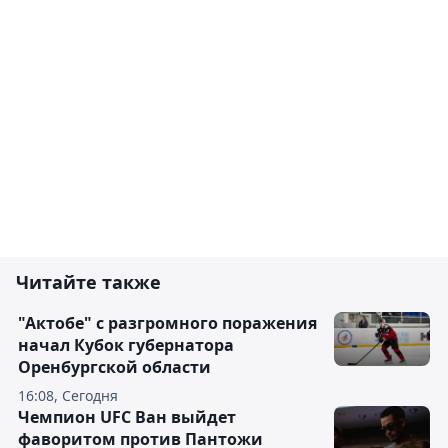
Читайте также
"Актобе" с разгромного поражения
начал Кубок губернатора
Оренбургской области
16:08, Сегодня
Чемпион UFC Ван выйдет
фаворитом против Пантожи