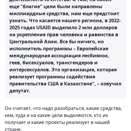
еще "благие" цели были направлены
миллиардные средства, нам еще предстоит
узнать. Что касается нашего региона, в 2022-
2025 годах USAID выделило 2 млн долларов
на укрепление прав человека и равенства в
Центральной Азии. Все бы ничего, но
исполнитель программы – Европейская
международная ассоциация лесбиянок,
геев, бисексуалов, трансгендеров и
интерсексуалов. Это организация, которая
реализует программы содействия
правительства США в Казахстане", – озвучил
депутат.
Он считает, что надо разобраться, какие средства,
кем, куда и на какие цели выделяются, кто их
получает и какие проекты реализует в нашей
стране.