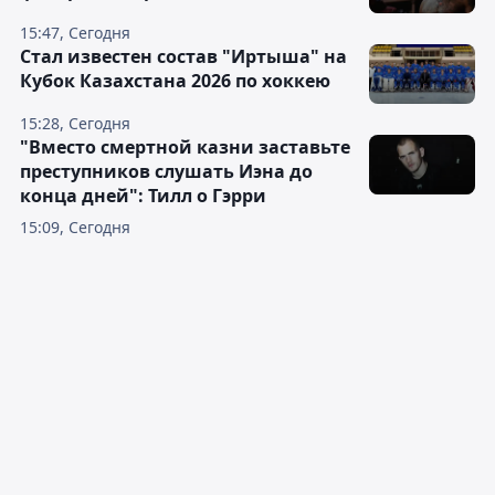
15:47, Сегодня
Стал известен состав "Иртыша" на
Кубок Казахстана 2026 по хоккею
15:28, Сегодня
"Вместо смертной казни заставьте
преступников слушать Иэна до
конца дней": Тилл о Гэрри
15:09, Сегодня