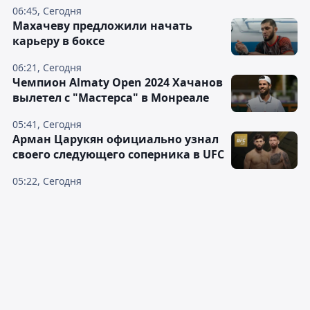
06:45, Сегодня
Махачеву предложили начать
карьеру в боксе
06:21, Сегодня
Чемпион Almaty Open 2024 Хачанов
вылетел с "Мастерса" в Монреале
05:41, Сегодня
Арман Царукян официально узнал
своего следующего соперника в UFC
05:22, Сегодня