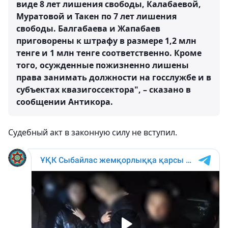
виде 8 лет лишения свободы,
Калабаевой,
Муратовой
и
Такен
по 7 лет лишения
свободы.
Балгабаева и Жапабаев
приговорены к штрафу в размере 1,2 млн
тенге и 1 млн тенге соответственно. Кроме
того, осужденные пожизненно лишены
права занимать должности на госслужбе и в
субъектах квазигоссектора", – сказано в
сообщении Антикора.
Судебный акт в законную силу не вступил.