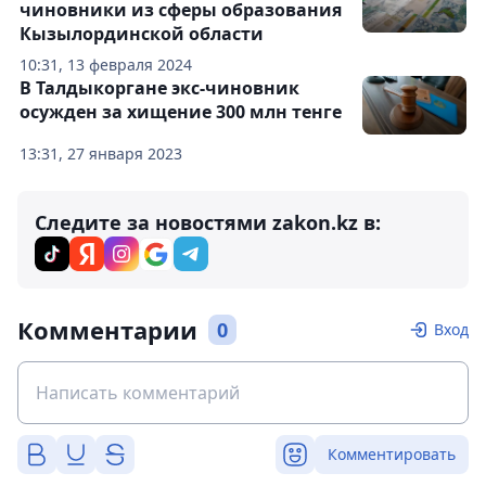
чиновники из сферы образования
Кызылординской области
10:31, 13 февраля 2024
В Талдыкоргане экс-чиновник
осужден за хищение 300 млн тенге
13:31, 27 января 2023
Следите за новостями zakon.kz в:
Комментарии
0
Вход
Комментировать