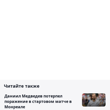
Читайте также
Даниил Медведев потерпел
поражение в стартовом матче в
Монреале