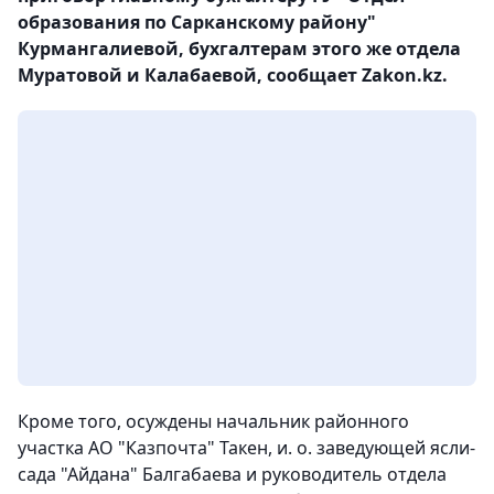
образования по Сарканскому району"
Курмангалиевой, бухгалтерам этого же отдела
Муратовой и Калабаевой, сообщает Zakon.kz.
Кроме того, осуждены начальник районного
участка АО "Казпочта" Такен, и. о. заведующей ясли-
сада "Айдана" Балгабаева и руководитель отдела