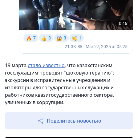
19 марта
стало известно
, что казахстанским
госслужащим проводят "шоковую терапию":
экскурсии в исправительные учреждения и
изоляторы для государственных служащих и
работников квазигосударственного сектора,
уличенных в коррупции.
Поделитесь новостью