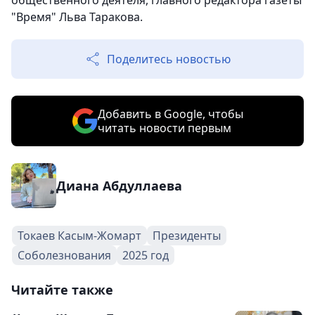
общественного деятеля, главного редактора газеты
"Время" Льва Таракова.
Поделитесь новостью
Добавить в Google, чтобы
читать новости первым
Диана Абдуллаева
Токаев Касым-Жомарт
Президенты
Соболезнования
2025 год
Читайте также