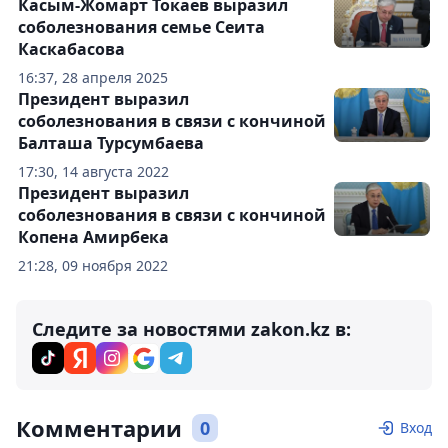
Касым-Жомарт Токаев выразил
соболезнования семье Сеита
Каскабасова
16:37, 28 апреля 2025
Президент выразил
соболезнования в связи с кончиной
Балташа Турсумбаева
17:30, 14 августа 2022
Президент выразил
соболезнования в связи с кончиной
Копена Амирбека
21:28, 09 ноября 2022
Следите за новостями zakon.kz в:
Комментарии
0
Вход