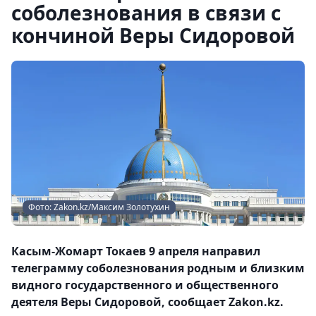
соболезнования в связи с
кончиной Веры Сидоровой
Фото: Zakon.kz/Максим Золотухин
Касым-Жомарт Токаев 9 апреля направил
телеграмму соболезнования родным и близким
видного государственного и общественного
деятеля Веры Сидоровой, сообщает Zakon.kz.