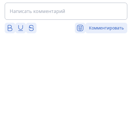
Комментировать