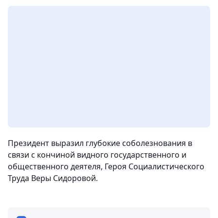
Президент выразил глубокие соболезнования в
связи с кончиной видного государственного и
общественного деятеля, Героя Социалистического
Труда Веры Сидоровой.