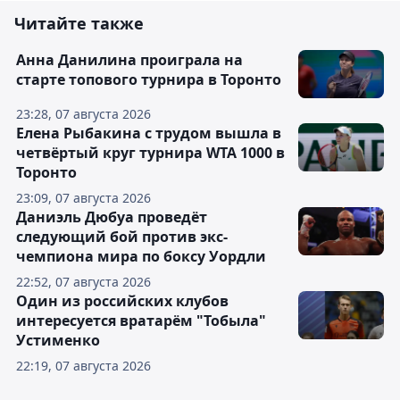
Читайте также
Анна Данилина проиграла на
старте топового турнира в Торонто
23:28, 07 августа 2026
Елена Рыбакина с трудом вышла в
четвёртый круг турнира WTA 1000 в
Торонто
23:09, 07 августа 2026
Даниэль Дюбуа проведёт
следующий бой против экс-
чемпиона мира по боксу Уордли
22:52, 07 августа 2026
Один из российских клубов
интересуется вратарём "Тобыла"
Устименко
22:19, 07 августа 2026