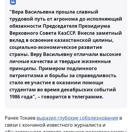
"Вера Васильевна прошла славный
трудовой путь от агронома до исполняющей
обязанности Председателя Президиума
Верховного Совета КазССР. Внесла заметный
вклад в освоение казахстанской целины,
социально-экономическое развитие
страны. Веру Васильевну отличали высокие
личные качества и твердые жизненные
принципы. Примером подлинного
патриотизма и борьбы за справедливость
стало ее участие в оказании помощи
студентам во время декабрьских событий
1986 года", – говорится в телеграмме.
Ранее Токаев
выразил глубокие соболезнования
в
связи с кончиной известного журналиста и