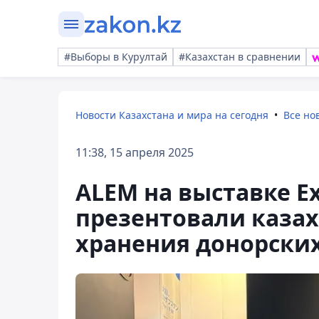
#Выборы в Курултай
#Казахстан в сравнении
Новости Казахстана и мира на сегодня
Все но
11:38, 15 апреля 2025
ALEM на выставке Ex
презентовали казах
хранения донорских