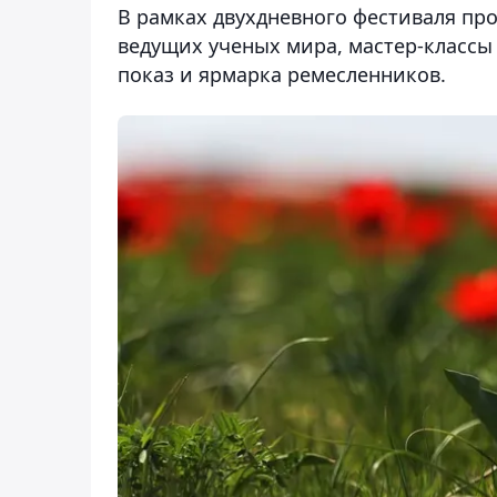
В рамках двухдневного фестиваля пр
ведущих ученых мира, мастер-классы
показ и ярмарка ремесленников.