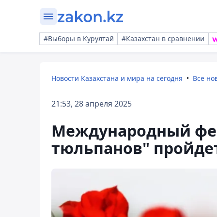
#Выборы в Курултай
#Казахстан в сравнении
Новости Казахстана и мира на сегодня
Все но
21:53, 28 апреля 2025
Международный фес
тюльпанов" пройде