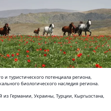
о и туристического потенциала региона,
кального биологического наследия региона.
й из Германии, Украины, Турции, Кыргызстана,