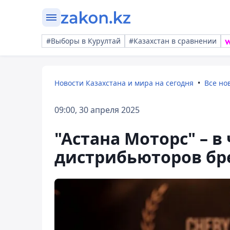
#Выборы в Курултай
#Казахстан в сравнении
Новости Казахстана и мира на сегодня
Все но
09:00, 30 апреля 2025
"Астана Моторс" – в
дистрибьюторов бр