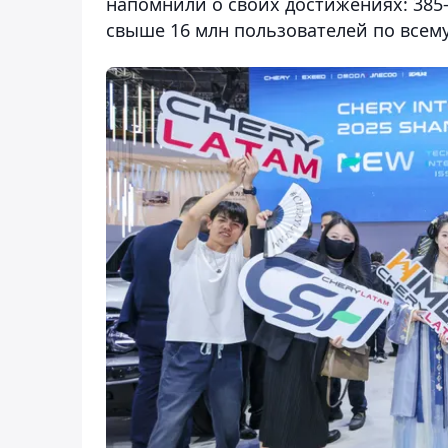
напомнили о своих достижениях: 385-е
свыше 16 млн пользователей по всему