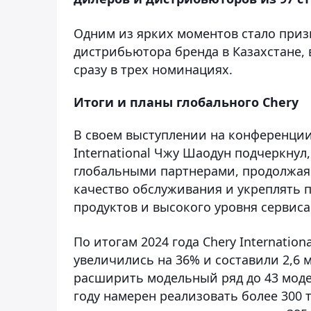
Одним из ярких моментов стало при
дистрибьютора бренда в Казахстане, 
сразу в трех номинациях.
Итоги и планы глобального Chery
В своем выступлении на конференции
International Чжу Шаодун подчеркнул
глобальными партнерами, продолжая 
качество обслуживания и укреплять 
продуктов и высокого уровня сервиса
По итогам 2024 года Chery Internatio
увеличились на 36% и составили 2,6 
расширить модельный ряд до 43 моде
году намерен реализовать более 300 