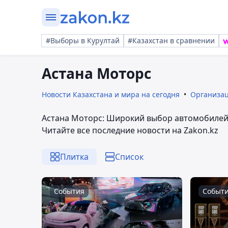
#Выборы в Курултай
#Казахстан в сравнении
Астана Моторс
Новости Казахстана и мира на сегодня
Организа
Астана Моторс: Широкий выбор автомобилей 
Читайте все последние новости на Zakon.kz
Плитка
Список
События
Событ