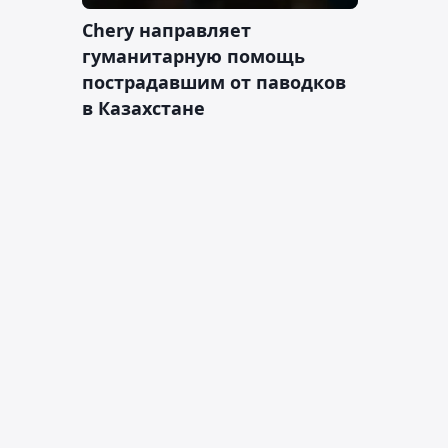
Chery направляет
гуманитарную помощь
пострадавшим от паводков
в Казахстане