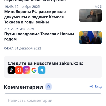
19:49, 12 ноября 2025
3
Минобороны РФ рассекретило
документы о подвиге Кемеля
Токаева в годы войны
21:12, 05 мая 2025
Путин поздравил Токаева с Новым
годом
04:47, 31 декабря 2022
Следите за новостями zakon.kz в:
Комментарии
0
Вход