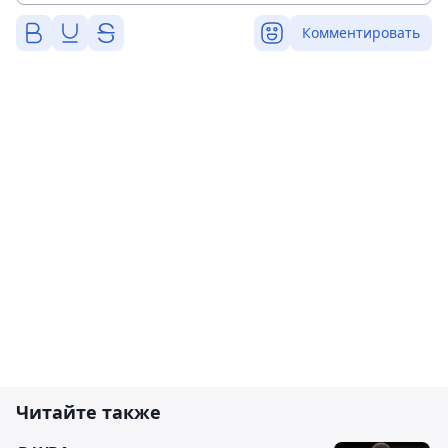
Комментировать
Читайте также