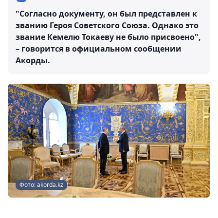
"Согласно документу, он был представлен к
званию Героя Советского Союза. Однако это
звание Кемелю Токаеву не было присвоено",
– говорится в официальном сообщении
Акорды.
Фото: akorda.kz