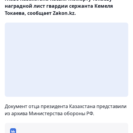
наградной лист гвардии сержанта Кемеля
Токаева, сообщает Zakon.kz.
Документ отца президента Казахстана представили
из архива Министерства обороны РФ.