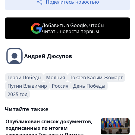
Поделитесь новостью
Добавить в Google, чтобы
читать новости первым
Андрей Дюсупов
Герои Победы
Молния
Токаев Касым-Жомарт
Путин Владимир
Россия
День Победы
2025 год
Читайте также
Опубликован список документов,
подписанных по итогам
переговоров Токаева и Путина