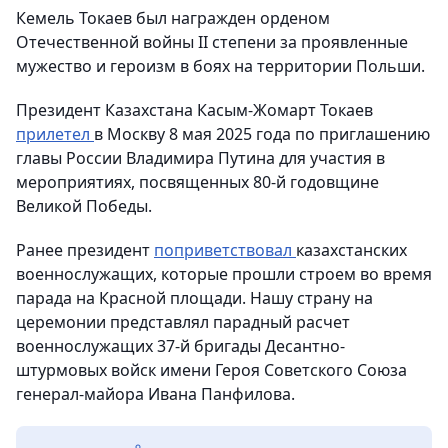
Кемель Токаев был награжден орденом
Отечественной войны II степени за проявленные
мужество и героизм в боях на территории Польши.
Президент Казахстана Касым-Жомарт Токаев
прилетел
в Москву 8 мая 2025 года по приглашению
главы России Владимира Путина для участия в
мероприятиях, посвященных 80-й годовщине
Великой Победы.
Ранее президент
поприветствовал
казахстанских
военнослужащих, которые прошли строем во время
парада на Красной площади. Нашу страну на
церемонии представлял парадный расчет
военнослужащих 37-й бригады Десантно-
штурмовых войск имени Героя Советского Союза
генерал-майора Ивана Панфилова.