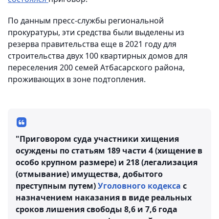
По данным пресс-службы региональной
прокуратуры, эти средства были выделены из
резерва правительства еще в 2021 году для
строительства двух 100 квартирных домов для
переселения 200 семей Атбасарского района,
проживающих в зоне подтопления.
"Приговором суда участники хищения
осуждены по статьям 189 части 4 (хищение в
особо крупном размере) и 218 (легализация
(отмывание) имущества, добытого
преступным путем)
Уголовного кодекса
с
назначением наказания в виде реальных
сроков лишения свободы 8,6 и 7,6 года