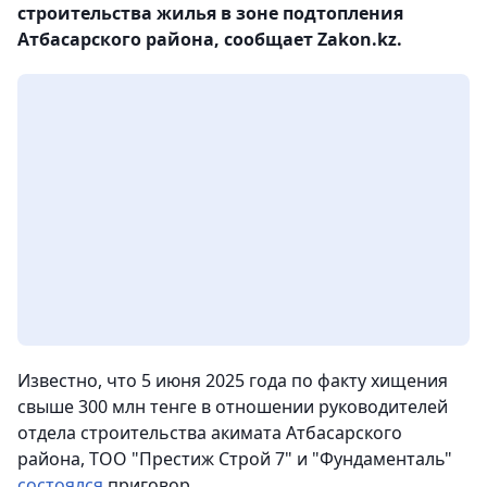
строительства жилья в зоне подтопления
Атбасарского района, сообщает Zakon.kz.
Известно, что 5 июня 2025 года по факту хищения
свыше 300 млн тенге в отношении руководителей
отдела строительства акимата Атбасарского
района, ТОО "Престиж Строй 7" и "Фундаменталь"
состоялся
приговор.