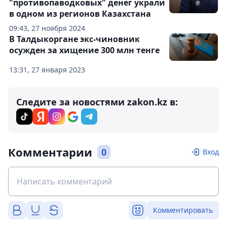
"противопаводковых" денег украли
в одном из регионов Казахстана
09:43, 27 ноября 2024
В Талдыкоргане экс-чиновник
осужден за хищение 300 млн тенге
13:31, 27 января 2023
Следите за новостями zakon.kz в:
Комментарии
0
Вход
Комментировать