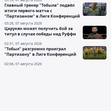
Главный тренер "Тобыла" подвёл
итоги первого матча с
"Партизаном" в Лиге Конференций
03:28, 07 августа 2026
Царукян может получить бой за
титул в случае победы над Руффи
02:51, 07 августа 2026
"Тобыл" разгромно проиграл
"Партизану" в Лиге Конференций
02:08, 07 августа 2026