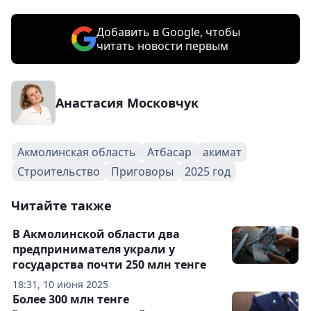
Добавить в Google, чтобы
читать новости первым
Анастасия Московчук
Акмолинская область
Атбасар
акимат
Строительство
Приговоры
2025 год
Читайте также
В Акмолинской области два
предпринимателя украли у
государства почти 250 млн тенге
18:31, 10 июня 2025
Более 300 млн тенге