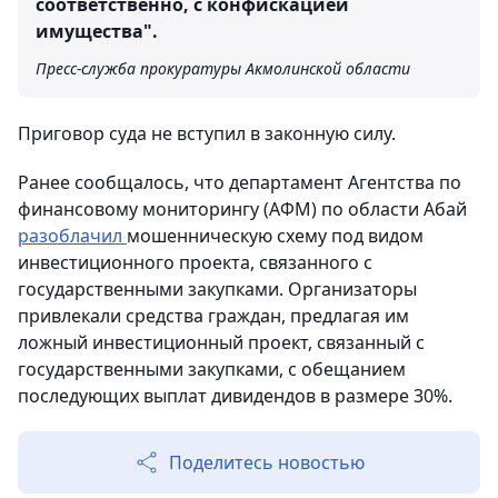
соответственно, с конфискацией
имущества".
Пресс-служба прокуратуры Акмолинской области
Приговор суда не вступил в законную силу.
Ранее сообщалось, что департамент Агентства по
финансовому мониторингу (АФМ) по области Абай
разоблачил
мошенническую схему под видом
инвестиционного проекта, связанного с
государственными закупками. Организаторы
привлекали средства граждан, предлагая им
ложный инвестиционный проект, связанный с
государственными закупками, с обещанием
последующих выплат дивидендов в размере 30%.
Поделитесь новостью