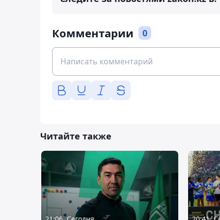
Комментарии
0
Читайте также
21:06, Сегодня
20:41, 