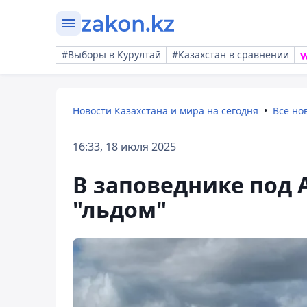
#Выборы в Курултай
#Казахстан в сравнении
Новости Казахстана и мира на сегодня
Все но
16:33, 18 июля 2025
В заповеднике под 
"льдом"