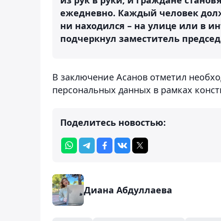
ежедневно. Каждый человек долж
ни находился – на улице или в ин
подчеркнул заместитель председ
В заключение Асанов отметил необх
персональных данных в рамках конс
Поделитесь новостью:
Диана Абдуллаева