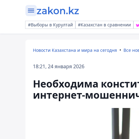
#Выборы в Курултай
#Казахстан в сравнении
Новости Казахстана и мира на сегодня
Все но
18:21, 24 января 2026
Необходима консти
интернет-мошеннич