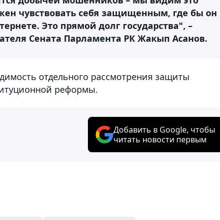
ен чувствовать себя защищенным, где бы он
тернете. Это прямой долг государства", –
ателя Сената Парламента РК Жакып Асанов.
одимость отдельного рассмотрения защиты
титуционной реформы.
Добавить в Google, чтобы
читать новости первым