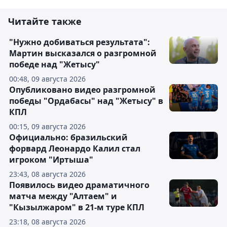
Читайте также
"Нужно добиваться результата":
Мартин высказался о разгромной
победе над "Жетысу"
00:48, 09 августа 2026
Опубликовано видео разгромной
победы "Ордабасы" над "Жетысу" в
КПЛ
00:15, 09 августа 2026
Официально: бразильский
форвард Леонардо Калил стал
игроком "Иртыша"
23:43, 08 августа 2026
Появилось видео драматичного
матча между "Алтаем" и
"Кызылжаром" в 21-м туре КПЛ
23:18, 08 августа 2026