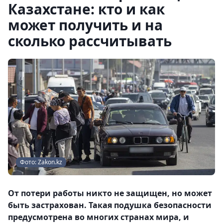
Казахстане: кто и как
может получить и на
сколько рассчитывать
Фото: Zakon.kz
От потери работы никто не защищен, но может
быть застрахован. Такая подушка безопасности
предусмотрена во многих странах мира, и