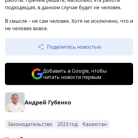
работы. Причем решать, насколько эта работа
подходящая, в данном случае будет не человек.
В смысле – не сам человек. Хотя не исключено, что и
не человек вовсе.
Поделитесь новостью
Добавить в Google, чтобы
читать новости первым
Андрей Губенко
Законодательство
2023 год
Казахстан