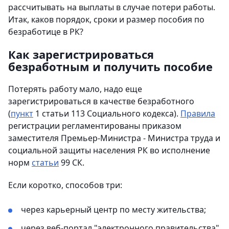
рассчитывать на выплаты в случае потери работы.
Итак, каков порядок, сроки и размер пособия по
безработице в РК?
Как зарегистрироваться
безработным и получить пособие
Потерять работу мало, надо еще
зарегистрироваться в качестве безработного
(
пункт
1 статьи 113 Социального кодекса).
Правила
регистрации регламентированы приказом
заместителя Премьер-Министра - Министра труда и
социальной защиты населения РК во исполнение
норм
статьи
99 СК.
Если коротко, способов три:
через карьерный центр по месту жительства;
через веб-портал "электронного правительства"