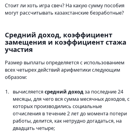
Стоит ли хоть игра свеч? На какую сумму пособия
могут рассчитывать казахстанские безработные?
Средний доход, коэффициент
замещения и коэффициент стажа
участия
Размер выплаты определяется с использованием
всех четырех действий арифметики следующим
образом:
вычисляется
средний доход
за последние 24
месяцы, для чего вся сумма месячных доходов, с
которых производились социальные
отчисления в течение 2 лет до момента потери
работы, делится, как нетрудно догадаться, на
двадцать четыре;