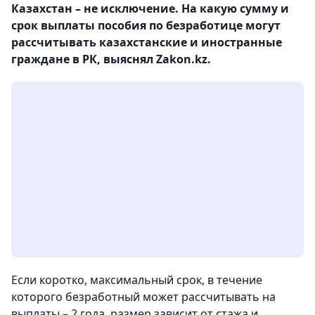
Казахстан – не исключение. На какую сумму и
срок выплаты пособия по безработице могут
рассчитывать казахстанские и иностранные
граждане в РК, выяснял Zakon.kz.
Если коротко, максимальный срок, в течение
которого безработный может рассчитывать на
выплаты – 2 года, размер зависит от стажа и