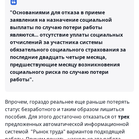
"Основаниями для отказа в приеме
заявления на назначение социальной
выплаты по случаю потери работы
являются… отсутствие уплаты социальных
отчислений за участника системы
обязательного социального страхования за
последние двадцать четыре месяца,
предшествующие месяцу возникновения
социального риска по случаю потери
работы".
Впрочем, гораздо реальнее еще раньше потерять
статус безработного и таким образом лишиться
пособия. Для этого достаточно отказаться от
трех
предложенных автоматической информационной
системой "Рынок труда" вариантов подходящей