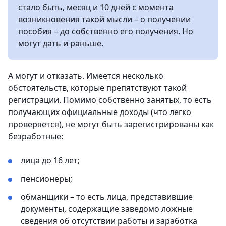
стало быть, месяц и 10 дней с момента
возникновения такой мысли – о получении
пособия – до собственно его получения. Но
могут дать и раньше.
А могут и отказать. Имеется несколько
обстоятельств, которые препятствуют такой
регистрации. Помимо собственно занятых, то есть
получающих официальные доходы (что легко
проверяется), не могут быть зарегистрированы как
безработные:
лица до 16 лет;
пенсионеры;
обманщики – то есть лица, представившие
документы, содержащие заведомо ложные
сведения об отсутствии работы и заработка