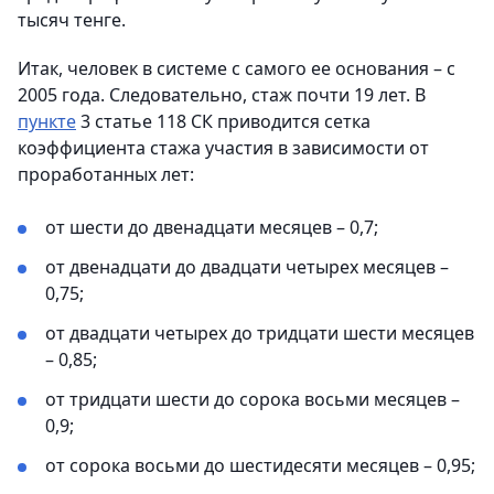
тысяч тенге.
Итак, человек в системе с самого ее основания – с
2005 года. Следовательно, стаж почти 19 лет. В
пункте
3 статье 118 СК приводится сетка
коэффициента стажа участия в зависимости от
проработанных лет:
от шести до двенадцати месяцев – 0,7;
от двенадцати до двадцати четырех месяцев –
0,75;
от двадцати четырех до тридцати шести месяцев
– 0,85;
от тридцати шести до сорока восьми месяцев –
0,9;
от сорока восьми до шестидесяти месяцев – 0,95;