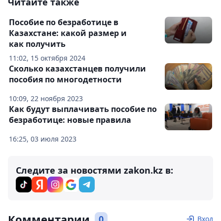
Читайте также
Пособие по безработице в
Казахстане: какой размер и
как получить
11:02, 15 октября 2024
Сколько казахстанцев получили
пособия по многодетности
10:09, 22 ноября 2023
Как будут выплачивать пособие по
безработице: новые правила
16:25, 03 июля 2023
Следите за новостями zakon.kz в:
Комментарии
0
Вход