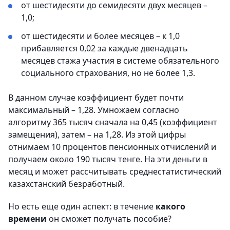
от шестидесяти до семидесяти двух месяцев –
1,0;
от шестидесяти и более месяцев – к 1,0
прибавляется 0,02 за каждые двенадцать
месяцев стажа участия в системе обязательного
социального страхования, но не более 1,3.
В данном случае коэффициент будет почти
максимальный – 1,28. Умножаем согласно
алгоритму 365 тысяч сначала на 0,45 (коэффициент
замещения), затем – на 1,28. Из этой цифры
отнимаем 10 процентов пенсионных отчислений и
получаем около 190 тысяч тенге. На эти деньги в
месяц и может рассчитывать среднестатистический
казахстанский безработный.
Но есть еще один аспект: в течение
какого
времени
он сможет получать пособие?