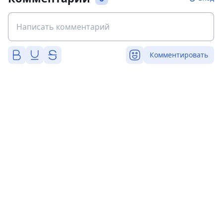
Комментировать