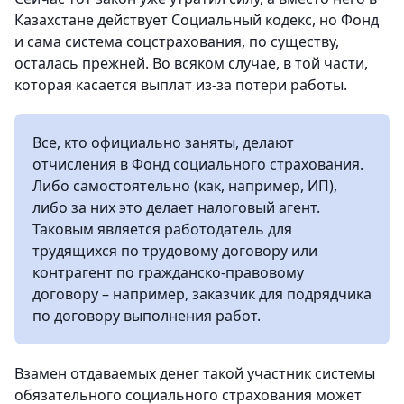
Казахстане действует Социальный кодекс, но Фонд
и сама система соцстрахования, по существу,
осталась прежней. Во всяком случае, в той части,
которая касается выплат из-за потери работы.
Все, кто официально заняты, делают
отчисления в Фонд социального страхования.
Либо самостоятельно (как, например, ИП),
либо за них это делает налоговый агент.
Таковым является работодатель для
трудящихся по трудовому договору или
контрагент по гражданско-правовому
договору – например, заказчик для подрядчика
по договору выполнения работ.
Взамен отдаваемых денег такой участник системы
обязательного социального страхования может