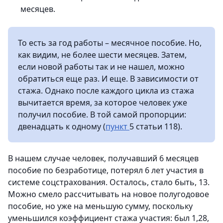
месяцев.
То есть за год работы – месячное пособие. Но,
как видим, не более шести месяцев. Затем,
если новой работы так и не нашел, можно
обратиться еще раз. И еще. В зависимости от
стажа. Однако после каждого цикла из стажа
вычитается время, за которое человек уже
получил пособие. В той самой пропорции:
двенадцать к одному (
пункт
5 статьи 118).
В нашем случае человек, получавший 6 месяцев
пособие по безработице, потерял 6 лет участия в
системе соцстрахования. Осталось, стало быть, 13.
Можно смело рассчитывать на новое полугодовое
пособие, но уже на меньшую сумму, поскольку
уменьшился коэффициент стажа участия: был 1,28,