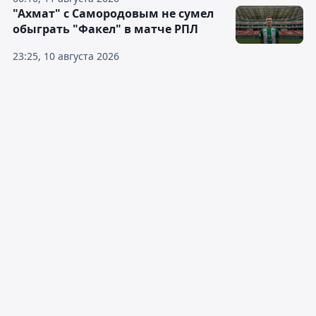
"Ахмат" с Самородовым не сумел
обыграть "Факел" в матче РПЛ
23:25, 10 августа 2026