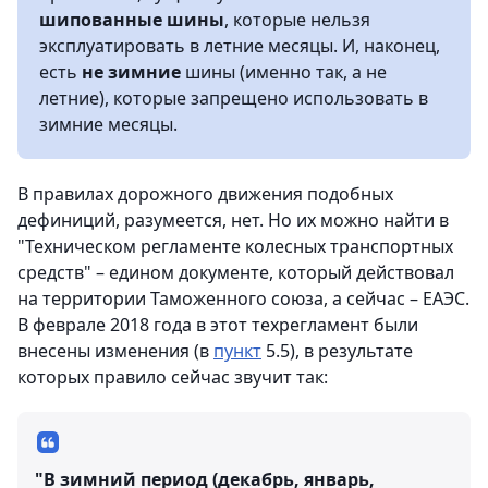
шипованные шины
, которые нельзя
эксплуатировать в летние месяцы. И, наконец,
есть
не зимние
шины (именно так, а не
летние), которые запрещено использовать в
зимние месяцы.
В правилах дорожного движения подобных
дефиниций, разумеется, нет. Но их можно найти в
"Техническом регламенте колесных транспортных
средств" – едином документе, который действовал
на территории Таможенного союза, а сейчас – ЕАЭС.
В феврале 2018 года в этот техрегламент были
внесены изменения (в
пункт
5.5), в результате
которых правило сейчас звучит так:
"В зимний период (декабрь, январь,