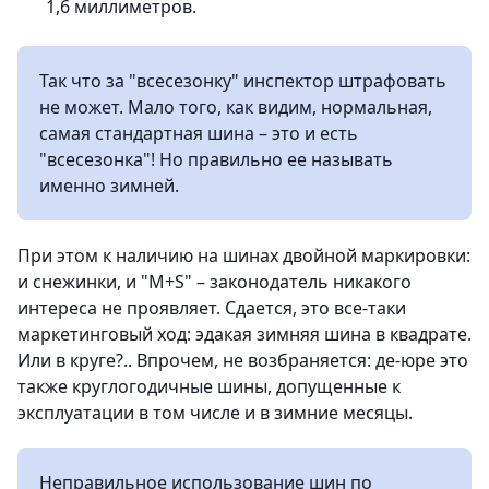
1,6 миллиметров.
Так что за "всесезонку" инспектор штрафовать
не может. Мало того, как видим, нормальная,
самая стандартная шина – это и есть
"всесезонка"! Но правильно ее называть
именно зимней.
При этом к наличию на шинах двойной маркировки:
и снежинки, и "М+S" – законодатель никакого
интереса не проявляет. Сдается, это все-таки
маркетинговый ход: эдакая зимняя шина в квадрате.
Или в круге?.. Впрочем, не возбраняется: де-юре это
также круглогодичные шины, допущенные к
эксплуатации в том числе и в зимние месяцы.
Неправильное использование шин по