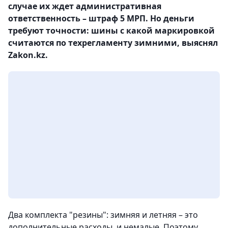
случае их ждет административная
ответственность – штраф 5 МРП. Но деньги
требуют точности: шины с какой маркировкой
считаются по техрегламенту зимними, выяснял
Zakon.kz.
Два комплекта "резины": зимняя и летняя – это
дополнительные расходы, и немалые. Поэтому