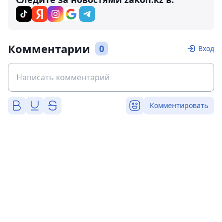
Комментарии
0
Вход
Комментировать