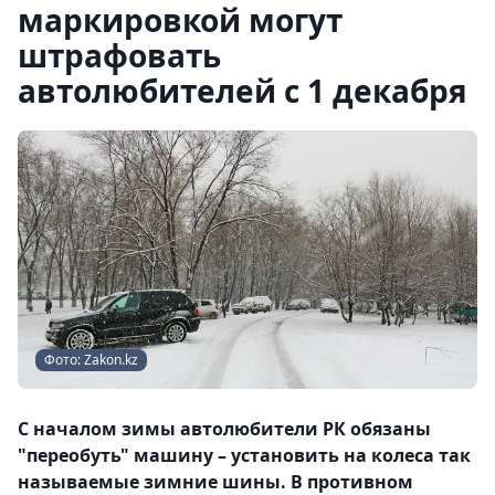
маркировкой могут
штрафовать
автолюбителей с 1 декабря
Фото: Zakon.kz
С началом зимы автолюбители РК обязаны
"переобуть" машину – установить на колеса так
называемые зимние шины. В противном