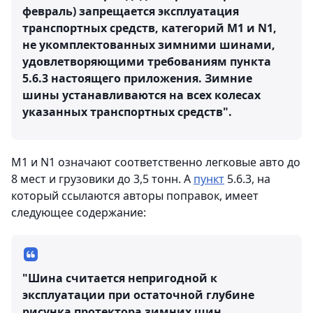
февраль) запрещается эксплуатация
транспортных средств, категорий М1 и N1,
не укомплектованных зимними шинами,
удовлетворяющими требованиям пункта
5.6.3 настоящего приложения. Зимние
шины устанавливаются на всех колесах
указанных транспортных средств".
М1 и N1 означают соответственно легковые авто до
8 мест и грузовики до 3,5 тонн. А
пункт
5.6.3, на
который ссылаются авторы поправок, имеет
следующее содержание:
"Шина считается непригодной к
эксплуатации при остаточной глубине
рисунка протектора зимних шин,