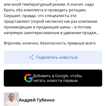
или иной температурный режим. А значит, надо
брать оба комплекта и проводить ротацию.
Смущает, правда, что специалисты эти
представляют (порой негласно) как раз компании,
производящие и продающие шины – и потому
напрямую заинтересованные в удвоении продаж...
Впрочем, конечно, безопасность превыше всего.
Поделитесь новостью
Добавить в Google, чтобы
читать новости первым
Андрей Губенко