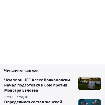
Читайте также
Чемпион UFC Алекс Волкановски
начал подготовку к бою против
Мовсара Евлоева
12:09, Сегодня
Определился состав женской