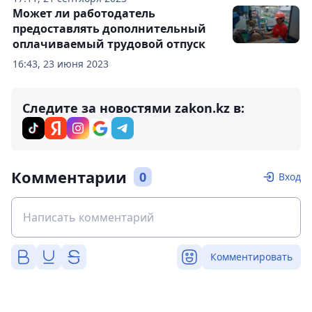
Может ли работодатель
предоставлять дополнительный
оплачиваемый трудовой отпуск
16:43, 23 июня 2023
Следите за новостями zakon.kz в:
Комментарии
0
Вход
Комментировать