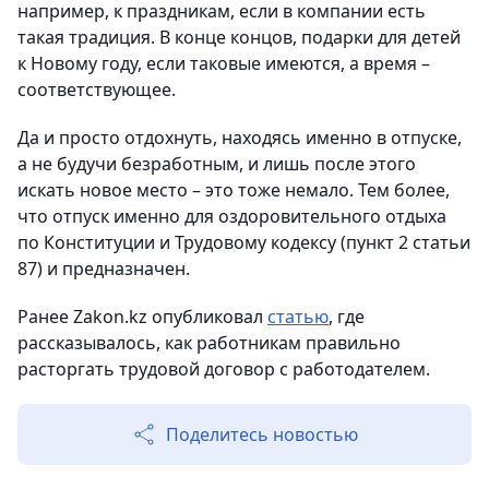
например, к праздникам, если в компании есть
такая традиция. В конце концов, подарки для детей
к Новому году, если таковые имеются, а время –
соответствующее.
Да и просто отдохнуть, находясь именно в отпуске,
а не будучи безработным, и лишь после этого
искать новое место – это тоже немало. Тем более,
что отпуск именно для оздоровительного отдыха
по Конституции и Трудовому кодексу (пункт 2 статьи
87) и предназначен.
Ранее Zakon.kz опубликовал
статью
, где
рассказывалось, как работникам правильно
расторгать трудовой договор с работодателем.
Поделитесь новостью