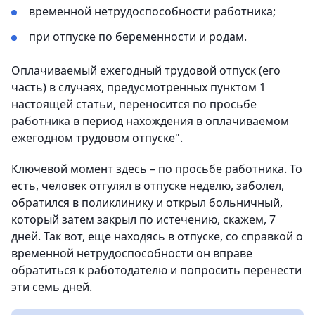
временной нетрудоспособности работника;
при отпуске по беременности и родам.
Оплачиваемый ежегодный трудовой отпуск (его
часть) в случаях, предусмотренных пунктом 1
настоящей статьи, переносится по просьбе
работника в период нахождения в оплачиваемом
ежегодном трудовом отпуске".
Ключевой момент здесь – по просьбе работника. То
есть, человек отгулял в отпуске неделю, заболел,
обратился в поликлинику и открыл больничный,
который затем закрыл по истечению, скажем, 7
дней. Так вот, еще находясь в отпуске, со справкой о
временной нетрудоспособности он вправе
обратиться к работодателю и попросить перенести
эти семь дней.