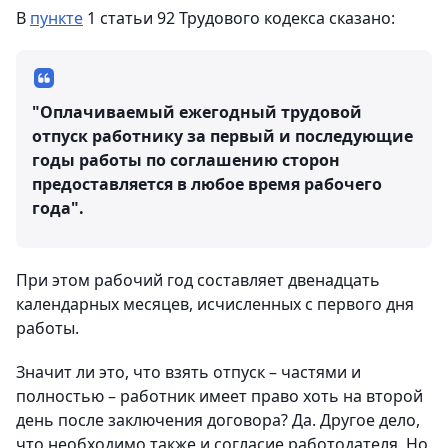
В
пункте
1 статьи 92 Трудового кодекса сказано:
"Оплачиваемый ежегодный трудовой
отпуск работнику за первый и последующие
годы работы по соглашению сторон
предоставляется в любое время рабочего
года".
При этом рабочий год составляет двенадцать
календарных месяцев, исчисленных с первого дня
работы.
Значит ли это, что взять отпуск – частями и
полностью – работник имеет право хоть на второй
день после заключения договора? Да. Другое дело,
что необходимо также и согласие работодателя. Но