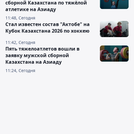
сборной Казахстана по тяжёлой
атлетике на Азиаду
11:48, Сегодня
Стал известен состав "Актобе" на
Кубок Казахстана 2026 по хоккею
11:42, Сегодня
Пять тяжелоатлетов вошли в
заявку мужской сборной
Казахстана на Азиаду
11:24, Сегодня