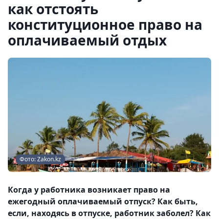
как отстоять
конституционное право на
оплачиваемый отдых
Фото: Zakon.kz
Когда у работника возникает право на
ежегодный оплачиваемый отпуск? Как быть,
если, находясь в отпуске, работник заболел? Как