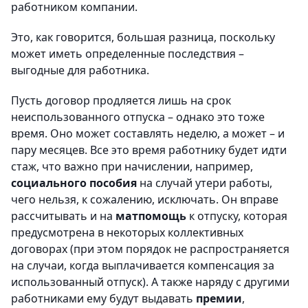
работником компании.
Это, как говорится, большая разница, поскольку
может иметь определенные последствия –
выгодные для работника.
Пусть договор продляется лишь на срок
неиспользованного отпуска – однако это тоже
время. Оно может составлять неделю, а может – и
пару месяцев. Все это время работнику будет идти
стаж, что важно при начислении, например,
социального пособия
на случай утери работы,
чего нельзя, к сожалению, исключать. Он вправе
рассчитывать и на
матпомощь
к отпуску, которая
предусмотрена в некоторых коллективных
договорах (при этом порядок не распространяется
на случаи, когда выплачивается компенсация за
использованный отпуск). А также наряду с другими
работниками ему будут выдавать
премии
,