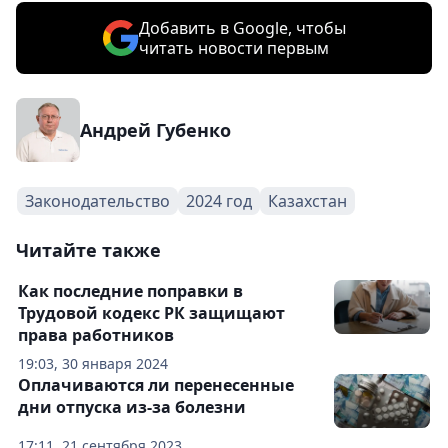
Добавить в Google, чтобы
читать новости первым
Андрей Губенко
Законодательство
2024 год
Казахстан
Читайте также
Как последние поправки в
Трудовой кодекс РК защищают
права работников
19:03, 30 января 2024
Оплачиваются ли перенесенные
дни отпуска из-за болезни
17:11, 21 сентября 2023