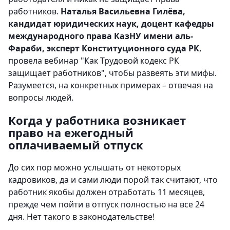
работников.
Наталья Васильевна Гилёва,
кандидат юридических наук, доцент кафедры
международного права КазНУ имени аль-
Фараби, эксперт Конституционного суда РК
,
провела вебинар "Как Трудовой кодекс РК
защищает работников", чтобы развеять эти мифы.
Разумеется, на конкретных примерах – отвечая на
вопросы людей.
Когда у работника возникает
право на ежегодный
оплачиваемый отпуск
До сих пор можно услышать от некоторых
кадровиков, да и сами люди порой так считают, что
работник якобы должен отработать 11 месяцев,
прежде чем пойти в отпуск полностью на все 24
дня. Нет такого в законодательстве!