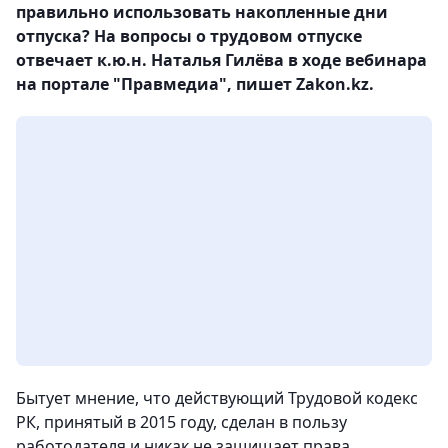
правильно использовать накопленные дни
отпуска? На вопросы о трудовом отпуске
отвечает к.ю.н. Наталья Гилёва в ходе вебинара
на портале "Правмедиа", пишет Zakon.kz.
Бытует мнение, что действующий Трудовой кодекс
РК, принятый в 2015 году, сделан в пользу
работодателя и никак не защищает права