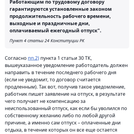
Работающим по трудовому договору
гарантируются установленные законом
продолжительность рабочего времени,
выходные и праздничные дни,
оплачиваемый ежегодный отпуск".
Пункт 4 статьи 24 Конституции РК
Согласно
пп.2)
пункта 1 статьи 30 ТК,
вышеуказанное уведомление работодатель должен
направить в течение последнего рабочего дня
(если не уведомит, то договор считается
продленным). Так вот, получив такое уведомление,
работник пишет заявление на отпуск, в результате
чего получает не компенсацию за
неиспользованный отпуск, как если бы уволился по
собственному желанию либо по любой другой
причине, а именно сам отпуск – оплаченные дни
отдыха, в течение которых он все еще остается