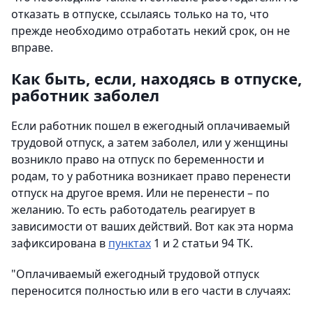
отказать в отпуске, ссылаясь только на то, что
прежде необходимо отработать некий срок, он не
вправе.
Как быть, если, находясь в отпуске,
работник заболел
Если работник пошел в ежегодный оплачиваемый
трудовой отпуск, а затем заболел, или у женщины
возникло право на отпуск по беременности и
родам, то у работника возникает право перенести
отпуск на другое время. Или не перенести – по
желанию. То есть работодатель реагирует в
зависимости от ваших действий. Вот как эта норма
зафиксирована в
пунктах
1 и 2 статьи 94 ТК.
"Оплачиваемый ежегодный трудовой отпуск
переносится полностью или в его части в случаях: