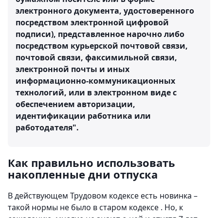
электронного документа, удостоверенного
посредством электронной цифровой
подписи), представленное нарочно либо
посредством курьерской почтовой связи,
почтовой связи, факсимильной связи,
электронной почты и иных
информационно-коммуникационных
технологий, или в электронном виде с
обеспечением авторизации,
идентификации работника или
работодателя".
Как правильно использовать
накопленные дни отпуска
В действующем Трудовом кодексе есть новинка –
такой нормы не было в старом кодексе . Но, к