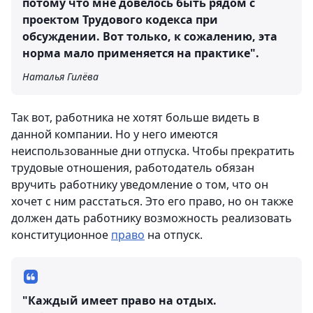
потому что мне довелось быть рядом с
проектом Трудового кодекса при
обсуждении. Вот только, к сожалению, эта
норма мало применяется на практике".
Наталья Гилёва
Так вот, работника не хотят больше видеть в
данной компании. Но у него имеются
неиспользованные дни отпуска. Чтобы прекратить
трудовые отношения, работодатель обязан
вручить работнику уведомление о том, что он
хочет с ним расстаться. Это его право, но он также
должен дать работнику возможность реализовать
конституционное
право
на отпуск.
"Каждый имеет право на отдых.