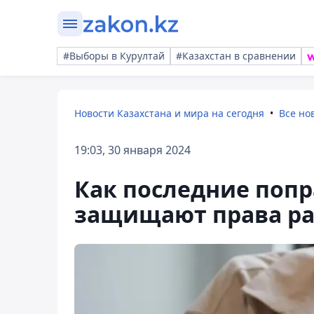
#Выборы в Курултай
#Казахстан в сравнении
Новости Казахстана и мира на сегодня
Все но
19:03, 30 января 2024
Как последние попр
защищают права р