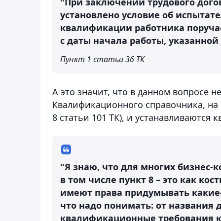
"При заключении трудового дого
установлено условие об испытате
квалификации работника поруча
с даты начала работы, указанной 
Пункт 1 статьи 36 ТК
А это значит, что в данном вопросе 
Квалификационного справочника, на о
8 статьи 101 ТК), и устанавливаются
"Я знаю, что для многих бизнес-
в том числе пункт 8 – это как кос
имеют права придумывать какие-
что надо понимать: от названия 
квалификационные требования к р