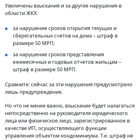
Увеличены взыскания и за другие нарушения в
области ЖКХ:
за нарушение сроков открытия текущих и
сберегательных счетов на дома – штраф в
размере 50 МРП;
за нарушение сроков представления
ежемесячных и годовых отчетов жильцам –
штраф в размере 50 МРП.
Сравните: сейчас за эти нарушения предусмотрено
лишь предупреждение.
Но что не менее важно, взыскание будет налагаться
непосредственно на руководителя юридического
лица или физическое лицо, зарегистрированное в
качестве ИП, осуществляющего функции
управления объектом кондоминиума. Т.е. штраф не