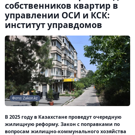
собственников квартир в
управлении ОСИ и КСК:
институт управдомов
Фото: Zakon.kz
В 2025 году в Казахстане проведут очередную
жилищную реформу. Закон с поправками по
вопросам жилищно-коммунального хозяйства