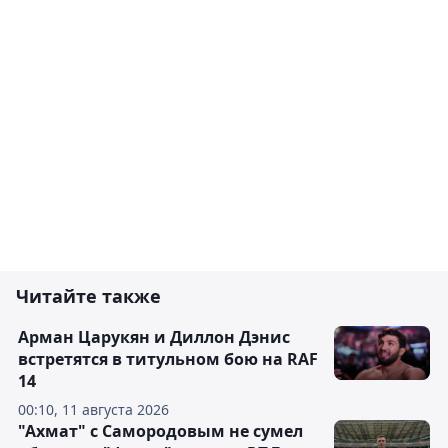
Читайте также
Арман Царукян и Диллон Дэнис
встретятся в титульном бою на RAF
14
00:10, 11 августа 2026
"Ахмат" с Самородовым не сумел