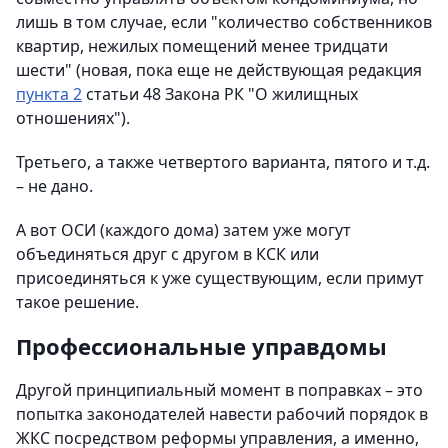
лишь в том случае, если "количество собственников
квартир, нежилых помещений менее тридцати
шести" (новая, пока еще не действующая редакция
пункта 2
статьи 48 Закона РК "О жилищных
отношениях").
Третьего, а также четвертого варианта, пятого и т.д.
– не дано.
А вот ОСИ (каждого дома) затем уже могут
объединяться друг с другом в КСК или
присоединяться к уже существующим, если примут
такое решение.
Профессиональные управдомы
Другой принципиальный момент в поправках – это
попытка законодателей навести рабочий порядок в
ЖКС посредством реформы управления, а именно,