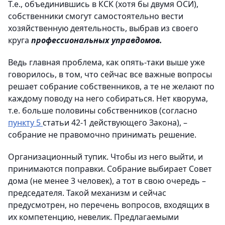
Т.е., объединившись в КСК (хотя бы двумя ОСИ),
собственники смогут самостоятельно вести
хозяйственную деятельность, выбрав из своего
круга
профессиональных управдомов.
Ведь главная проблема, как опять-таки выше уже
говорилось, в том, что сейчас все важные вопросы
решает собрание собственников, а те не желают по
каждому поводу на него собираться. Нет кворума,
т.е. больше половины собственников (согласно
пункту 5
статьи 42-1 действующего Закона), –
собрание не правомочно принимать решение.
Организационный тупик. Чтобы из него выйти, и
принимаются поправки. Собрание выбирает Совет
дома (не менее 3 человек), а тот в свою очередь –
председателя. Такой механизм и сейчас
предусмотрен, но перечень вопросов, входящих в
их компетенцию, невелик. Предлагаемыми