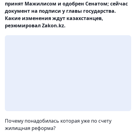
принят Мажилисом и одобрен Сенатом; сейчас
документ на подписи у главы государства.
Какие изменения ждут казахстанцев,
резюмировал Zakon.kz.
Почему понадобилась которая уже по счету
жилищная реформа?