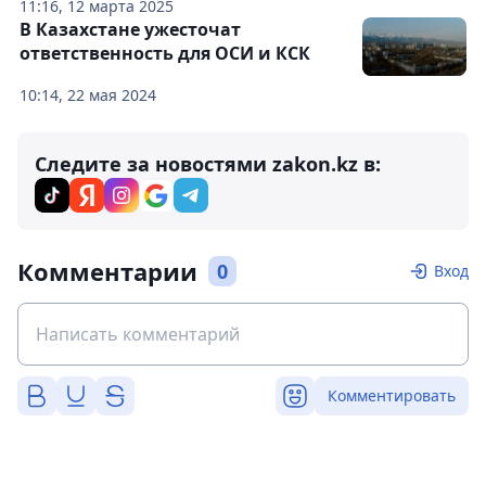
11:16, 12 марта 2025
В Казахстане ужесточат
ответственность для ОСИ и КСК
10:14, 22 мая 2024
Следите за новостями zakon.kz в:
Комментарии
0
Вход
Комментировать