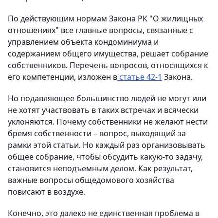
По действующим нормам Закона РК "О жилищных
отношениях" все главные вопросы, связанные с
управлением объекта кондоминиума и
содержанием общего имущества, решает собрание
собственников. Перечень вопросов, относящихся к
его компетенции, изложен в
статье 42-1
Закона.
Но подавляющее большинство людей не могут или
не хотят участвовать в таких встречах и всячески
уклоняются. Почему собственники не желают нести
бремя собственности – вопрос, выходящий за
рамки этой статьи. Но каждый раз организовывать
общее собрание, чтобы обсудить какую-то задачу,
становится неподъемным делом. Как результат,
важные вопросы общедомового хозяйства
повисают в воздухе.
Конечно, это далеко не единственная проблема в