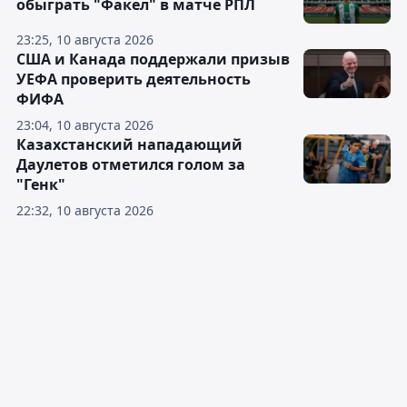
обыграть "Факел" в матче РПЛ
23:25, 10 августа 2026
США и Канада поддержали призыв
УЕФА проверить деятельность
ФИФА
23:04, 10 августа 2026
Казахстанский нападающий
Даулетов отметился голом за
"Генк"
22:32, 10 августа 2026