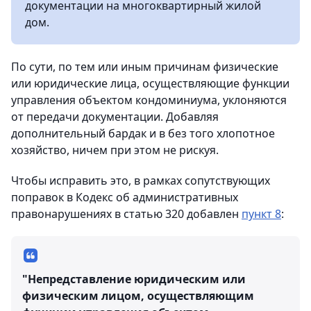
документации на многоквартирный жилой
дом.
По сути, по тем или иным причинам физические
или юридические лица, осуществляющие функции
управления объектом кондоминиума, уклоняются
от передачи документации. Добавляя
дополнительный бардак и в без того хлопотное
хозяйство, ничем при этом не рискуя.
Чтобы исправить это, в рамках сопутствующих
поправок в Кодекс об административных
правонарушениях в статью 320 добавлен
пункт 8
:
"Непредставление юридическим или
физическим лицом, осуществляющим