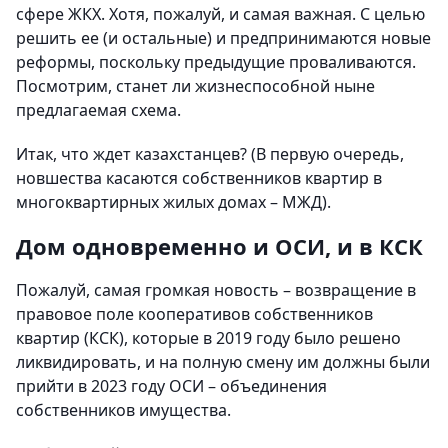
сфере ЖКХ. Хотя, пожалуй, и самая важная. С целью
решить ее (и остальные) и предпринимаются новые
реформы, поскольку предыдущие проваливаются.
Посмотрим, станет ли жизнеспособной ныне
предлагаемая схема.
Итак, что ждет казахстанцев? (В первую очередь,
новшества касаются собственников квартир в
многоквартирных жилых домах – МЖД).
Дом одновременно и ОСИ, и в КСК
Пожалуй, самая громкая новость – возвращение в
правовое поле кооперативов собственников
квартир (КСК), которые в 2019 году было решено
ликвидировать, и на полную смену им должны были
прийти в 2023 году ОСИ – объединения
собственников имущества.