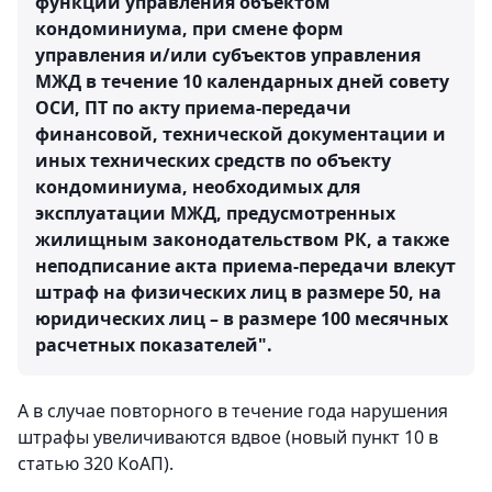
функции управления объектом
кондоминиума, при смене форм
управления и/или субъектов управления
МЖД в течение 10 календарных дней совету
ОСИ, ПТ по акту приема-передачи
финансовой, технической документации и
иных технических средств по объекту
кондоминиума, необходимых для
эксплуатации МЖД, предусмотренных
жилищным законодательством РК, а также
неподписание акта приема-передачи влекут
штраф на физических лиц в размере 50, на
юридических лиц – в размере 100 месячных
расчетных показателей".
А в случае повторного в течение года нарушения
штрафы увеличиваются вдвое (новый пункт 10 в
статью 320 КоАП).