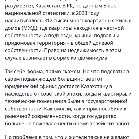
разумеется, Казахстан. В РК, по данным Бюро
национальной статистики, в 2023 году
насчитывалось 312 тысяч многоквартирных жилых
домов (МЖД), где квартиры находятся в частной
собственности, а подъезды, крыши, подвалы и
придомовая территория – в общей долевой
собственности. Право на недвижимость в этом
случае возникает в форме кондоминиума.
Так себе форма, прямо скажем. Но что поделать: в
своем подавляющем большинстве этот
юридический сфинкс достался Казахстану в
наследство от советской эпохи, когда и квартиры, и
технические помещения были в государственной
собственности. Как смогли, так и приспособили к
рыночной современности, когда государство
больше не пожелало нести бремя хозяйских забот.
Но проблема в том, что и жители также не желают!