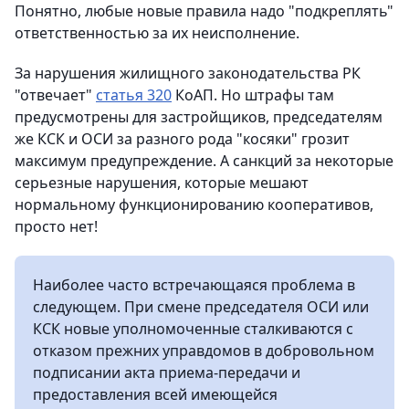
Понятно, любые новые правила надо "подкреплять"
ответственностью за их неисполнение.
За нарушения жилищного законодательства РК
"отвечает"
статья 320
КоАП. Но штрафы там
предусмотрены для застройщиков, председателям
же КСК и ОСИ за разного рода "косяки" грозит
максимум предупреждение. А санкций за некоторые
серьезные нарушения, которые мешают
нормальному функционированию кооперативов,
просто нет!
Наиболее часто встречающаяся проблема в
следующем. При смене председателя ОСИ или
КСК новые уполномоченные сталкиваются с
отказом прежних управдомов в добровольном
подписании акта приема-передачи и
предоставления всей имеющейся