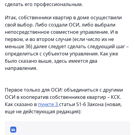
сделать его профессиональным.
Итак, собственники квартир в доме осуществили
свой выбор. Либо создали ОСИ, либо выбрали
непосредственное совместное управление. И в
первом, и во втором случае (если число их не
меньше 36) далее следует сделать следующий шаг –
определиться с субъектом управления. Как уже
было сказано выше, здесь имеется два
направления.
Первое только для ОСИ: объединиться с другими
ОСИ в кооператив собственников квартир – КСК.
Как сказано в
пункте 3
статьи 51-6 Закона (новая,
еще не действующая редакция):