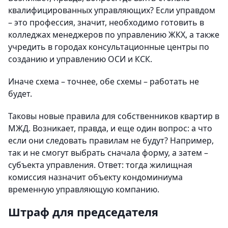
квалифицированных управляющих? Если управдом
– это профессия, значит, необходимо готовить в
колледжах менеджеров по управлению ЖКХ, а также
учредить в городах консультационные центры по
созданию и управлению ОСИ и КСК.
Иначе схема – точнее, обе схемы – работать не
будет.
Таковы новые правила для собственников квартир в
МЖД. Возникает, правда, и еще один вопрос: а что
если они следовать правилам не будут? Например,
так и не смогут выбрать сначала форму, а затем –
субъекта управления. Ответ: тогда жилищная
комиссия назначит объекту кондоминиума
временную управляющую компанию.
Штраф для председателя