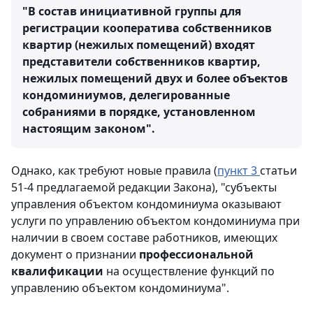
"В состав инициативной группы для
регистрации кооператива собственников
квартир (нежилых помещений) входят
представители собственников квартир,
нежилых помещений
двух и более объектов
кондоминиумов, делегированные
собраниями в порядке, установленном
настоящим законом".
Однако, как требуют новые правила (
пункт 3
статьи
51-4 предлагаемой редакции Закона), "субъекты
управления объектом кондоминиума оказывают
услуги по управлению объектом кондоминиума при
наличии в своем составе работников, имеющих
документ о признании
профессиональной
квалификации
на осуществление функций по
управлению объектом кондоминиума".