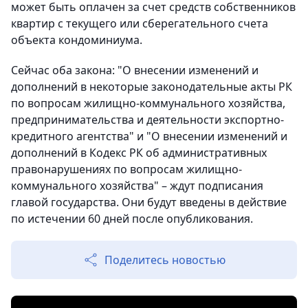
может быть оплачен за счет средств собственников
квартир с текущего или сберегательного счета
объекта кондоминиума.
Сейчас оба закона: "О внесении изменений и
дополнений в некоторые законодательные акты РК
по вопросам жилищно-коммунального хозяйства,
предпринимательства и деятельности экспортно-
кредитного агентства" и "О внесении изменений и
дополнений в Кодекс РК об административных
правонарушениях по вопросам жилищно-
коммунального хозяйства" – ждут подписания
главой государства. Они будут введены в действие
по истечении 60 дней после опубликования.
Поделитесь новостью