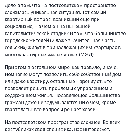
Дело в том, что на постсоветском пространстве
сложилась уникальная ситуация. Тот самый
квартирный вопрос, возникший еще при
социализме, – в чем он на нынешней
капиталистической стадии? В том, что большинство
городских жителей (и даже значительная часть
сельских) живут в принадлежащих им квартирах в
многоквартирных жилых домах (МЖД).
При этом в остальном мире, как правило, иначе.
Немногие могут позволить себе собственный дом
или даже квартиру, остальные – арендуют. Это
позволяет решить проблемы с управлением и
содержанием жилья. Подавляющее большинство
граждан даже не задумываются ни о чем, кроме
квартплаты: все вопросы решает хозяин.
На постсоветском пространстве сложнее. Во всех
республиках своя специфика, нас интересует,