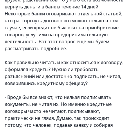
вернуть деньги в банк в течение 14 дней.
Некоторые банки оговаривают отдельной статьей,
что расторгнуть договор возможно только в том
случае, если кредит не был взят на приобретение
товаров, услуг или на предпринимательскую
деятельность. Вот этот вопрос еще мы будем
рассматривать подробнее.
Как правильно читать и как относиться к договору,
оформляя кредиты? Нужно ли требовать
разъяснений или достаточно подписать, не читая,
доверившись кредитному офицеру?
- Вроде бы все знают, что нельзя подписывать
документы, не читая их. Но именно кредитные
договоры часто не читают, подписывают,
практически не глядя. Думаю, так происходит
потому, что человек, подавая заявку и собирая