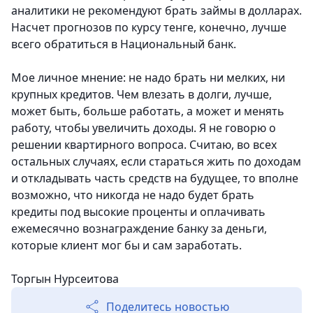
аналитики не рекомендуют брать займы в долларах.
Насчет прогнозов по курсу тенге, конечно, лучше
всего обратиться в Национальный банк.
Мое личное мнение: не надо брать ни мелких, ни
крупных кредитов. Чем влезать в долги, лучше,
может быть, больше работать, а может и менять
работу, чтобы увеличить доходы. Я не говорю о
решении квартирного вопроса. Считаю, во всех
остальных случаях, если стараться жить по доходам
и откладывать часть средств на будущее, то вполне
возможно, что никогда не надо будет брать
кредиты под высокие проценты и оплачивать
ежемесячно вознаграждение банку за деньги,
которые клиент мог бы и сам заработать.
Торгын Нурсеитова
Поделитесь новостью