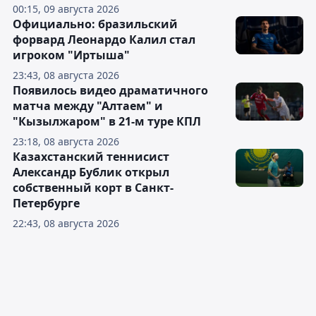
00:15, 09 августа 2026
Официально: бразильский
форвард Леонардо Калил стал
игроком "Иртыша"
23:43, 08 августа 2026
Появилось видео драматичного
матча между "Алтаем" и
"Кызылжаром" в 21-м туре КПЛ
23:18, 08 августа 2026
Казахстанский теннисист
Александр Бублик открыл
собственный корт в Санкт-
Петербурге
22:43, 08 августа 2026