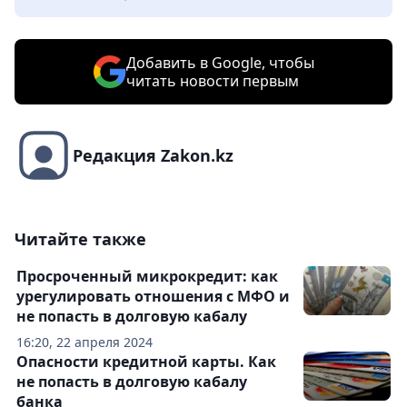
Добавить в Google, чтобы
читать новости первым
Редакция Zakon.kz
Читайте также
Просроченный микрокредит: как
урегулировать отношения с МФО и
не попасть в долговую кабалу
16:20, 22 апреля 2024
Опасности кредитной карты. Как
не попасть в долговую кабалу
банка