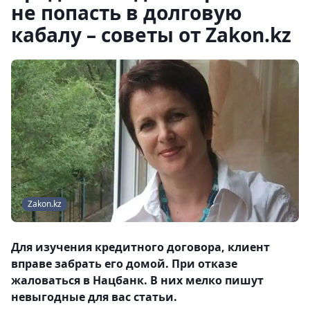
не попасть в долговую
кабалу – советы от Zakon.kz
Zakon.kz
Для изучения кредитного договора, клиент
вправе забрать его домой. При отказе
жаловаться в Нацбанк. В них мелко пишут
невыгодные для вас статьи.