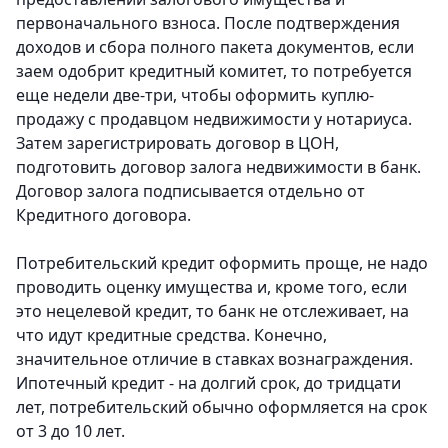
первоначального взноса. После подтверждения
доходов и сбора полного пакета документов, если
заем одобрит кредитный комитет, то потребуется
еще недели две-три, чтобы оформить куплю-
продажу с продавцом недвижимости у нотариуса.
Затем зарегистрировать договор в ЦОН,
подготовить договор залога недвижимости в банк.
Договор залога подписывается отдельно от
Кредитного договора.
Потребительский кредит оформить проще, не надо
проводить оценку имущества и, кроме того, если
это нецелевой кредит, то банк не отслеживает, на
что идут кредитные средства. Конечно,
значительное отличие в ставках вознаграждения.
Ипотечный кредит - на долгий срок, до тридцати
лет, потребительский обычно оформляется на срок
от 3 до 10 лет.