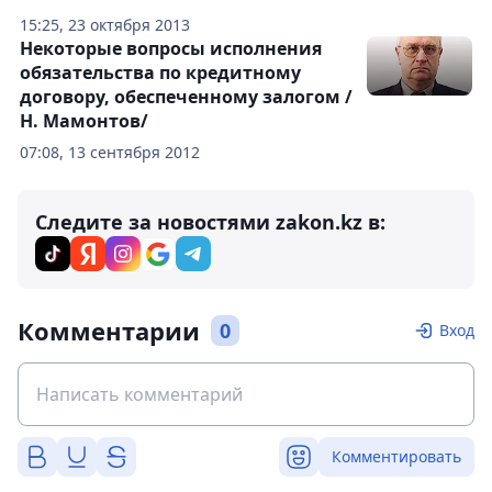
15:25, 23 октября 2013
Некоторые вопросы исполнения
обязательства по кредитному
договору, обеспеченному залогом /
Н. Мамонтов/
07:08, 13 сентября 2012
Следите за новостями zakon.kz в:
Комментарии
0
Вход
Комментировать