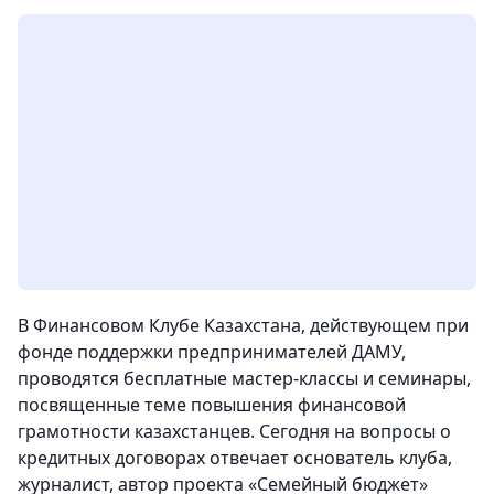
В Финансовом Клубе Казахстана, действующем при
фонде поддержки предпринимателей ДАМУ,
проводятся бесплатные мастер-классы и семинары,
посвященные теме повышения финансовой
грамотности казахстанцев. Сегодня на вопросы о
кредитных договорах отвечает основатель клуба,
журналист, автор проекта «Семейный бюджет»