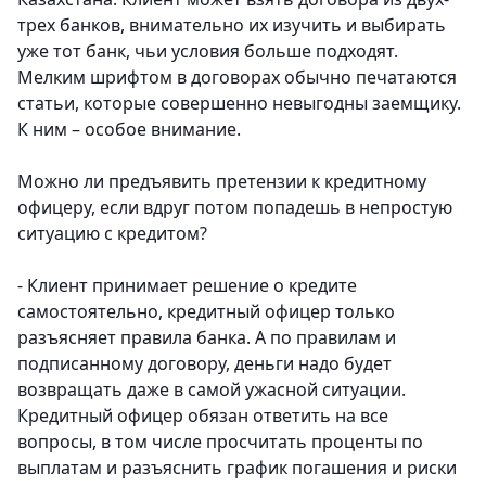
трех банков, внимательно их изучить и выбирать
уже тот банк, чьи условия больше подходят.
Мелким шрифтом в договорах обычно печатаются
статьи, которые совершенно невыгодны заемщику.
К ним – особое внимание.
Можно ли предъявить претензии к кредитному
офицеру, если вдруг потом попадешь в непростую
ситуацию с кредитом?
- Клиент принимает решение о кредите
самостоятельно, кредитный офицер только
разъясняет правила банка. А по правилам и
подписанному договору, деньги надо будет
возвращать даже в самой ужасной ситуации.
Кредитный офицер обязан ответить на все
вопросы, в том числе просчитать проценты по
выплатам и разъяснить график погашения и риски