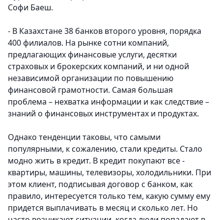
Софи Баеш.
- В Казахстане 38 банков второго уровня, порядка
400 филиалов. На рынке сотни компаний,
предлагающих финансовые услуги, десятки
страховых и брокерских компаний, и ни одной
независимой организации по повышению
финансовой грамотности. Самая большая
проблема – нехватка информации и как следствие –
знаний о финансовых инструментах и продуктах.
Однако тенденции таковы, что самыми
популярными, к сожалению, стали кредиты. Стало
модно жить в кредит. В кредит покупают все -
квартиры, машины, телевизоры, холодильники. При
этом клиент, подписывая договор с банком, как
правило, интересуется только тем, какую сумму ему
придется выплачивать в месяц и сколько лет. Но
часто возникают ситуации, когда люди попадают в