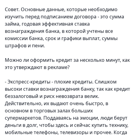
Совет. Основные данные, которые необходимо
изучить перед подписанием договора - это сумма
займа, годовая эффективная ставка
вознаграждения банка, в которой учтены все
комиссии банка, срок и графики выплат, суммы
штрафов и пени.
Можно ли оформить кредит за несколько минут, как
это утверждают в рекламе?
- Экспресс-кредиты - плохие кредиты. Слишком
высоки ставки вознаграждения банку, так как кредит
беззалоговый и риск невозврата велик.
Действительно, их выдают очень быстро, в
основном в торговых залах больших
супермаркетов. Поддаваясь на эмоции, люди берут
деньги в долг, чтобы здесь и сейчас купить технику,
мобильные телефоны, телевизоры и прочее. Когда