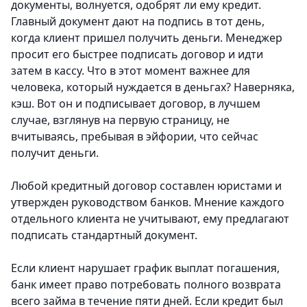
документы, волнуется, одобрят ли ему кредит.
Главный документ дают на подпись в тот день,
когда клиент пришел получить деньги. Менеджер
просит его быстрее подписать договор и идти
затем в кассу. Что в этот момент важнее для
человека, который нуждается в деньгах? Наверняка,
кэш. Вот он и подписывает договор, в лучшем
случае, взглянув на первую страницу, не
вчитываясь, пребывая в эйфории, что сейчас
получит деньги.
Любой кредитный договор составлен юристами и
утвержден руководством банков. Мнение каждого
отдельного клиента не учитывают, ему предлагают
подписать стандартный документ.
Если клиент нарушает график выплат погашения,
банк имеет право потребовать полного возврата
всего займа в течение пяти дней. Если кредит был