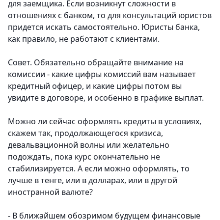
для заемщика. Если возникнут сложности в
отношениях с банком, то для консультаций юристов
придется искать самостоятельно. Юристы банка,
как правило, не работают с клиентами.
Совет. Обязательно обращайте внимание на
комиссии - какие цифры комиссий вам называет
кредитный офицер, и какие цифры потом вы
увидите в договоре, и особенно в графике выплат.
Можно ли сейчас оформлять кредиты в условиях,
скажем так, продолжающегося кризиса,
девальвационной волны или желательно
подождать, пока курс окончательно не
стабилизируется. А если можно оформлять, то
лучше в тенге, или в долларах, или в другой
иностранной валюте?
- В ближайшем обозримом будущем финансовые