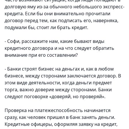
долговую яму из-за обычного небольшого экспресс-
кредита. Если бы они внимательно прочитали
договор перед тем, как подписать его, наверняка,
подумали бы, стоит ли брать кредит.
- Софи, расскажите нам, какие бывают виды
кредитного договора и на что следует обратить
внимание при его составлении?
- Банки строят бизнес на деньгах и, как в любом
бизнесе, между сторонами заключается договор. В
этом виде деятельности, когда деньги предмет
торга, важно доверие между сторонами. Банки
следуют поговорке «доверяй, но проверяй».
Проверка на платежеспособность начинается
сразу, как человек пришел в банк занять деньги.
Кредитные офицеры, оформляя заявку на кредит,