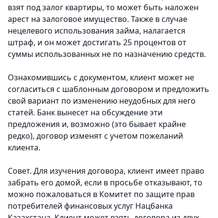
взят под залог квартиры, то может быть наложен
арест на залоговое имущество. Также в случае
нецелевого использования займа, налагается
штраф, и он может достигать 25 процентов от
суммы использованных не по назначению средств.
Ознакомившись с документом, клиент может не
согласиться с шаблонным договором и предложить
свой вариант по изменению неудобных для него
статей. Банк вынесет на обсуждение эти
предложения и, возможно (это бывает крайне
редко), договор изменят с учетом пожеланий
клиента.
Совет. Для изучения договора, клиент имеет право
забрать его домой, если в просьбе отказывают, то
можно пожаловаться в Комитет по защите прав
потребителей финансовых услуг Нацбанка
Казахстана. Клиент может взять договора из двух-