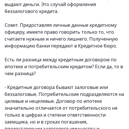
выдают деньги. Это случай оформления
беззалогового кредита.
Совет. Предоставляя личные данные кредитному
офицеру, имеете право говорить только то, что
считаете нужным и ничего лишнего. Полученную
информацию банки передают в Кредитное бюро.
Есть ли разница между кредитным договором по
ипотеке и потребительским кредитом? Если да, то в
чем разница?
- Кредитные договора бывают залоговые или
беззалоговые. Потребительские подразделяются на
целевые и нецелевые. Договор по ипотеке
значительно отличается от потребительского не
только в цифрах и степени ответственности
заемщика, но и в сроках погашения,
предоставлении залогового имущества и