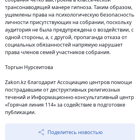
трансонаводящей манере гипноза. Таким образом,
ущемлены права на психологическую безопасность
личности присутствующих на собрании, поскольку
аудитория не была предупреждена о воздействии, с
одной стороны, а, с другой, пропаганда отказа от
социальных обязанностей напрямую нарушает
права членов семей участников собрания.
Торгын Нурсеитова
Zakon.kz благодарит Ассоциацию центров помощи
пострадавшим от деструктивных религиозных
течений и Информационно-консультативный центр
«Горячая линия 114» за содействие в подготовке
публикации.
Поделитесь новостью