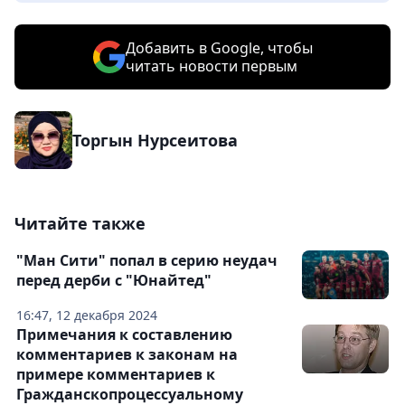
Добавить в Google, чтобы
читать новости первым
Торгын Нурсеитова
Читайте также
"Ман Сити" попал в серию неудач
перед дерби с "Юнайтед"
16:47, 12 декабря 2024
Примечания к составлению
комментариев к законам на
примере комментариев к
Гражданскопроцессуальному