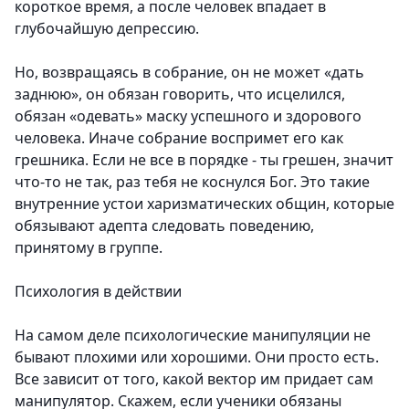
короткое время, а после человек впадает в
глубочайшую депрессию.
Но, возвращаясь в собрание, он не может «дать
заднюю», он обязан говорить, что исцелился,
обязан «одевать» маску успешного и здорового
человека. Иначе собрание воспримет его как
грешника. Если не все в порядке - ты грешен, значит
что-то не так, раз тебя не коснулся Бог. Это такие
внутренние устои харизматических общин, которые
обязывают адепта следовать поведению,
принятому в группе.
Психология в действии
На самом деле психологические манипуляции не
бывают плохими или хорошими. Они просто есть.
Все зависит от того, какой вектор им придает сам
манипулятор. Скажем, если ученики обязаны