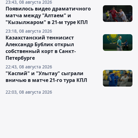
23:43, 08 августа 2026
Появилось видео драматичного
матча между "Алтаем" и
"Кызылжаром" в 21-м туре КПЛ
23:18, 08 августа 2026
Казахстанский теннисист
Александр Бублик открыл
собственный корт в Санкт-
Петербурге
22:43, 08 августа 2026
"Каспий" и "Улытау" сыграли
вничью в матче 21-го тура КПЛ
22:03, 08 августа 2026