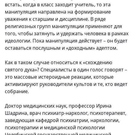
встать, когда в класс заходит учитель, то эта
манипуляция направлена на формирование
уважения к старшим и дисциплине. В ряде
религиозных групп манипуляции применяют для
того, чтобы затянуть и удержать человека в рамках
идеологии. Пока манипуляция действует – он будет
оставаться послушным и «доходным» адептом.
Как в таком случае относиться к «схождению
святого духа»? Специалисты в один голос говорят –
это массовые истероидные реакции, которые
активизируют руководители культов и те, кто ведет
собрание.
Доктор медицинских наук, профессор Ирина
Шадрина, врач психиатр-нарколог, психотерапевт,
заведующая кафедрой психиатрии, наркологии,
психотерапии и медицинской психологии
Челябинской государственной медицинской