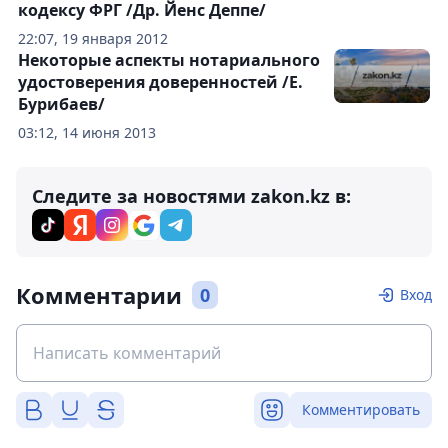
кодексу ФРГ /Др. Йенс Деппе/
22:07, 19 января 2012
Некоторые аспекты нотариального
удостоверения доверенностей /Е.
Бурибаев/
03:12, 14 июня 2013
Следите за новостями zakon.kz в:
Комментарии
0
Вход
Комментировать