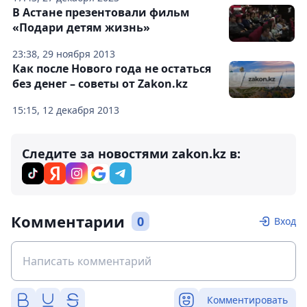
В Астане презентовали фильм
«Подари детям жизнь»
23:38, 29 ноября 2013
Как после Нового года не остаться
без денег – советы от Zakon.kz
15:15, 12 декабря 2013
Следите за новостями zakon.kz в:
Комментарии
0
Вход
Комментировать