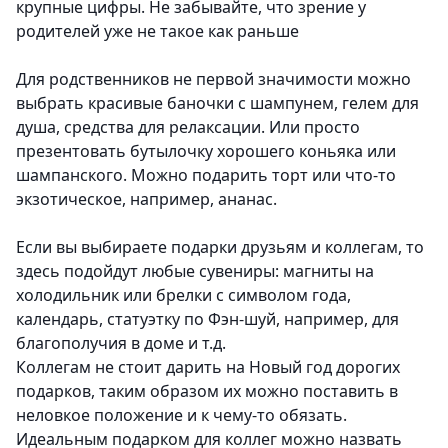
крупные цифры. Не забывайте, что зрение у
родителей уже не такое как раньше
Для родственников не первой значимости
можно
выбрать красивые баночки с шампунем, гелем для
душа, средства для релаксации. Или просто
презентовать бутылочку хорошего коньяка или
шампанского. Можно подарить торт или что-то
экзотическое, например, ананас.
Если вы выбираете подарки друзьям и коллегам, то
здесь подойдут любые сувениры
: магниты на
холодильник или брелки с символом года,
календарь, статуэтку по Фэн-шуй, например, для
благополучия в доме и т.д.
Коллегам не стоит дарить на Новый год дорогих
подарков, таким образом их можно поставить в
неловкое положение и к чему-то обязать.
Идеальным подарком для коллег можно назвать