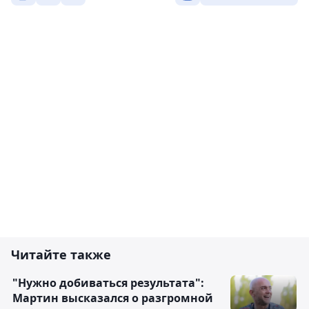
Читайте также
"Нужно добиваться результата":
Мартин высказался о разгромной