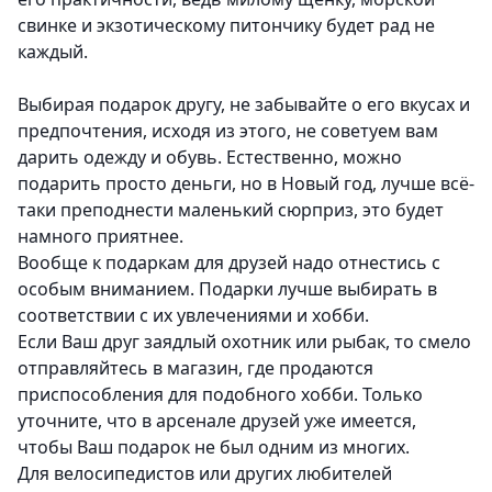
свинке и экзотическому питончику будет рад не
каждый.
Выбирая подарок другу, не забывайте о его вкусах и
предпочтения
, исходя из этого, не советуем вам
дарить одежду и обувь. Естественно, можно
подарить просто деньги, но в Новый год, лучше всё-
таки преподнести маленький сюрприз, это будет
намного приятнее.
Вообще к подаркам для друзей надо отнестись с
особым вниманием. Подарки лучше выбирать в
соответствии с их увлечениями и хобби.
Если Ваш друг заядлый охотник или рыбак, то смело
отправляйтесь в магазин, где продаются
приспособления для подобного хобби. Только
уточните, что в арсенале друзей уже имеется,
чтобы Ваш подарок не был одним из многих.
Для велосипедистов или других любителей