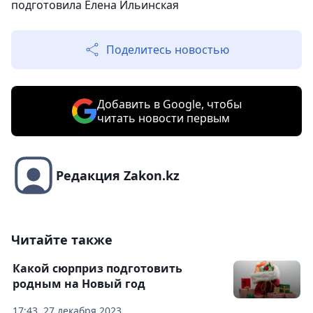
подготовила Елена Ильинская
Поделитесь новостью
Добавить в Google, чтобы
читать новости первым
Редакция Zakon.kz
Читайте также
Какой сюрприз подготовить
родным на Новый год
17:43, 27 декабря 2023