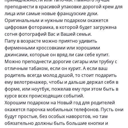
преподнести в красивой упаковке дорогой крем для
лица или самые новые французские духи.
Оригинальным и нужным подарком окажется
цифровая фоторамка, в которой будет загружена
сотня фотографий Вас и Вашей семьи.
Папу в возрасте можно приятно удивить
фирменными кроссовками или хорошими
джинсами, которые он вряд ли сам себе купит.
Можно преподнести дорогие сигары или трубку с
отличным табаком, если он курит. А если ваш
родитель всегда молод душой, то стоит подарить
ему велотренажер, чтобы и дальше держал себя в
форме, или ноутбук, пожелав ему при этом быть в
курсе всех происходящих событий.
Хорошим подарком на Новый год для родителей
окажется парочка мобильных телефонов. Пусть они
будут простые, без особых наворотов, но там
обязательно должны быть большие кнопки и