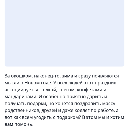
За окошком, наконец-то, зима и сразу появляются
мысли о Новом годе. У всех людей этот праздник
ассоциируется с ёлкой, снегом, конфетами и
мандаринами. И особенно приятно дарить и
получать подарки, но хочется поздравить массу
родственников, друзей и даже коллег по работе, а
вот как всем угодить с подарком? В этом мы и хотим
вам помочь.