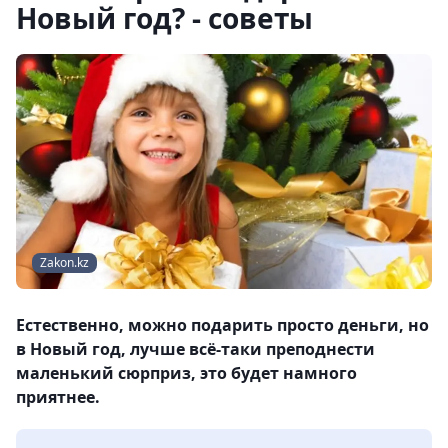
Новый год? - советы
Zakon.kz
Естественно, можно подарить просто деньги, но
в Новый год, лучше всё-таки преподнести
маленький сюрприз, это будет намного
приятнее.