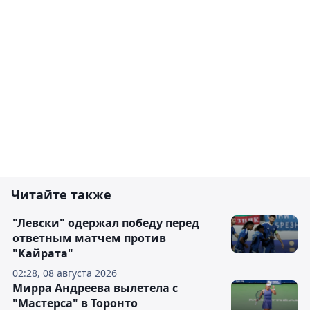
Читайте также
"Левски" одержал победу перед
ответным матчем против
"Кайрата"
02:28, 08 августа 2026
Мирра Андреева вылетела с
"Мастерса" в Торонто