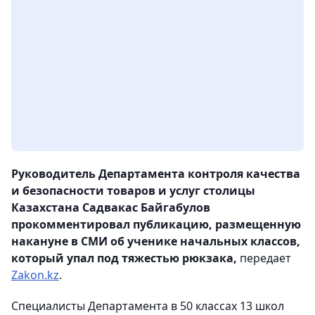
Руководитель Департамента контроля качества
и безопасности товаров и услуг столицы
Казахстана Садвакас Байгабулов
прокомментировал публикацию, размещенную
накануне в СМИ об ученике начальных классов,
который упал под тяжестью рюкзака,
передает
Zakon.kz
.
Специалисты Департамента в 50 классах 13 школ