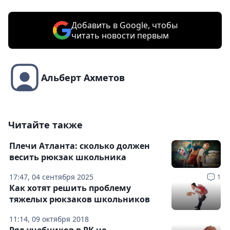
Добавить в Google, чтобы
читать новости первым
Альберт Ахметов
Читайте также
Плечи Атланта: сколько должен
весить рюкзак школьника
17:47, 04 сентября 2025
1
Как хотят решить проблему
тяжелых рюкзаков школьников
11:14, 09 октября 2018