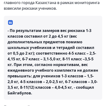
главного города Казахстана в рамках мониторинга
взвесили рюкзаки учеников.
- По результатам замеров вес рюкзака 1-3
классов составил от 2 до 4,5 кг (вес
дополнительных предметов помимо
школьных учебников и тетрадей составил
от 0,5 до 2 кг); соответственно 4-5 класс – 2,5-
4,15 кг, 6-7 класс – 3,1-5,0 кг, 8-11 класс –3,5-5
кг. При этом, согласно нормативам, вес
ежедневного учебного комплекта не должен
превышать: для учеников 1-3 классов – 1,5-
2,0 кг, 4-5 классов – 2,0-2,5 кг, 6-7 классов – 3,0-
3,5 кг, 8-11(12) классов – 4,0-4,5 кг, - сообщил
Байгабулов.