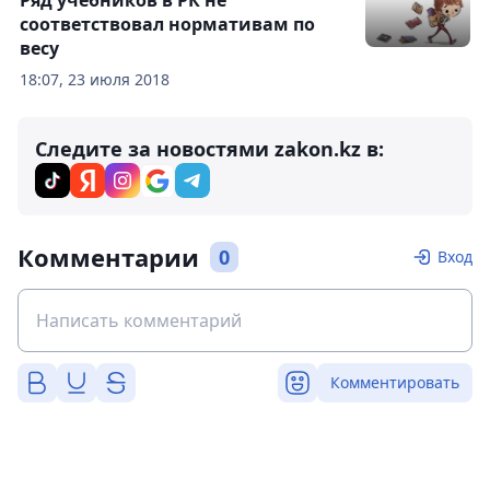
Ряд учебников в РК не
соответствовал нормативам по
весу
18:07, 23 июля 2018
Следите за новостями zakon.kz в:
Комментарии
0
Вход
Комментировать