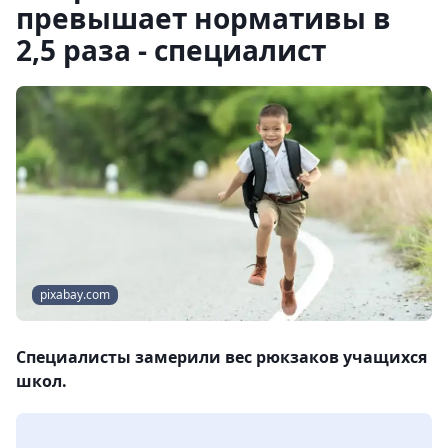
превышает нормативы в
2,5 раза - специалист
pixabay.com
Специалисты замерили вес рюкзаков учащихся
школ.