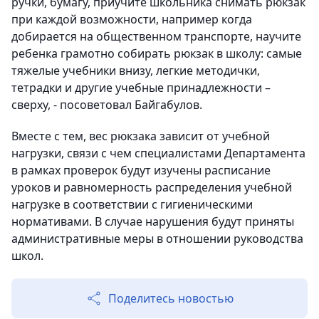
ручки, бумагу, приучите школьника снимать рюкзак
при каждой возможности, например когда
добирается на общественном транспорте, научите
ребенка грамотно собирать рюкзак в школу: самые
тяжелые учебники внизу, легкие методички,
тетрадки и другие учебные принадлежности –
сверху, - посоветовал Байгабулов.
Вместе с тем, вес рюкзака зависит от учебной
нагрузки, связи с чем специалистами Департамента
в рамках проверок будут изучены расписание
уроков и равномерность распределения учебной
нагрузке в соответствии с гигиеническими
нормативами. В случае нарушения будут приняты
административные меры в отношении руководства
школ.
Поделитесь новостью