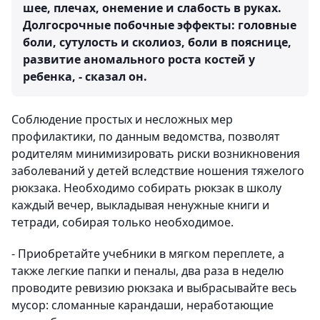
шее, плечах, онемение и слабость в руках.
Долгосрочные побочные эффекты: головные
боли, сутулость и сколиоз, боли в пояснице,
развитие аномального роста костей у
ребенка, - сказал он.
Соблюдение простых и несложных мер
профилактики, по данным ведомства, позволят
родителям минимизировать риски возникновения
заболеваний у детей вследствие ношения тяжелого
рюкзака. Необходимо собирать рюкзак в школу
каждый вечер, выкладывая ненужные книги и
тетради, собирая только необходимое.
- Приобретайте учебники в мягком переплете, а
также легкие папки и пеналы, два раза в неделю
проводите ревизию рюкзака и выбрасывайте весь
мусор: сломанные карандаши, неработающие