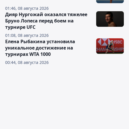
01:46, 08 августа 2026
Дияр Нургожай оказался тяжелее
Бруно Лопеса перед боем на
турнире UFC
01:08, 08 августа 2026
Елена Рыбакина установила
уникальное достижение на
турнирах WTA 1000
00:44, 08 августа 2026