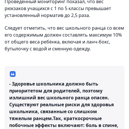
Проведенный мониторинг показал, что вес
рюкзаков учащихся с 1 по 5 классы превышает
установленный норматив до 2,5 раза.
Следует отметить, что вес школьного ранца со всем
его содержимым должен составлять максимум 10%
от общего веса ребёнка, включая и ланч-бокс,
бутылочку с водой и сменную одежду.
- Здоровье школьника должно быть
приоритетом для родителей, поэтому
излишний вес школьного ранца опасен.
Существуют реальные риски для здоровья
школьника, связанные со слишком
тяжелым ранцем.Так, краткосрочные
побочные эффекты включают: боль в спине,