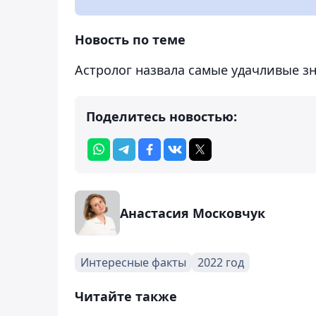
Новость по теме
Астролог назвала самые удачливые зн
Поделитесь новостью:
Анастасия Московчук
Интересные факты
2022 год
Читайте также