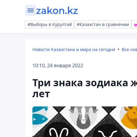
#Выборы в Курултай
#Казахстан в сравнении
Новости Казахстана и мира на сегодня
Все но
10:10, 24 января 2022
Три знака зодиака 
лет