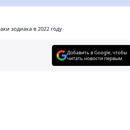
аки зодиака в 2022 году
Добавить в Google, чтобы
читать новости первым