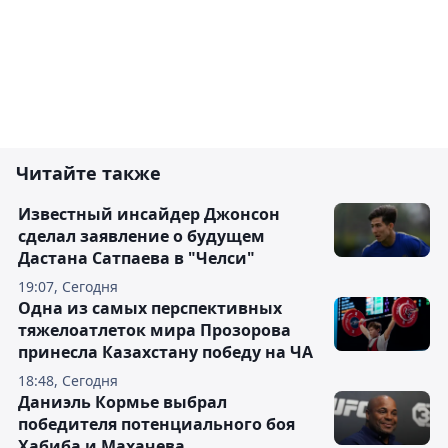
Читайте также
Известный инсайдер Джонсон
сделал заявление о будущем
Дастана Сатпаева в "Челси"
19:07, Сегодня
Одна из самых перспективных
тяжелоатлеток мира Прозорова
принесла Казахстану победу на ЧА
18:48, Сегодня
Даниэль Кормье выбрал
победителя потенциального боя
Хабиба и Махачева