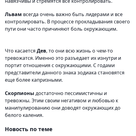
навязчивы и стремятся все контролировать.
Львам
всегда очень важно быть лидерами и все
контролировать. В процессе прокладывания своего
пути они часто причиняют боль окружающим.
Что касается
Дев
, то они всю жизнь о чем-то
тревожатся. Именно это разъедает их изнутри и
портит отношения с окружающими. С годами
представители данного знака зодиака становятся
еще более капризными.
Скорпионы
достаточно пессимистичны и
тревожны. Этим своим негативом и любовью к
манипулированию они доводят окружающих до
белого каления.
Новость по теме