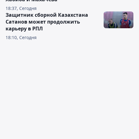
18:37, Сегодня
Защитник сборной Казахстана
Сатанов может продолжить
карьеру в РПЛ
18:10, Сегодня