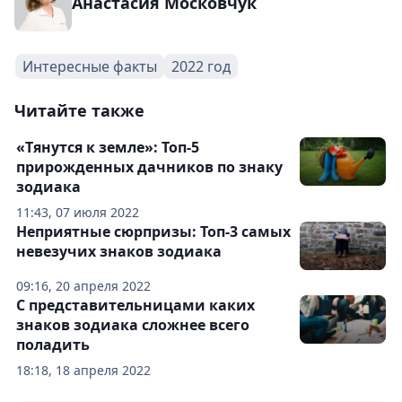
Анастасия Московчук
Интересные факты
2022 год
Читайте также
«Тянутся к земле»: Топ-5
прирожденных дачников по знаку
зодиака
11:43, 07 июля 2022
Неприятные сюрпризы: Топ-3 самых
невезучих знаков зодиака
09:16, 20 апреля 2022
С представительницами каких
знаков зодиака сложнее всего
поладить
18:18, 18 апреля 2022