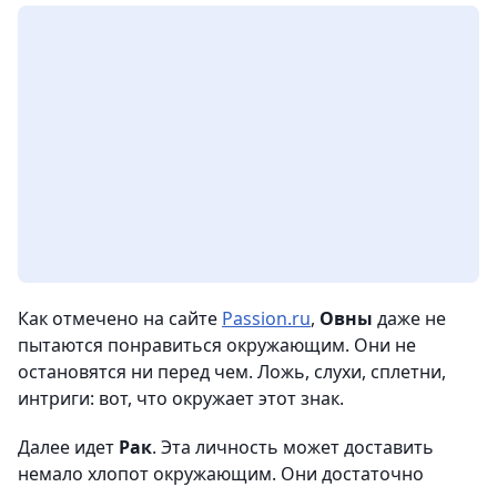
Как отмечено на сайте
Passion.ru
,
Овны
даже не
пытаются понравиться окружающим. Они не
остановятся ни перед чем. Ложь, слухи, сплетни,
интриги: вот, что окружает этот знак.
Далее идет
Рак
. Эта личность может доставить
немало хлопот окружающим. Они достаточно