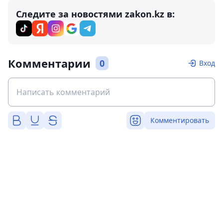
Следите за новостями zakon.kz в:
Комментарии
0
Вход
Комментировать