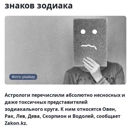
знаков зодиака
Фото: pixabay
Астрологи перечислили абсолютно несносных и
даже токсичных представителей
зодиакального круга. К ним относятся Овен,
Рак, Лев, Дева, Скорпион и Водолей, сообщает
Zakon.kz.