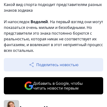
Какой вид спорта подходит представителям разных
знаков зодиака
И напоследок
Водолей
. На первый взгляд они могут
показаться очень милыми и безобидными. Но
представители это знака постоянно борются с
реальностью, которая никак не соответствует их
фантазиям, и вовлекают в этот неприятный процесс
всех остальных.
Поделитесь новостью
Добавить в Google, чтобы
читать новости первым