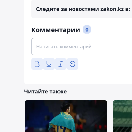
Следите за новостями zakon.kz в:
Комментарии
0
Читайте также