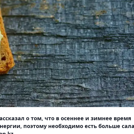
ссказал о том, что в осеннее и зимнее время
энергии, поэтому необходимо есть больше сала
n.kz.