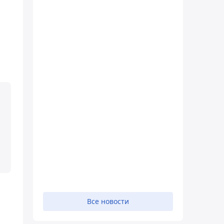
м
Все новости