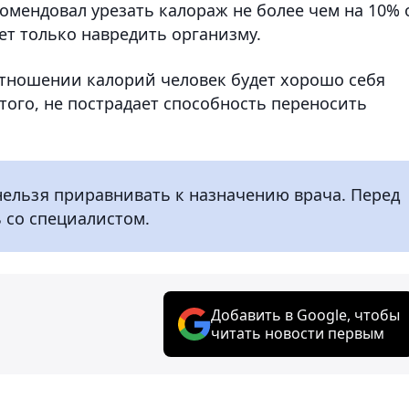
комендовал урезать калораж не более чем на 10% 
т только навредить организму.
отношении калорий человек будет хорошо себя
 того, не пострадает способность переносить
нельзя приравнивать к назначению врача. Перед
 со специалистом.
Добавить в Google, чтобы
читать новости первым