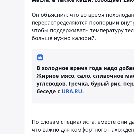
Он объяснил, что во время похолодан
перераспределяются пропорции внутр
чтобы поддерживать температуру тела
больше нужно калорий.
В холодное время года надо доба
Жирное мясо, сало, сливочное ма
углеводов. Гречка, бурый рис, пер
беседе с
URA.RU
.
По словам специалиста, вместе они д
что важно для комфортного нахожден