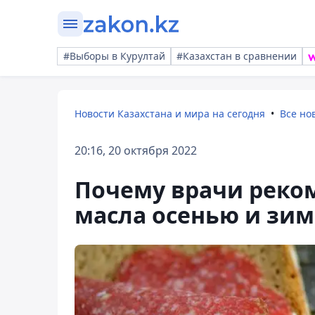
#Выборы в Курултай
#Казахстан в сравнении
Новости Казахстана и мира на сегодня
Все но
20:16, 20 октября 2022
Почему врачи реком
масла осенью и зи