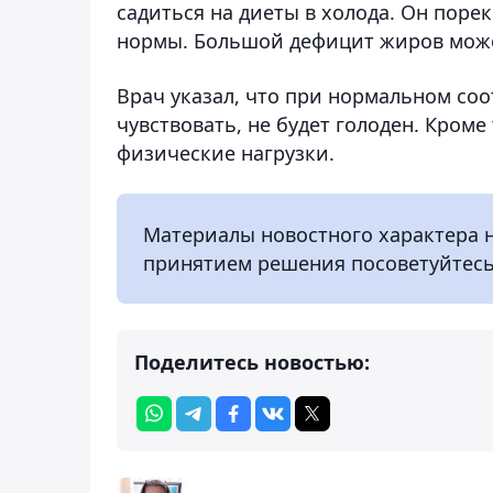
садиться на диеты в холода. Он поре
нормы. Большой дефицит жиров може
Врач указал, что при нормальном со
чувствовать, не будет голоден. Кроме
физические нагрузки.
Материалы новостного характера 
принятием решения посоветуйтесь
Поделитесь новостью: