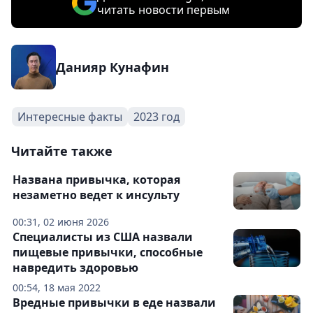
читать новости первым
Данияр Кунафин
Интересные факты
2023 год
Читайте также
Названа привычка, которая
незаметно ведет к инсульту
00:31, 02 июня 2026
Специалисты из США назвали
пищевые привычки, способные
навредить здоровью
00:54, 18 мая 2022
Вредные привычки в еде назвали