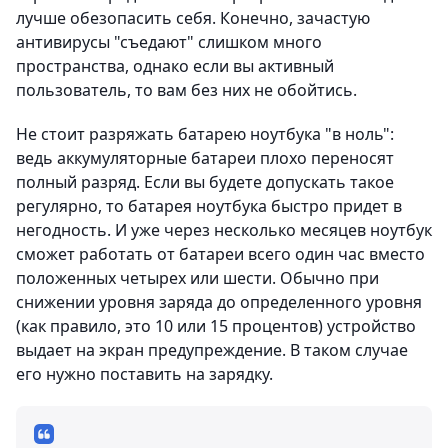
лучше обезопасить себя. Конечно, зачастую
антивирусы "съедают" слишком много
пространства, однако если вы активный
пользователь, то вам без них не обойтись.
Не стоит разряжать батарею ноутбука "в ноль":
ведь аккумуляторные батареи плохо переносят
полный разряд. Если вы будете допускать такое
регулярно, то батарея ноутбука быстро придет в
негодность. И уже через несколько месяцев ноутбук
сможет работать от батареи всего один час вместо
положенных четырех или шести. Обычно при
снижении уровня заряда до определенного уровня
(как правило, это 10 или 15 процентов) устройство
выдает на экран предупреждение. В таком случае
его нужно поставить на зарядку.