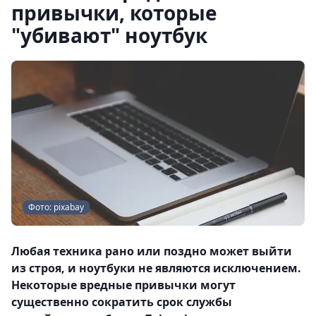
привычки, которые
"убивают" ноутбук
Фото: pixabay
Любая техника рано или поздно может выйти
из строя, и ноутбуки не являются исключением.
Некоторые вредные привычки могут
существенно сократить срок службы