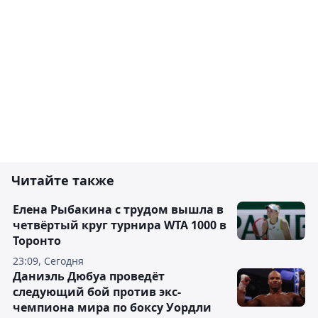
Читайте также
Елена Рыбакина с трудом вышла в
четвёртый круг турнира WTA 1000 в
Торонто
23:09, Сегодня
Даниэль Дюбуа проведёт
следующий бой против экс-
чемпиона мира по боксу Уордли