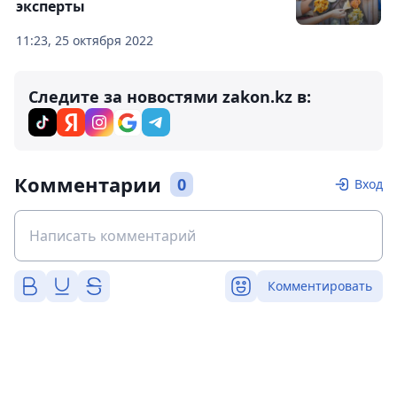
эксперты
11:23, 25 октября 2022
Следите за новостями zakon.kz в:
Комментарии
0
Вход
Комментировать