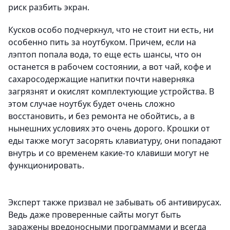
риск разбить экран.
Кусков особо подчеркнул, что не стоит ни есть, ни
особенно пить за ноутбуком. Причем, если на
лэптоп попала вода, то еще есть шансы, что он
останется в рабочем состоянии, а вот чай, кофе и
сахаросодержащие напитки почти наверняка
загрязнят и окислят комплектующие устройства. В
этом случае ноутбук будет очень сложно
восстановить, и без ремонта не обойтись, а в
нынешних условиях это очень дорого. Крошки от
еды также могут засорять клавиатуру, они попадают
внутрь и со временем какие-то клавиши могут не
функционировать.
Эксперт также призвал не забывать об антивирусах.
Ведь даже проверенные сайты могут быть
заражены вредоносными программами и всегда