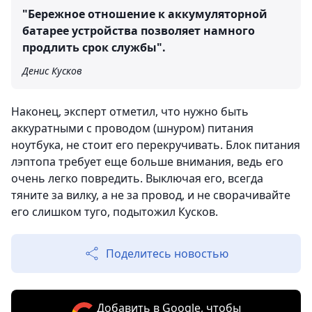
"Бережное отношение к аккумуляторной
батарее устройства позволяет намного
продлить срок службы".
Денис Кусков
Наконец, эксперт отметил, что нужно быть
аккуратными с проводом (шнуром) питания
ноутбука, не стоит его перекручивать. Блок питания
лэптопа требует еще больше внимания, ведь его
очень легко повредить. Выключая его, всегда
тяните за вилку, а не за провод, и не сворачивайте
его слишком туго, подытожил Кусков.
Поделитесь новостью
Добавить в Google, чтобы