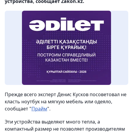
устройства, сообщает Zakon.kz.
Прежде всего эксперт Денис Кусков посоветовал не
класть ноутбук на мягкую мебель или одеяло,
сообщает "
Прайм
".
Эти устройства выделяют много тепла, а
компактный размер не позволяет производителям