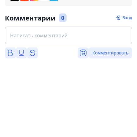
Комментарии
0
Вход
Комментировать