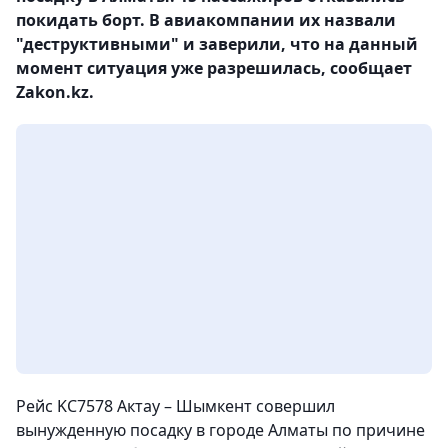
покидать борт. В авиакомпании их назвали
"деструктивными" и заверили, что на данный
момент ситуация уже разрешилась, сообщает
Zakon.kz.
Рейс KC7578 Актау – Шымкент совершил
вынужденную посадку в городе Алматы по причине