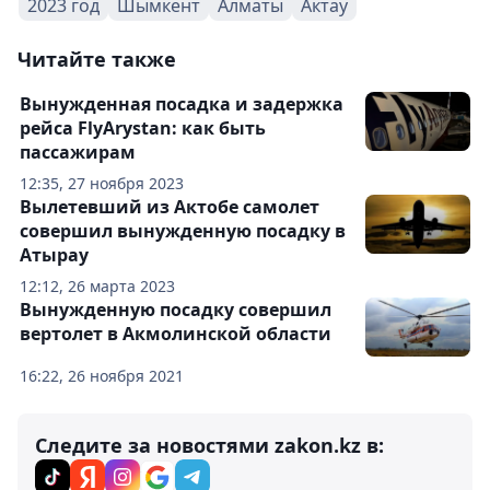
2023 год
Шымкент
Алматы
Актау
Читайте также
Вынужденная посадка и задержка
рейса FlyArystan: как быть
пассажирам
12:35, 27 ноября 2023
Вылетевший из Актобе самолет
совершил вынужденную посадку в
Атырау
12:12, 26 марта 2023
Вынужденную посадку совершил
вертолет в Акмолинской области
16:22, 26 ноября 2021
Следите за новостями zakon.kz в: