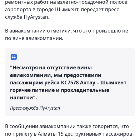
ремонтных работ на взлетно-посадочной полосе
аэропорта в городе Шымкент, передает пресс-
служба FlyArystan.
В авиакомпании отметили, что это произошло не
по вине авиакомпании.
"Несмотря на отсутствие вины
авиакомпании, мы предоставили
пассажирам рейса KC7578 Актау – Шымкент
горячее питание и прохладительные
напитки".
Пресс-служба FlyArystan
В сообщении авиакомпании также говорится, что
по прилету в Алматы 15 деструктивных пассажиров