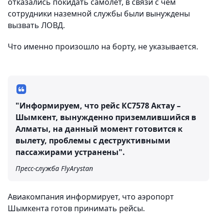
отказались покидать самолет, в связи с чем
сотрудники наземной службы были вынуждены
вызвать ЛОВД.
Что именно произошло на борту, не указывается.
"Информируем, что рейс КС7578 Актау –
Шымкент, вынужденно приземлившийся в
Алматы, на данный момент готовится к
вылету, проблемы с деструктивными
пассажирами устранены".
Пресс-служба FlyArystan
Авиакомпания информирует, что аэропорт
Шымкента готов принимать рейсы.