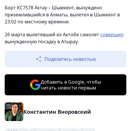
Борт КС7578 Актау – Шымкент, вынуждено
приземлившийся в Алматы, вылетел в Шымкент в
23:02 по местному времени.
26 марта вылетевший из Актобе самолет
совершил
вынужденную посадку в Атырау.
Поделитесь новостью
Добавить в Google, чтобы
читать новости первым
Константин Вноровский