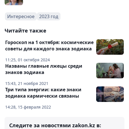
Интересное
2023 год
Читайте также
Гороскоп на 1 октября: космические
советы для каждого знака зодиака
11:25, 01 октября 2024
Названы главные лжецы среди
знаков зодиака
15:43, 21 ноября 2021
Три типа энергии: какие знаки
зодиака кармически связаны
14:28, 15 февраля 2022
Следите за новостями zakon.kz в: