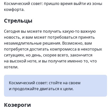
Космический совет: пришло время выйти из зоны
комфорта.
Стрельцы
Сегодня вы можете получить какую-то важную
новость, и вам может потребоваться принять
незамедлительные решения. Возможно, вам
потребуется достигать компромисса в некоторых
ситуациях, но день, скорее всего, закончится
на высокой ноте, и вы получите именно то, что
хотели.
Космический совет: стойте на своем
и продолжайте двигаться к цели.
Козероги