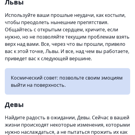
Львы
Используйте ваши прошлые неудачи, как костыли,
чтобы преодолеть нынешние препятствия.
Общайтесь с открытым сердцем, кричите, если
нужно, но не позволяйте текущим проблемам взять
верх над вами. Все, через что вы прошли, привело
вас к этой точке, Львы. И все, над чем вы работаете,
приведет вас к следующей вершине.
Космический совет: позвольте своим эмоциям
выйти на поверхность.
Девы
Найдите радость в ожидании, Девы. Сейчас в вашей
жизни происходят некоторые изменения, которыми
нужно наслаждаться, а не пытаться прожить их как