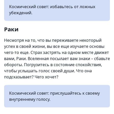
Космический совет: избавьтесь от ложных
убеждений.
Раки
Несмотря на то, что вы переживаете некоторый
успех в своей жизни, вы все еще изучаете основы
чего-то еще. Страх застрять на одном месте движет
вами, Раки. Вселенная посылает вам знаки – сбавьте
обороты. Погрузитесь в состояние спокойствия,
чтобы услышать голос своей души. Что она
подсказывает? Чего хочет?
Космический совет: прислушайтесь к своему
внутреннему голосу.