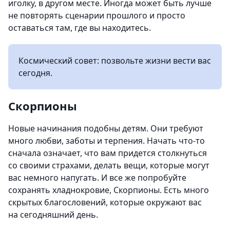
иголку, в другом месте. Иногда может быть лучше
не повторять сценарии прошлого и просто
оставаться там, где вы находитесь.
Космический совет: позвольте жизни вести вас
сегодня.
Скорпионы
Новые начинания подобны детям. Они требуют
много любви, заботы и терпения. Начать что-то
сначала означает, что вам придется столкнуться
со своими страхами, делать вещи, которые могут
вас немного напугать. И все же попробуйте
сохранять хладнокровие, Скорпионы. Есть много
скрытых благословений, которые окружают вас
на сегодняшний день.