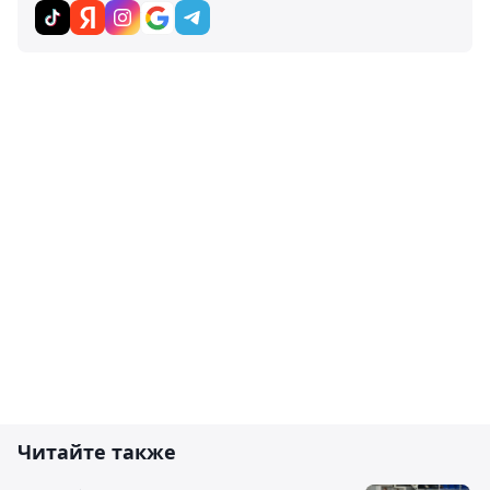
Читайте также