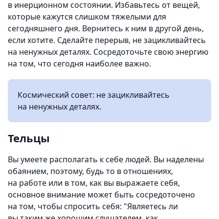
в инерционном состоянии. Избавьтесь от вещей,
которые кажутся слишком тяжелыми для
сегодняшнего дня. Вернитесь к ним в другой день,
если хотите. Сделайте перерыв, не зацикливайтесь
на ненужных деталях. Сосредоточьте свою энергию
на том, что сегодня наиболее важно.
Космический совет: не зацикливайтесь
на ненужных деталях.
Тельцы
Вы умеете располагать к себе людей. Вы наделены
обаянием, поэтому, будь то в отношениях,
на работе или в том, как вы выражаете себя,
основное внимание может быть сосредоточено
на том, чтобы спросить себя: "Являетесь ли
вы таким же хорошим слушателем, как