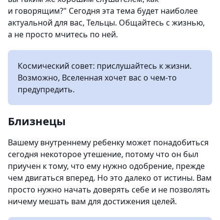
и говорящим?" Сегодня эта тема будет наиболее
актуальной для вас, Тельцы. Общайтесь с жизнью,
а не просто мчитесь по ней.
Космический совет: прислушайтесь к жизни.
Возможно, Вселенная хочет вас о чем-то
предупредить.
Близнецы
Вашему внутреннему ребенку может понадобиться
сегодня некоторое утешение, потому что он был
приучен к тому, что ему нужно одобрение, прежде
чем двигаться вперед. Но это далеко от истины. Вам
просто нужно начать доверять себе и не позволять
ничему мешать вам для достижения целей.