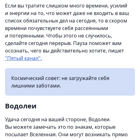
Если вы тратите слишком много времени, усилий
и энергии на то, что может даже не входить в ваш
список обязательных дел на сегодня, то в скором
времени почувствуете себя рассеянными
и потерянными. Чтобы этого не случилось,
сделайте сегодня перерыв. Пауза поможет вам
осознать, чего вы действительно хотите, пишет
"Пятый канал".
Космический совет: не загружайте себя
лишними заботами.
Водолеи
Удача сегодня на вашей стороне, Водолеи.
Вы можете замечать это по знакам, которые
посылает Вселенная. Они могут возникать прямо