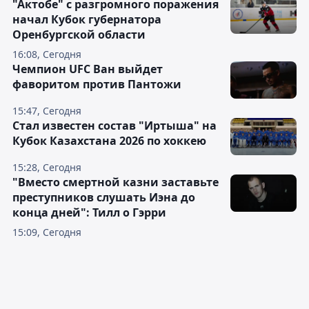
"Актобе" с разгромного поражения
начал Кубок губернатора
Оренбургской области
16:08, Сегодня
Чемпион UFC Ван выйдет
фаворитом против Пантожи
15:47, Сегодня
Стал известен состав "Иртыша" на
Кубок Казахстана 2026 по хоккею
15:28, Сегодня
"Вместо смертной казни заставьте
преступников слушать Иэна до
конца дней": Тилл о Гэрри
15:09, Сегодня