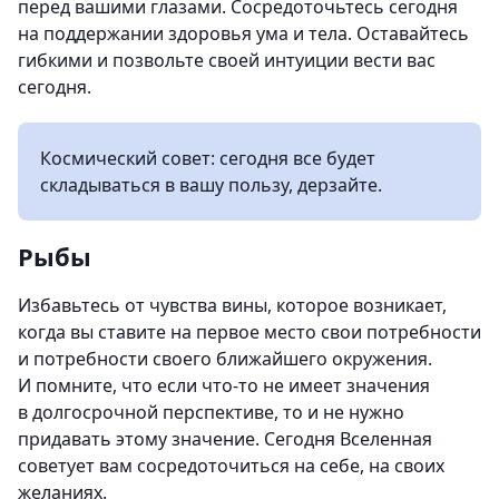
перед вашими глазами. Сосредоточьтесь сегодня
на поддержании здоровья ума и тела. Оставайтесь
гибкими и позвольте своей интуиции вести вас
сегодня.
Космический совет: сегодня все будет
складываться в вашу пользу, дерзайте.
Рыбы
Избавьтесь от чувства вины, которое возникает,
когда вы ставите на первое место свои потребности
и потребности своего ближайшего окружения.
И помните, что если что-то не имеет значения
в долгосрочной перспективе, то и не нужно
придавать этому значение. Сегодня Вселенная
советует вам сосредоточиться на себе, на своих
желаниях.