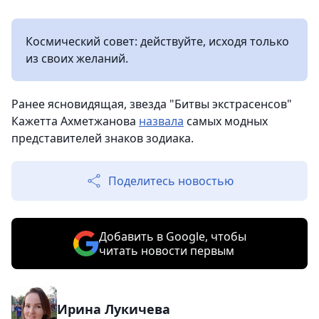
Космический совет: действуйте, исходя только
из своих желаний.
Ранее ясновидящая, звезда "Битвы экстрасенсов"
Кажетта Ахметжанова
назвала
самых модных
представителей знаков зодиака.
Поделитесь новостью
Добавить в Google, чтобы
читать новости первым
Ирина Лукичева