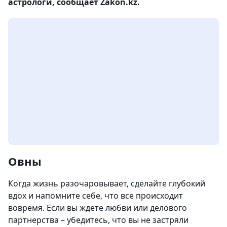
астрологи, сообщает Zakon.kz.
Овны
Когда жизнь разочаровывает, сделайте глубокий
вдох и напомните себе, что все происходит
вовремя. Если вы ждете любви или делового
партнерства – убедитесь, что вы не застряли