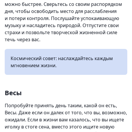
можно быстрее. Сверьтесь со своим распорядком
дня, чтобы освободить место для расслабления
и потери контроля. Послушайте успокаивающую
музыку и насладитесь природой. Отпустите свои
страхи и позвольте творческой жизненной силе
течь через вас.
Космический совет: наслаждайтесь каждым
мгновением жизни.
Весы
Попробуйте принять день таким, какой он есть,
Весы. Даже если он далек от того, что вы, возможно,
ожидали. Если в жизни вам казалось, что вы ищете
иголку в стоге сена, вместо этого ищите новую