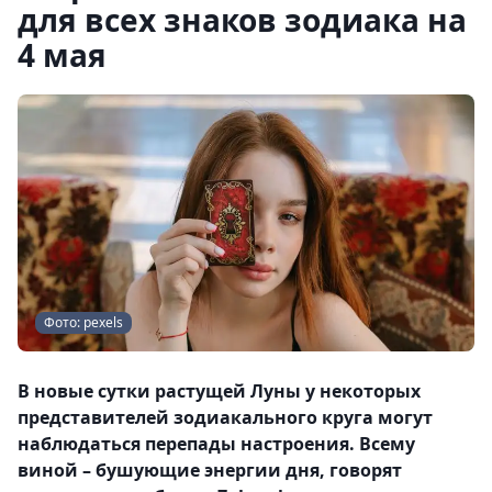
для всех знаков зодиака на
4 мая
Фото: pexels
В новые сутки растущей Луны у некоторых
представителей зодиакального круга могут
наблюдаться перепады настроения. Всему
виной – бушующие энергии дня, говорят