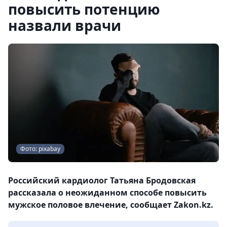
повысить потенцию
назвали врачи
Фото: pixabay
Российский кардиолог Татьяна Бродовская
рассказала о неожиданном способе повысить
мужское половое влечение, сообщает Zakon.kz.