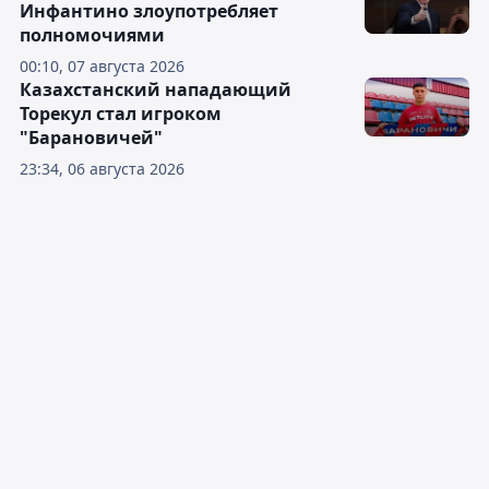
Инфантино злоупотребляет
полномочиями
00:10, 07 августа 2026
Казахстанский нападающий
Торекул стал игроком
"Барановичей"
23:34, 06 августа 2026