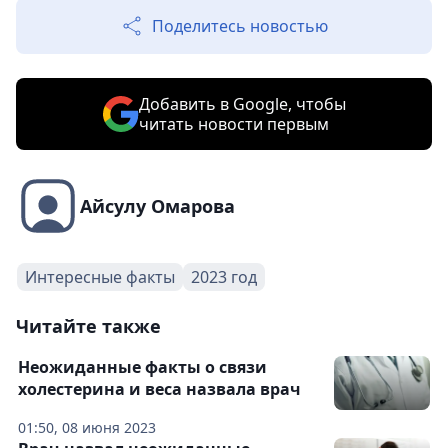
Поделитесь новостью
Добавить в Google, чтобы
читать новости первым
Айсулу Омарова
Интересные факты
2023 год
Читайте также
Неожиданные факты о связи
холестерина и веса назвала врач
01:50, 08 июня 2023