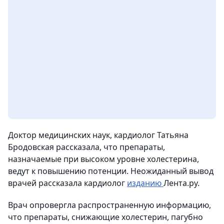
Доктор медицинских наук, кардиолог Татьяна
Бродовская рассказала, что препараты,
назначаемые при высоком уровне холестерина,
ведут к повышению потенции. Неожиданный вывод
врачей рассказала кардиолог
изданию
Лента.ру.
Врач опровергла распространенную информацию,
что препараты, снижающие холестерин, пагубно