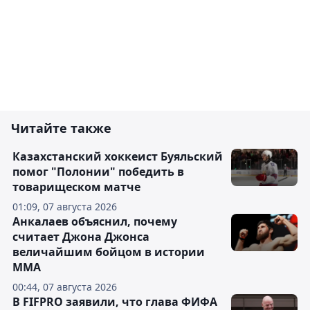
Читайте также
Казахстанский хоккеист Буяльский
помог "Полонии" победить в
товарищеском матче
01:09, 07 августа 2026
Анкалаев объяснил, почему
считает Джона Джонса
величайшим бойцом в истории
ММА
00:44, 07 августа 2026
В FIFPRO заявили, что глава ФИФА