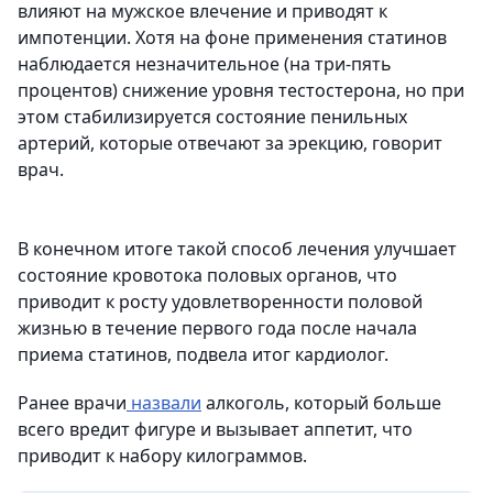
влияют на мужское влечение и приводят к
импотенции. Хотя на фоне применения статинов
наблюдается незначительное (на три-пять
процентов) снижение уровня тестостерона, но при
этом стабилизируется состояние пенильных
артерий, которые отвечают за эрекцию, говорит
врач.
В конечном итоге такой способ лечения улучшает
состояние кровотока половых органов, что
приводит к росту удовлетворенности половой
жизнью в течение первого года после начала
приема статинов, подвела итог кардиолог.
Ранее врачи
назвали
алкоголь, который больше
всего вредит фигуре и вызывает аппетит, что
приводит к набору килограммов.