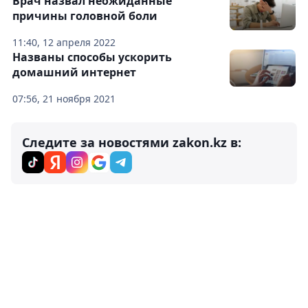
Врач назвал неожиданные
причины головной боли
11:40, 12 апреля 2022
Названы способы ускорить
домашний интернет
07:56, 21 ноября 2021
Следите за новостями zakon.kz в: