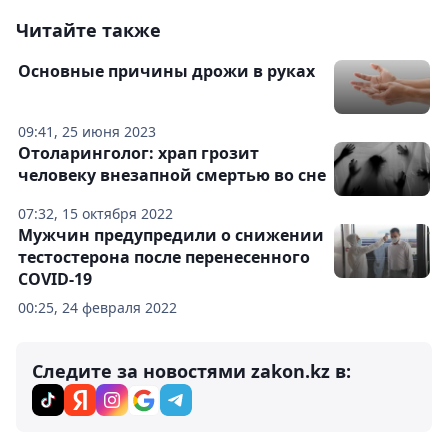
Читайте также
Основные причины дрожи в руках
09:41, 25 июня 2023
Отоларинголог: храп грозит
человеку внезапной смертью во сне
07:32, 15 октября 2022
Мужчин предупредили о снижении
тестостерона после перенесенного
COVID-19
00:25, 24 февраля 2022
Следите за новостями zakon.kz в: