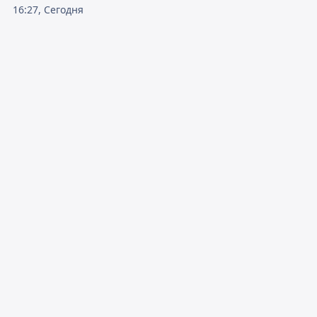
16:27, Сегодня