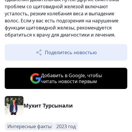
проблем со щитовидной железой включают
усталость, резкие колебания веса и выпадение
волос. Если у вас есть подозрения на нарушение
функции щитовидной железы, рекомендуется
обратиться к врачу для диагностики и лечения.
Поделитесь новостью
Добавить в Google, чтобы
читать новости первым
Мухит Турсынали
Интересные факты
2023 год