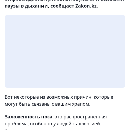
паузы в дыхании, сообщает Zakon.kz.
Вот некоторые из возможных причин, которые
могут быть связаны с вашим храпом.
Заложенность носа
: это распространенная
проблема, особенно у людей с аллергией.