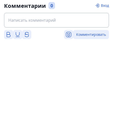
Комментарии
0
Вход
Комментировать