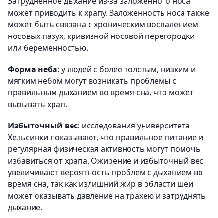
Затрудненное дыхание из-за заложенного носа
может приводить к храпу. Заложенность носа также
может быть связана с хроническим воспалением
носовых пазух, кривизной носовой перегородки
или беременностью.
Форма неба
: у людей с более толстым, низким и
мягким небом могут возникать проблемы с
правильным дыханием во время сна, что может
вызывать храп.
Избыточный вес
: исследования университета
Хельсинки показывают, что правильное питание и
регулярная физическая активность могут помочь
избавиться от храпа. Ожирение и избыточный вес
увеличивают вероятность проблем с дыханием во
время сна, так как излишний жир в области шеи
может оказывать давление на трахею и затруднять
дыхание.