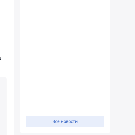
s
Все новости