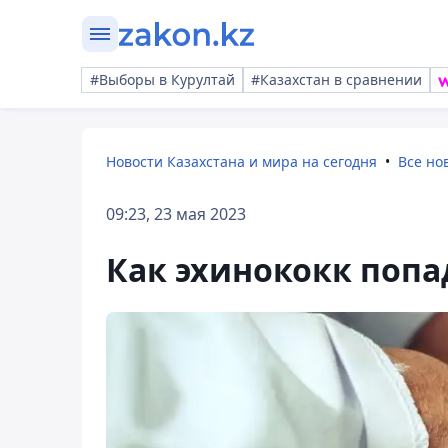
#Выборы в Курултай
#Казахстан в сравнении
Новости Казахстана и мира на сегодня
Все но
09:23, 23 мая 2023
Как эхинококк попа