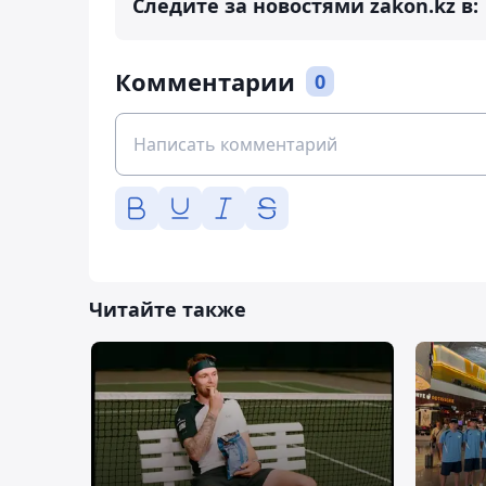
Следите за новостями zakon.kz в:
Комментарии
0
Читайте также