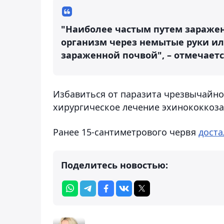
"Наиболее частым путем заражен
организм через немытые руки ил
зараженной почвой", – отмечает
Избавиться от паразита чрезвычайно
хирургическое лечение эхинококкоза,
Ранее 15-сантиметрового червя
доста
Поделитесь новостью: