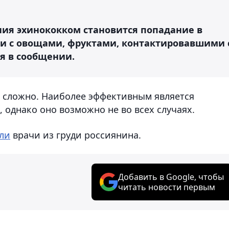
ия эхинококком становится попадание в
и с овощами, фруктами, контактировавшими 
ся в сообщении.
 сложно. Наиболее эффективным является
 однако оно возможно не во всех случаях.
ли
врачи из груди россиянина.
Добавить в Google, чтобы
читать новости первым