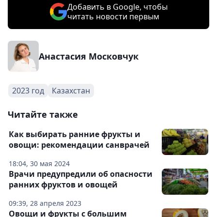
Добавить в Google, чтобы
читать новости первым
Анастасия Московчук
2023 год
Казахстан
Читайте также
Как выбирать ранние фрукты и
овощи: рекомендации санврачей
18:04, 30 мая 2024
Врачи предупредили об опасности
ранних фруктов и овощей
09:39, 28 апреля 2023
Овощи и фрукты с большим