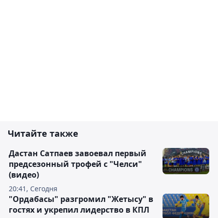
Читайте также
Дастан Сатпаев завоевал первый
предсезонный трофей с "Челси"
(видео)
20:41, Сегодня
"Ордабасы" разгромил "Жетысу" в
гостях и укрепил лидерство в КПЛ