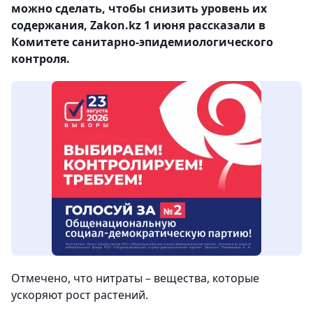
можно сделать, чтобы снизить уровень их
содержания, Zakon.kz 1 июня рассказали в
Комитете санитарно-эпидемиологического
контроля.
Отмечено, что нитраты – вещества, которые
ускоряют рост растений.