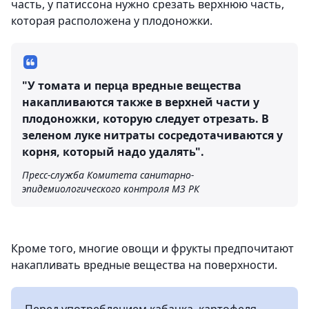
часть, у патиссона нужно срезать верхнюю часть,
которая расположена у плодоножки.
"У томата и перца вредные вещества
накапливаются также в верхней части у
плодоножки, которую следует отрезать. В
зеленом луке нитраты сосредотачиваются у
корня, который надо удалять".
Пресс-служба Комитета санитарно-
эпидемиологического контроля МЗ РК
Кроме того, многие овощи и фрукты предпочитают
накапливать вредные вещества на поверхности.