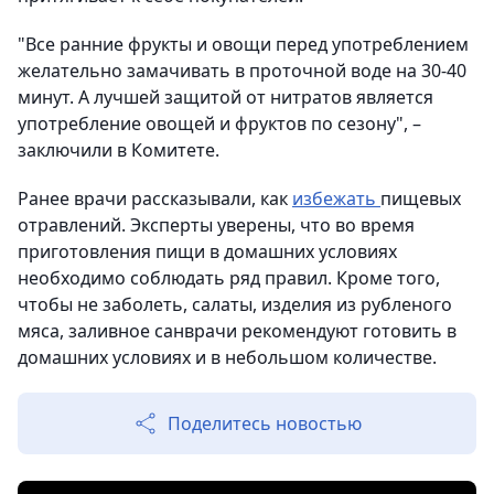
"Все ранние фрукты и овощи перед употреблением
желательно замачивать в проточной воде на 30-40
минут. А лучшей защитой от нитратов является
употребление овощей и фруктов по сезону", –
заключили в Комитете.
Ранее врачи рассказывали, как
избежать
пищевых
отравлений. Эксперты уверены, что во время
приготовления пищи в домашних условиях
необходимо соблюдать ряд правил. Кроме того,
чтобы не заболеть, салаты, изделия из рубленого
мяса, заливное санврачи рекомендуют готовить в
домашних условиях и в небольшом количестве.
Поделитесь новостью