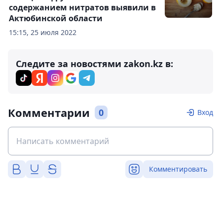
содержанием нитратов выявили в
Актюбинской области
15:15, 25 июля 2022
Следите за новостями zakon.kz в:
Комментарии
0
Вход
Комментировать