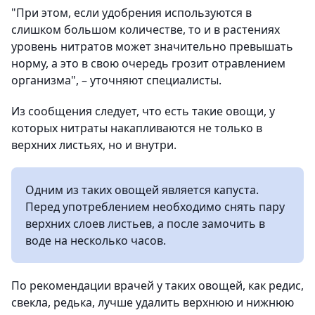
"При этом, если удобрения используются в
слишком большом количестве, то и в растениях
уровень нитратов может значительно превышать
норму, а это в свою очередь грозит отравлением
организма", – уточняют специалисты.
Из сообщения следует, что есть такие овощи, у
которых нитраты накапливаются не только в
верхних листьях, но и внутри.
Одним из таких овощей является капуста.
Перед употреблением необходимо снять пару
верхних слоев листьев, а после замочить в
воде на несколько часов.
По рекомендации врачей у таких овощей, как редис,
свекла, редька, лучше удалить верхнюю и нижнюю