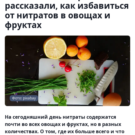
рассказали, как избавиться
от нитратов в овощах и
фруктах
Фото: pixabay
На сегодняшний день нитраты содержатся
почти во всех овощах и фруктах, но в разных
количествах. О том, где их больше всего и что