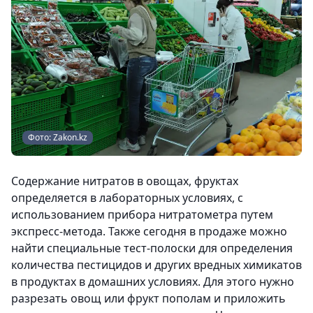
Фото: Zakon.kz
Содержание нитратов в овощах, фруктах
определяется в лабораторных условиях, с
использованием прибора нитратометра путем
экспресс-метода. Также сегодня в продаже можно
найти специальные тест-полоски для определения
количества пестицидов и других вредных химикатов
в продуктах в домашних условиях. Для этого нужно
разрезать овощ или фрукт пополам и приложить