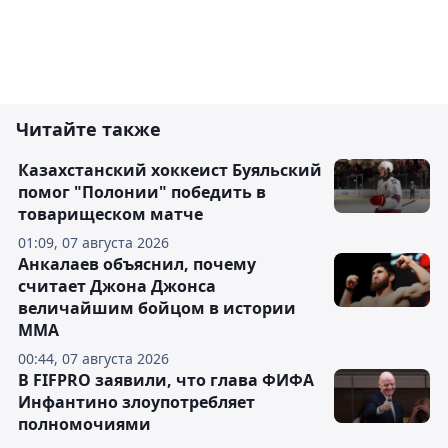
Читайте также
Казахстанский хоккеист Буяльский
помог "Полонии" победить в
товарищеском матче
01:09, 07 августа 2026
Анкалаев объяснил, почему
считает Джона Джонса
величайшим бойцом в истории
ММА
00:44, 07 августа 2026
В FIFPRO заявили, что глава ФИФА
Инфантино злоупотребляет
полномочиями