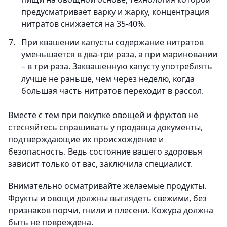
предусматривает варку и жарку, концентрация
нитратов снижается на 35-40%.
При квашении капусты содержание нитратов
уменьшается в два-три раза, а при мариновании
– в три раза. Заквашенную капусту употреблять
лучше не раньше, чем через неделю, когда
большая часть нитратов переходит в рассол.
Вместе с тем при покупке овощей и фруктов не
стесняйтесь спрашивать у продавца документы,
подтверждающие их происхождение и
безопасность. Ведь состояние вашего здоровья
зависит только от вас, заключила специалист.
Внимательно осматривайте желаемые продукты.
Фрукты и овощи должны выглядеть свежими, без
признаков порчи, гнили и плесени. Кожура должна
быть не повреждена.