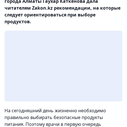
города Алматы Гаухар Каткенова дала
читателям Zakon.kz рекомендации, на которые
следует ориентироваться при выборе
продуктов.
На сегодняшний день жизненно необходимо
правильно выбирать безопасные продукты
питания. Поэтому врачи в первую очередь