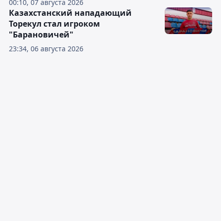
00:10, 07 августа 2026
Казахстанский нападающий
Торекул стал игроком
"Барановичей"
23:34, 06 августа 2026