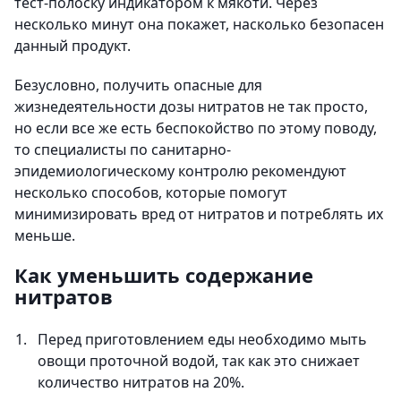
тест-полоску индикатором к мякоти. Через
несколько минут она покажет, насколько безопасен
данный продукт.
Безусловно, получить опасные для
жизнедеятельности дозы нитратов не так просто,
но если все же есть беспокойство по этому поводу,
то специалисты по санитарно-
эпидемиологическому контролю рекомендуют
несколько способов, которые помогут
минимизировать вред от нитратов и потреблять их
меньше.
Как уменьшить содержание
нитратов
Перед приготовлением еды необходимо мыть
овощи проточной водой, так как это снижает
количество нитратов на 20%.