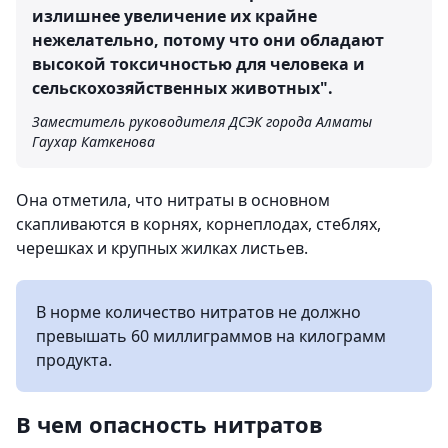
излишнее увеличение их крайне
нежелательно, потому что они обладают
высокой токсичностью для человека и
сельскохозяйственных животных".
Заместитель руководителя ДСЭК города Алматы
Гаухар Каткенова
Она отметила, что нитраты в основном
скапливаются в корнях, корнеплодах, стеблях,
черешках и крупных жилках листьев.
В норме количество нитратов не должно
превышать 60 миллиграммов на килограмм
продукта.
В чем опасность нитратов