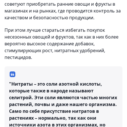
советуют приобретать ранние овощи и фрукты в
магазинах и на рынках, где проводится контроль за
качеством и безопасностью продукции.
При этом лучше стараться избегать покупок
несезонных овощей и фруктов, так как в них более
вероятно высокое содержание добавок,
стимулирующих рост, нитратных удобрений,
пестицидов.
"Нитраты – это соли азотной кислоты,
которые также в народе называют
селитрой. Эти соли являются частью многих
растений, почвы и даже нашего организма.
Само по себе присутствие нитратов в
растениях – нормально, так как они
источники азота в этих организмах, но