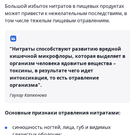
Большой избыток нитратов в пищевых продуктах
может привести к нежелательным последствиям, в
том числе тяжелым пищевым отравлениям.
"Нитраты способствуют развитию вредной
кишечной микрофлоры, которая выделяет в
организм человека ядовитые вещества –
токсины, в результате чего идет
интоксикация, то есть отравление
организма".
Гаухар Каткенова
Основные признаки отравления нитратами:
синюшность ногтей, лица, губ и видимых
слизистых оболочек;