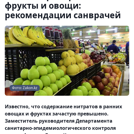
фрукты и овощи:
рекомендации санврачей
Фото: Zakon.kz
Известно, что содержание нитратов в ранних
овощах и фруктах зачастую превышено.
Заместитель руководителя Департамента
санитарно-эпидемиологического контроля