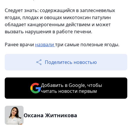
Следует знать: содержащийся в заплесневелых
ягодах, плодах и овощах микотоксин патулин
обладает канцерогенным действием и может
вызвать нарушения в работе печени.
Ранее врачи
назвали
три самые полезные ягоды.
Поделитесь новостью
Добавить в Google, чтобы
читать новости первым
Оксана Житникова