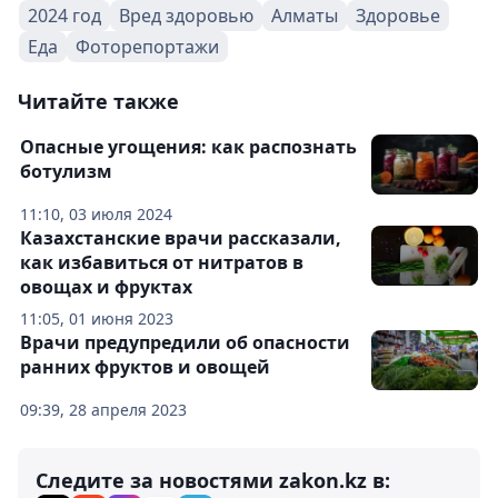
2024 год
Вред здоровью
Алматы
Здоровье
Еда
Фоторепортажи
Читайте также
Опасные угощения: как распознать
ботулизм
11:10, 03 июля 2024
Казахстанские врачи рассказали,
как избавиться от нитратов в
овощах и фруктах
11:05, 01 июня 2023
Врачи предупредили об опасности
ранних фруктов и овощей
09:39, 28 апреля 2023
Следите за новостями zakon.kz в: