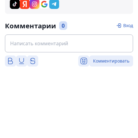
Комментарии
0
Вход
Комментировать