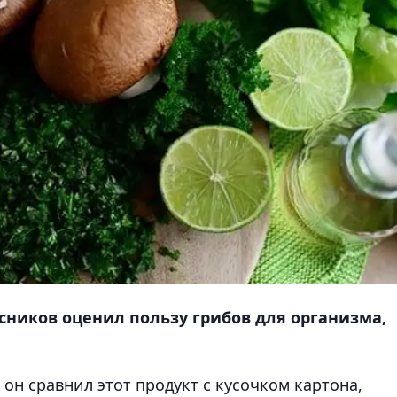
ников оценил пользу грибов для организма,
он сравнил этот продукт с кусочком картона,