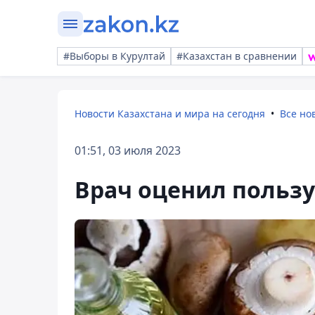
#Выборы в Курултай
#Казахстан в сравнении
Новости Казахстана и мира на сегодня
Все но
01:51, 03 июля 2023
Врач оценил пользу