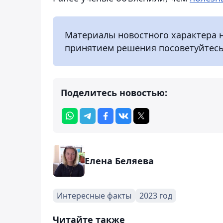
Материалы новостного характера 
принятием решения посоветуйтесь
Поделитесь новостью:
Елена Беляева
Интересные факты
2023 год
Читайте также