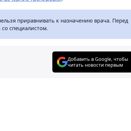
нельзя приравнивать к назначению врача. Перед
 со специалистом.
Добавить в Google, чтобы
читать новости первым