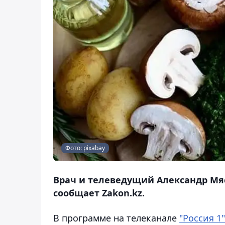
Фото: pixabay
Врач и телеведущий Александр Мяс
сообщает Zakon.kz.
В программе на телеканале
"Россия 1"