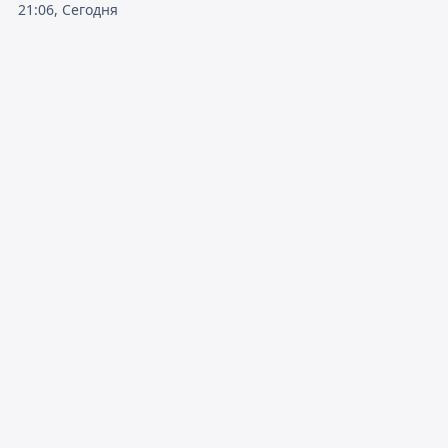
21:06, Сегодня