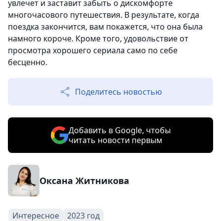
увлечет и заставит забыть о дискомфорте
многочасового путешествия. В результате, когда
поездка закончится, вам покажется, что она была
намного короче. Кроме того, удовольствие от
просмотра хорошего сериала само по себе
бесценно.
Поделитесь новостью
Добавить в Google, чтобы
читать новости первым
Оксана Житникова
Интересное
2023 год