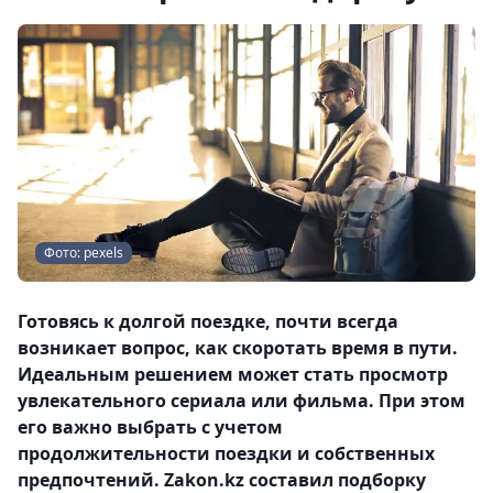
Фото: pexels
Готовясь к долгой поездке, почти всегда
возникает вопрос, как скоротать время в пути.
Идеальным решением может стать просмотр
увлекательного сериала или фильма. При этом
его важно выбрать с учетом
продолжительности поездки и собственных
предпочтений. Zakon.kz составил подборку