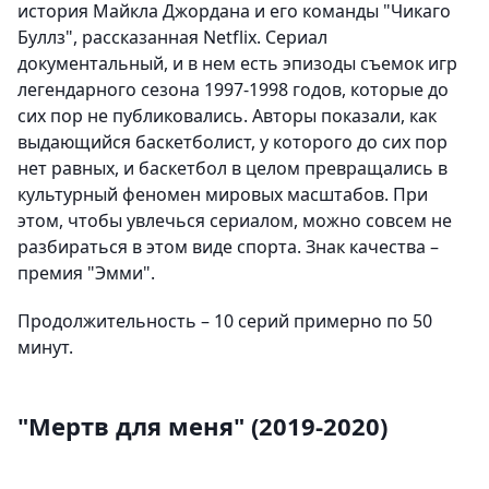
история Майкла Джордана и его команды "Чикаго
Буллз", рассказанная Netflix. Сериал
документальный, и в нем есть эпизоды съемок игр
легендарного сезона 1997-1998 годов, которые до
сих пор не публиковались. Авторы показали, как
выдающийся баскетболист, у которого до сих пор
нет равных, и баскетбол в целом превращались в
культурный феномен мировых масштабов. При
этом, чтобы увлечься сериалом, можно совсем не
разбираться в этом виде спорта. Знак качества –
премия "Эмми".
Продолжительность – 10 серий примерно по 50
минут.
"Мертв для меня" (2019-2020)