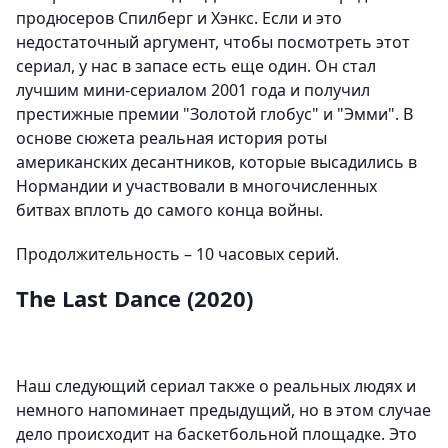
продюсеров Спилберг и Хэнкс. Если и это
недостаточный аргумент, чтобы посмотреть этот
сериал, у нас в запасе есть еще один. Он стал
лучшим мини-сериалом 2001 года и получил
престижные премии "Золотой глобус" и "Эмми". В
основе сюжета реальная история роты
американских десантников, которые высадились в
Нормандии и участвовали в многочисленных
битвах вплоть до самого конца войны.
Продолжительность – 10 часовых серий.
The Last Dance (2020)
Наш следующий сериал также о реальных людях и
немного напоминает предыдущий, но в этом случае
дело происходит на баскетбольной площадке. Это