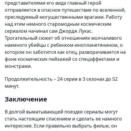
представителями его вида главный герой
отправляется в опасное путешествие по вселенной,
преследуемый могущественными врагами. Работу
над этим немного старомодным космическим
сериалом начинал сам Джордж Лукас.
Трогательный сюжет об отношениях молчаливого
наемного убийцы с ребенком-инопланетянином, о
котором он заботится как отец, разворачивается на
фоне космических пейзажей со спецэффектами и
монстрами.
Продолжительность – 24 серии в 3 сезонах до 52
минут.
Заключение
В долгой выматывающей поездке сериалы могут
стать настоящим спасением и сделать ее намного
интереснее. Если правильно выбрать фильм, он