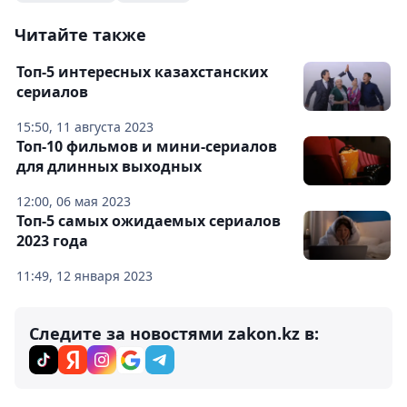
Читайте также
Топ-5 интересных казахстанских
сериалов
15:50, 11 августа 2023
Топ-10 фильмов и мини-сериалов
для длинных выходных
12:00, 06 мая 2023
Топ-5 самых ожидаемых сериалов
2023 года
11:49, 12 января 2023
Следите за новостями zakon.kz в: