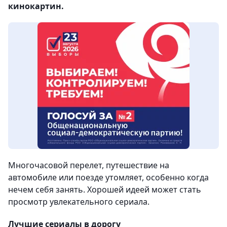
кинокартин.
Многочасовой перелет, путешествие на
автомобиле или поезде утомляет, особенно когда
нечем себя занять. Хорошей идеей может стать
просмотр увлекательного сериала.
Лучшие сериалы в дорогу