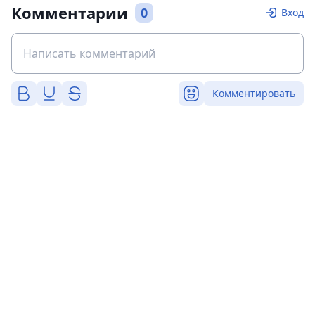
Комментарии
0
Вход
Комментировать