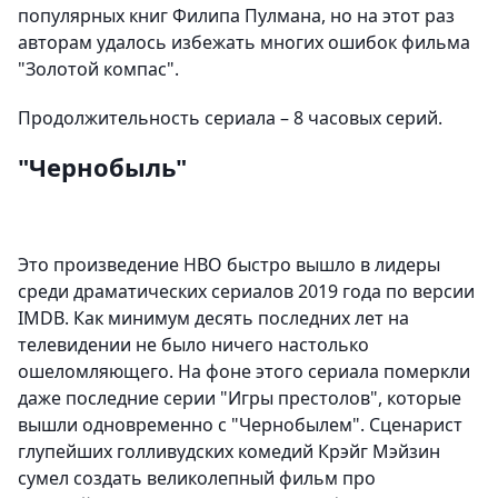
популярных книг Филипа Пулмана, но на этот раз
авторам удалось избежать многих ошибок фильма
"Золотой компас".
Продолжительность сериала – 8 часовых серий.
"Чернобыль"
Это произведение НВО быстро вышло в лидеры
среди драматических сериалов 2019 года по версии
IMDB. Как минимум десять последних лет на
телевидении не было ничего настолько
ошеломляющего. На фоне этого сериала померкли
даже последние серии "Игры престолов", которые
вышли одновременно с "Чернобылем". Сценарист
глупейших голливудских комедий Крэйг Мэйзин
сумел создать великолепный фильм про