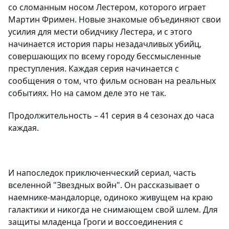
со сломанным носом Лестером, которого играет
Мартин Фримен. Новые знакомые объединяют свои
усилия для мести обидчику Лестера, и с этого
начинается история пары незадачливых убийц,
совершающих по всему городу бессмысленные
преступления. Каждая серия начинается с
сообщения о том, что фильм основан на реальных
событиях. Но на самом деле это не так.
Продолжительность – 41 серия в 4 сезонах до часа
каждая.
И напоследок приключенческий сериал, часть
вселенной "Звездных войн". Он рассказывает о
наемнике-мандалорце, одиноко живущем на краю
галактики и никогда не снимающем свой шлем. Для
защиты младенца Гроги и воссоединения с