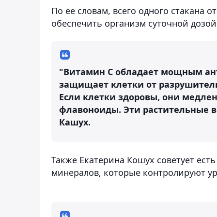
По ее словам, всего одного стакана 
обеспечить организм суточной дозой
"Витамин С обладает мощным ант
защищает клетки от разрушитель
Если клетки здоровы, они медлен
флавоноиды. Эти растительные в
Кашух.
Также Екатерина Кошух советует есть
минералов, которые контролируют ур