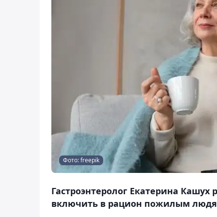
Фото: freepik
Гастроэнтеролог Екатерина Кашух 
включить в рацион пожилым людям