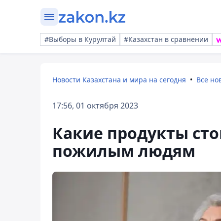
#Выборы в Курултай
#Казахстан в сравнении
Новости Казахстана и мира на сегодня
Все но
17:56, 01 октября 2023
Какие продукты сто
пожилым людям