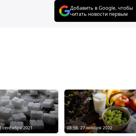
Добавить в Google, чтобы
читать новости первым
12 сентября 2021
08:58, 27 ноября 2022