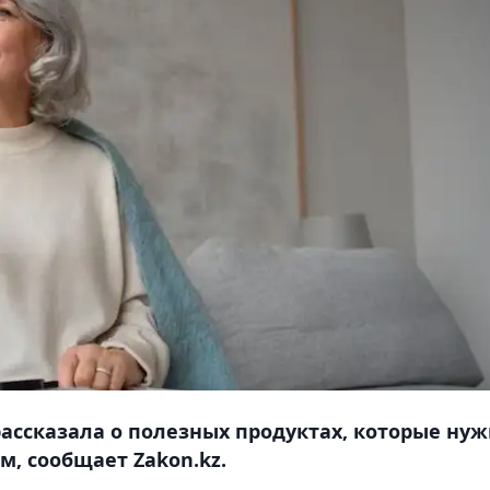
рассказала о полезных продуктах, которые ну
, сообщает Zakon.kz.