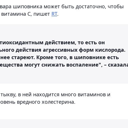
отвара шиповника может быть достаточно, чтобы
 витамина С, пишет
RT
.
иоксидантным действием, то есть он
ного действия агрессивных форм кислорода.
нее стареют. Кроме того, в шиповнике есть
ещества могут снижать воспаление", – сказал
 тыкву, в ней находится много витаминов и
овень вредного холестерина.