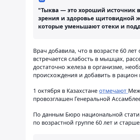
"Тыква — это хороший источник 
зрения и здоровье щитовидной ж
которые уменьшают отеки и подд
Врач добавила, что в возрасте 60 лет
встречается слабость в мышцах, расс
достаточно железа в организме, нео
происхождения и добавить в рацион 
1 октября в Казахстане
отмечают
Меж
провозглашен Генеральной Ассамблее
По данным Бюро национальной статис
по возрастной группе 60 лет и старше