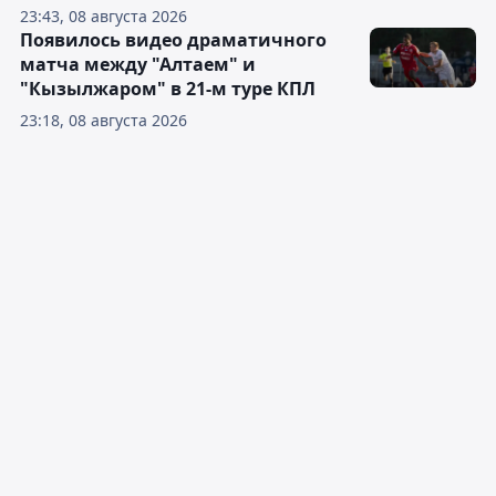
23:43, 08 августа 2026
Появилось видео драматичного
матча между "Алтаем" и
"Кызылжаром" в 21-м туре КПЛ
23:18, 08 августа 2026