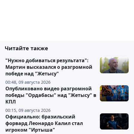
Читайте также
"Нужно добиваться результата":
Мартин высказался о разгромной
победе над "Жетысу"
00:48, 09 августа 2026
Опубликовано видео разгромной
победы "Ордабасы" над "Жетысу" в
КПЛ
00:15, 09 августа 2026
Официально: бразильский
форвард Леонардо Калил стал
игроком "Иртыша"