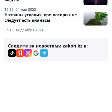
16:32, 24 мая 2022
Названы условия, при которых не
следует есть ананасы
06:18, 14 декабря 2021
Следите за новостями zakon.kz в: