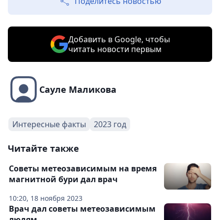
Поделитесь новостью
Добавить в Google, чтобы
читать новости первым
Сауле Маликова
Интересные факты
2023 год
Читайте также
Советы метеозависимым на время
магнитной бури дал врач
10:20, 18 ноября 2023
Врач дал советы метеозависимым
людям