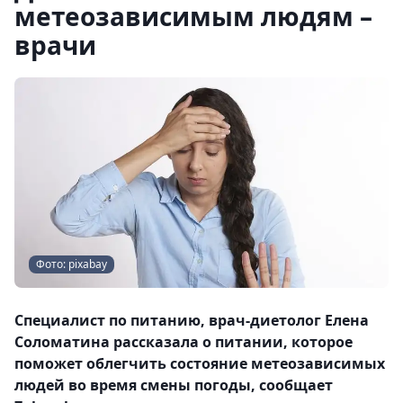
метеозависимым людям –
врачи
Фото: pixabay
Специалист по питанию, врач-диетолог Елена
Соломатина рассказала о питании, которое
поможет облегчить состояние метеозависимых
людей во время смены погоды, сообщает