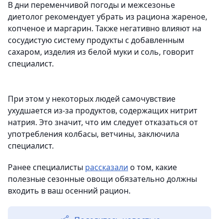
В дни переменчивой погоды и межсезонье
диетолог рекомендует убрать из рациона жареное,
копченое и маргарин. Также негативно влияют на
сосудистую систему продукты с добавленным
сахаром, изделия из белой муки и соль, говорит
специалист.
При этом у некоторых людей самочувствие
ухудшается из-за продуктов, содержащих нитрит
натрия. Это значит, что им следует отказаться от
употребления колбасы, ветчины, заключила
специалист.
Ранее специалисты
рассказали
о том, какие
полезные сезонные овощи обязательно должны
входить в ваш осенний рацион.