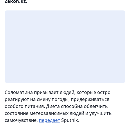
Zakon.kz.
Соломатина призывает людей, которые остро
реагируют на смену погоды, придерживаться
особого питания. Диета способна облегчить
состояние метеозависимых людей и улучшить
самочувствие,
передает
Sputnik.