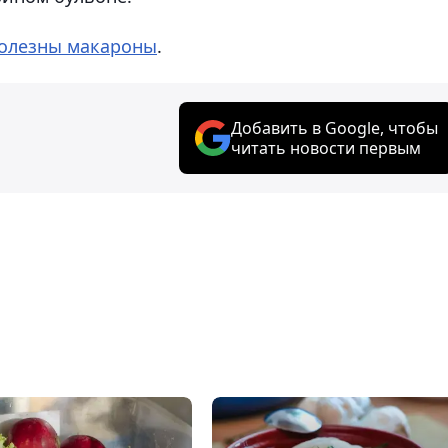
олезны макароны
.
Добавить в Google, чтобы
читать новости первым