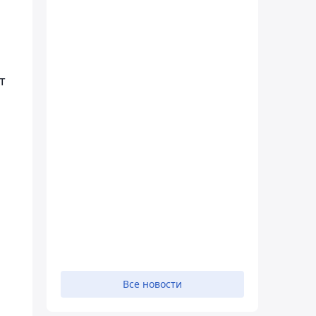
т
Все новости