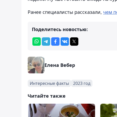
Ранее специалисты рассказали,
чем п
Поделитесь новостью:
Елена Вебер
Интересные факты
2023 год
Читайте также