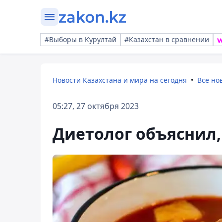
#Выборы в Курултай
#Казахстан в сравнении
Новости Казахстана и мира на сегодня
Все но
05:27, 27 октября 2023
Диетолог объяснил,