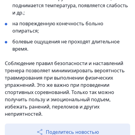
поднимается температура, появляется слабость
и др.;
на поврежденную конечность больно
опираться;
болевые ощущения не проходят длительное
время.
Соблюдение правил безопасности и наставлений
тренера позволяет минимизировать вероятность
травмирования при выполнении физических
упражнений. Это же важно при проведении
спортивных соревнований. Только так можно
получить пользу и эмоциональный подъем,
избежать ранений, переломов и других
неприятностей.
Поделитесь новостью