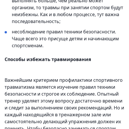
выполнять больше, чем реально может
организм, то травмы при занятии спортом будут
неизбежны. Как и в любом процессе, тут важна
последовательность;
несоблюдение правил техники безопасности.
Чаще всего это присуще детям и начинающим
спортсменам.
Способы избежать травмирования
Важнейшим критерием профилактики спортивного
травматизма является изучение правил техники
безопасности и строгое их соблюдение. Опытный
тренер уделяет этому вопросу достаточно времени
и следит за выполнением своих рекомендаций. Но и
каждый находящийся в тренажерном зале или
самостоятельно делающий упражнения должен их
помнить. Чтобы безопасно заниматься спортом,