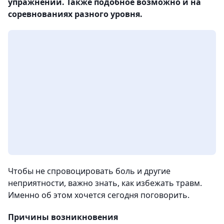
упражнений. Также подобное возможно и на
соревнованиях разного уровня.
Чтобы не спровоцировать боль и другие
неприятности, важно знать, как избежать травм.
Именно об этом хочется сегодня поговорить.
Причины возникновения