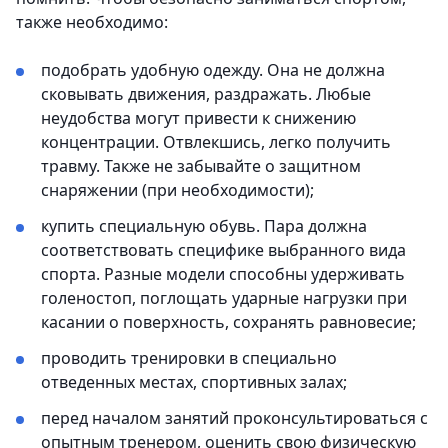
также необходимо:
подобрать удобную одежду. Она не должна
сковывать движения, раздражать. Любые
неудобства могут привести к снижению
концентрации. Отвлекшись, легко получить
травму. Также не забывайте о защитном
снаряжении (при необходимости);
купить специальную обувь. Пара должна
соответствовать специфике выбранного вида
спорта. Разные модели способны удерживать
голеностоп, поглощать ударные нагрузки при
касании о поверхность, сохранять равновесие;
проводить тренировки в специально
отведенных местах, спортивных залах;
перед началом занятий проконсультироваться с
опытным тренером, оценить свою физическую