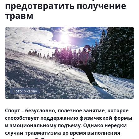
предотвратить получение
травм
Фото: pixabay
Спорт – безусловно, полезное занятие, которое
способствует поддержанию физической формы
и эмоциональному подъему. Однако нередки
случаи травматизма во время выполнения