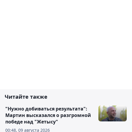
Читайте также
"Нужно добиваться результата":
Мартин высказался о разгромной
победе над "Жетысу"
00:48, 09 августа 2026