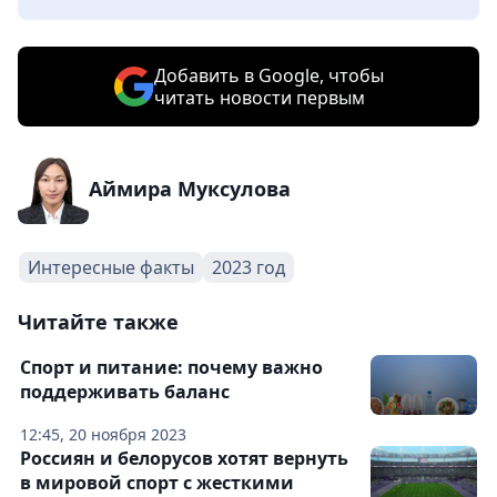
Добавить в Google, чтобы
читать новости первым
Аймира Муксулова
Интересные факты
2023 год
Читайте также
Спорт и питание: почему важно
поддерживать баланс
12:45, 20 ноября 2023
Россиян и белорусов хотят вернуть
в мировой спорт с жесткими