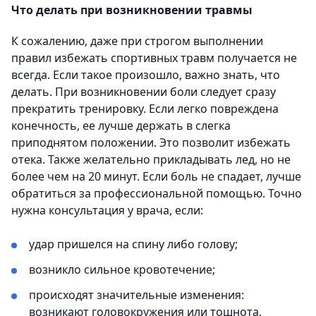
Что делать при возникновении травмы
К сожалению, даже при строгом выполнении
правил избежать спортивных травм получается не
всегда. Если такое произошло, важно знать, что
делать. При возникновении боли следует сразу
прекратить тренировку. Если легко повреждена
конечность, ее лучше держать в слегка
приподнятом положении. Это позволит избежать
отека. Также желательно прикладывать лед, но не
более чем на 20 минут. Если боль не спадает, лучше
обратиться за профессиональной помощью. Точно
нужна консультация у врача, если:
удар пришелся на спину либо голову;
возникло сильное кровотечение;
происходят значительные изменения:
возникают головокружения или тошнота,