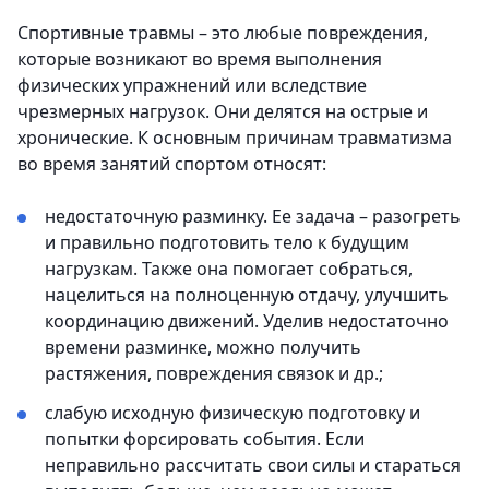
Спортивные травмы – это любые повреждения,
которые возникают во время выполнения
физических упражнений или вследствие
чрезмерных нагрузок. Они делятся на острые и
хронические. К основным причинам травматизма
во время занятий спортом относят:
недостаточную разминку. Ее задача – разогреть
и правильно подготовить тело к будущим
нагрузкам. Также она помогает собраться,
нацелиться на полноценную отдачу, улучшить
координацию движений. Уделив недостаточно
времени разминке, можно получить
растяжения, повреждения связок и др.;
слабую исходную физическую подготовку и
попытки форсировать события. Если
неправильно рассчитать свои силы и стараться