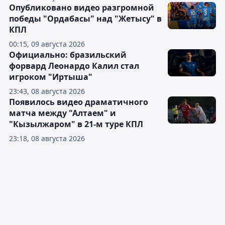
Опубликовано видео разгромной
победы "Ордабасы" над "Жетысу" в
КПЛ
00:15, 09 августа 2026
Официально: бразильский
форвард Леонардо Калил стал
игроком "Иртыша"
23:43, 08 августа 2026
Появилось видео драматичного
матча между "Алтаем" и
"Кызылжаром" в 21-м туре КПЛ
23:18, 08 августа 2026