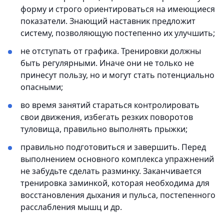
форму и строго ориентироваться на имеющиеся
показатели. Знающий наставник предложит
систему, позволяющую постепенно их улучшить;
не отступать от графика. Тренировки должны
быть регулярными. Иначе они не только не
принесут пользу, но и могут стать потенциально
опасными;
во время занятий стараться контролировать
свои движения, избегать резких поворотов
туловища, правильно выполнять прыжки;
правильно подготовиться и завершить. Перед
выполнением основного комплекса упражнений
не забудьте сделать разминку. Заканчивается
тренировка заминкой, которая необходима для
восстановления дыхания и пульса, постепенного
расслабления мышц и др.