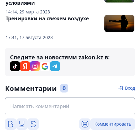
условиями
14:14, 29 марта 2023
Тренировки на свежем воздухе
17:41, 17 августа 2023
Следите за новостями zakon.kz в:
Комментарии
0
Вход
Комментировать