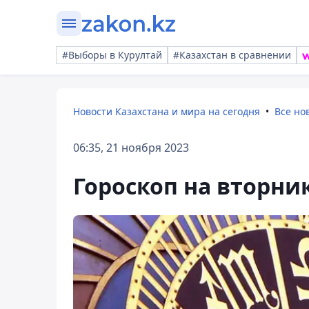
#Выборы в Курултай
#Казахстан в сравнении
Новости Казахстана и мира на сегодня
Все но
06:35, 21 ноября 2023
Гороскоп на вторни