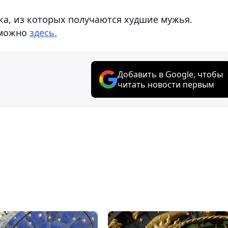
ка, из которых получаются худшие мужья.
 можно
здесь.
Добавить в Google, чтобы
читать новости первым