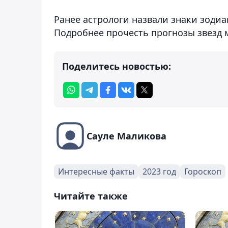
Ранее астрологи назвали знаки зодиа
Подробнее прочесть прогнозы звезд
Поделитесь новостью:
Сауле Маликова
Интересные факты
2023 год
Гороскоп
Читайте также