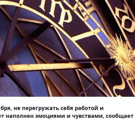
ября, не перегружать себя работой и
дет наполнен эмоциями и чувствами, сообщает