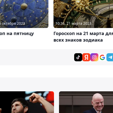
20 октября 2023
10:36, 21 марта 2023
оп на пятницу
Гороскоп на 21 марта дл
всех знаков зодиака